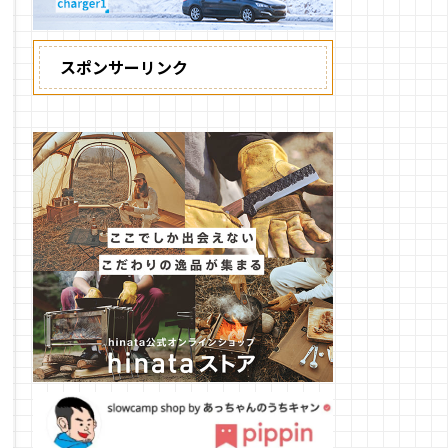
スポンサーリンク