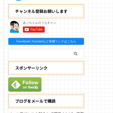
チャンネル登録お願いします
Facebook,Youtubeなど各種リンクはこちら
スポンサーリンク
ブログをメールで購読