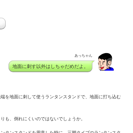
。
あっちゃん
地面に刺す以外はしちゃだめだよ。
先端を地面に刺して使うランタンスタンドで、地面に打ち込む
よりも、倒れにくいのではないでしょうか。
ランタンスタンドを用意した時に、三脚タイプのランタンスタ