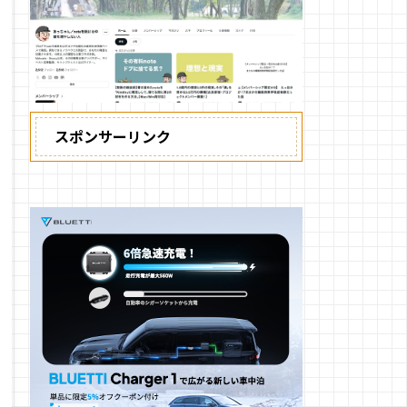
スポンサーリンク