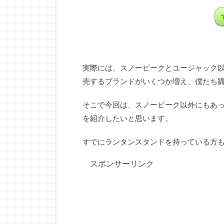
実際には、スノーピークとユージャック
売するブランドがいくつか増え、僕たち
そこで今回は、スノーピーク以外にもあ
を紹介したいと思います。
すでにランタンスタンドを持っている方
スポンサーリンク