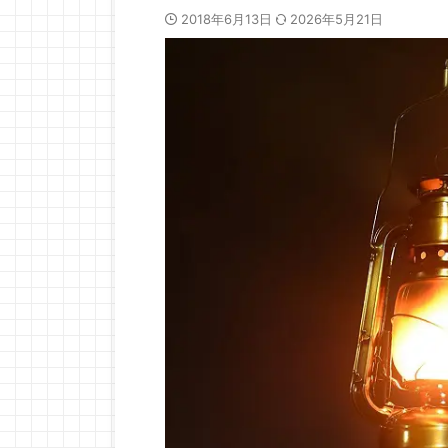
2018年6月13日
2026年5月21日