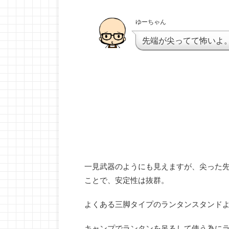
ゆーちゃん
先端が尖ってて怖いよ
一見武器のようにも見えますが、尖った
ことで、安定性は抜群。
よくある三脚タイプのランタンスタンド
キャンプでランタンを吊るして使う為に