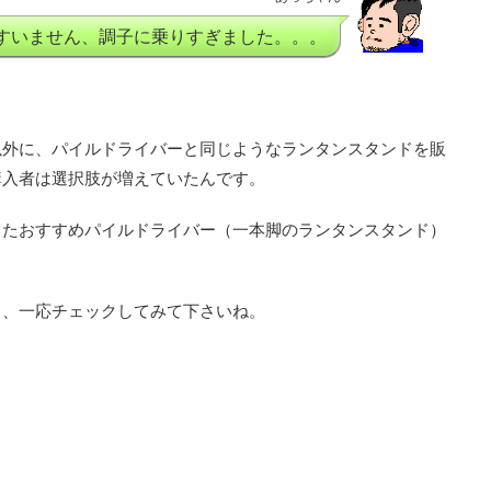
すいません、調子に乗りすぎました。。。
以外に、パイルドライバーと同じようなランタンスタンドを販
購入者は選択肢が増えていたんです。
ったおすすめパイルドライバー（一本脚のランタンスタンド）
も、一応チェックしてみて下さいね。