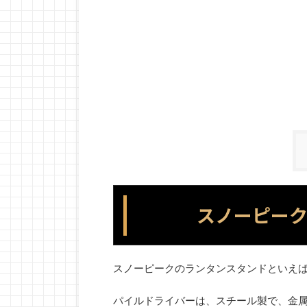
スノーピー
スノーピークのランタンスタンドといえ
パイルドライバーは、スチール製で、金