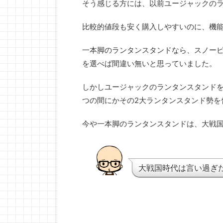
そう感じる方には、以前ユージャックの
比較的値段も安く購入しやすいのに、機
一本脚のランタンスタンドなら、スノー
を選べば間違い無いと思っていました。
しかしユージャックのランタンスタンド
つの間にかその2大ランタンスタンド勢を
今や一本脚のランタンスタンドは、大戦
大戦国時代は言い過ぎ