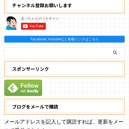
チャンネル登録お願いします
Facebook,Youtubeなど各種リンクはこちら
スポンサーリンク
ブログをメールで購読
メールアドレスを記入して購読すれば、更新をメー