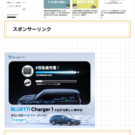
スポンサーリンク