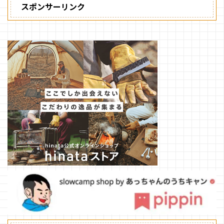
スポンサーリンク