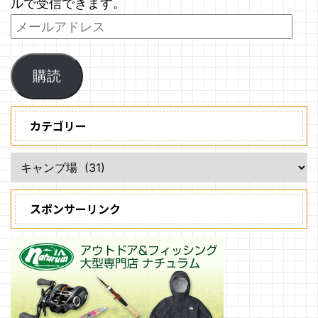
ルで受信できます。
購読
カテゴリー
スポンサーリンク