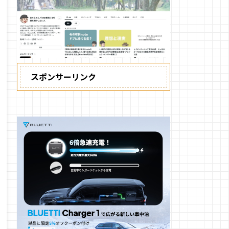
スポンサーリンク