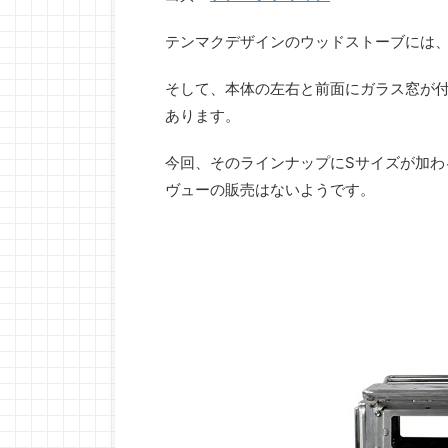
テンマクデザインのウッドストーブには、
そして、本体の左右と前面にガラス窓が付
あります。
今回、そのラインナップにSサイズが加わ
ヴューの販売はないようです。