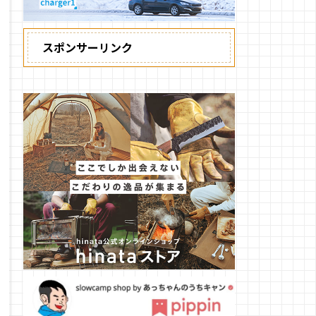
スポンサーリンク