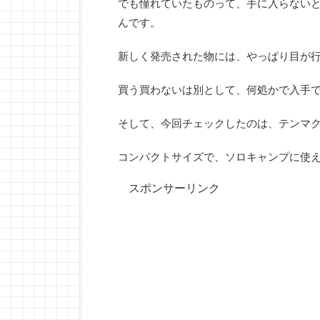
でも憧れていたものって、手に入らない
んです。
新しく発売された物には、やっぱり目が
買う買わないは別として、何処かで入手
そして、今回チェックしたのは、テンマク
コンパクトサイズで、ソロキャンプに使
スポンサーリンク