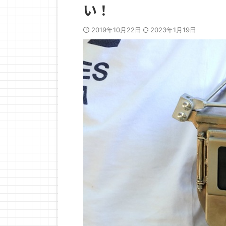
い！
2019年10月22日
2023年1月19日