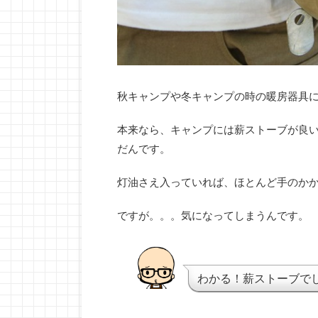
秋キャンプや冬キャンプの時の暖房器具
本来なら、キャンプには薪ストーブが良
だんです。
灯油さえ入っていれば、ほとんど手のか
ですが。。。気になってしまうんです。
わかる！薪ストーブで