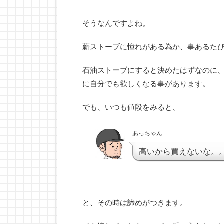
そうなんですよね。
薪ストーブに憧れがある為か、事あるた
石油ストーブにすると決めたはずなのに
に自分でも欲しくなる事があります。
でも、いつも値段をみると、
あっちゃん
高いから買えないな。
と、その時は諦めがつきます。