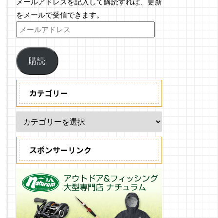
メールアドレスを記入して購読すれば、更新
をメールで受信できます。
購読
カテゴリー
スポンサーリンク