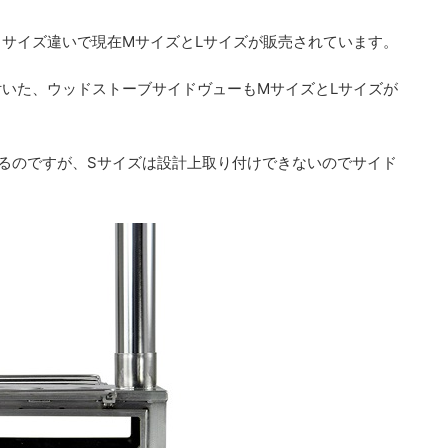
サイズ違いで現在MサイズとLサイズが販売されています。
いた、ウッドストーブサイドヴューもMサイズとLサイズが
るのですが、Sサイズは設計上取り付けできないのでサイド