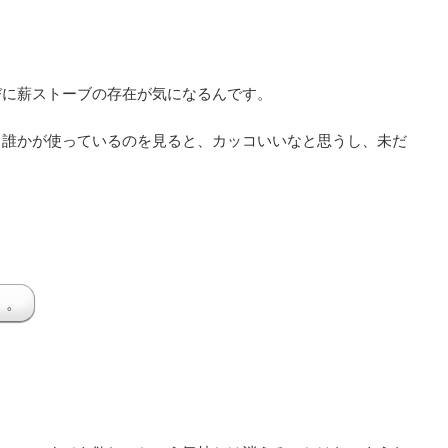
びに薪ストーブの存在が気になるんです。
、誰かが使っているのを見ると、カッコいいなと思うし、未だ
。。