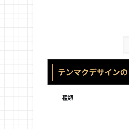
テンマクデザインの
種類