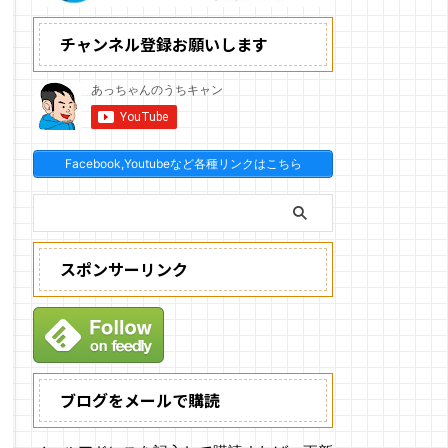
チャンネル登録お願いします
Facebook,Youtubeなど各種リンクはこちら
スポンサーリンク
ブログをメールで購読