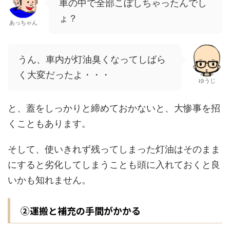
車の中で全部こぼしちゃったんでし
ょ？
あっちゃん
うん、車内が灯油臭くなってしばら
く大変だったよ・・・
ゆうじ
と、蓋をしっかりと締めておかないと、大惨事を招
くこともあります。
そして、使いきれず残ってしまった灯油はそのまま
にすると劣化してしまうことも頭に入れておくと良
いかも知れません。
②運搬と補充の手間がかかる