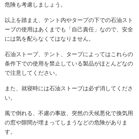
危険も考慮しましょう。
以上を踏まえ、テント内やタープの下での石油スト
ーブの使用はあくまでも「自己責任」なので、安全
には気を配らなくてはなりません。
石油ストーブ、テント、タープによってはこれらの
条件下での使用を禁止している製品がほとんどなの
で注意してください。
また、就寝時には石油ストーブは必ず消してくださ
い。
風で倒れる、不慮の事故、突然の天候悪化で換気用
の窓や隙間が埋まってしまうなどの危険がありま
す。