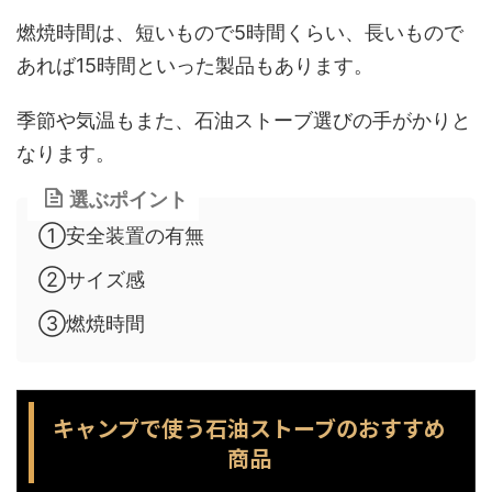
燃焼時間は、短いもので5時間くらい、長いもので
あれば15時間といった製品もあります。
季節や気温もまた、石油ストーブ選びの手がかりと
なります。
選ぶポイント
①安全装置の有無
②サイズ感
③燃焼時間
キャンプで使う石油ストーブのおすすめ
商品