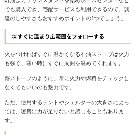
灯油はガソリンスタンドを始めホームセンターなど
でも購入でき、宅配サービスも利用できるので、調
達のしやすさもおすすめポイントの1つでしょう。
②すぐに温まり広範囲をフォローする
火をつければすぐに温かくなる石油ストーブは火力
も強く、寒い時にすぐに周囲を温めてくれます。
薪ストーブのように、常に火力や燃料をチェックし
なくてもいいのも魅力です。
ただ、使用するテントやシェルターの大きさによっ
ては、暖房出力が足りないと感じることもありま
す。