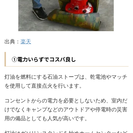
出典：
楽天
①電力いらずでコスパ良し
灯油を燃料にする石油ストーブは、乾電池やマッチ
を使用して直接点火を行います。
コンセントからの電力を必要としないため、室内だ
けでなくキャンプなどのアウトドアや停電時の災害
用の備品としても人気が高いです。