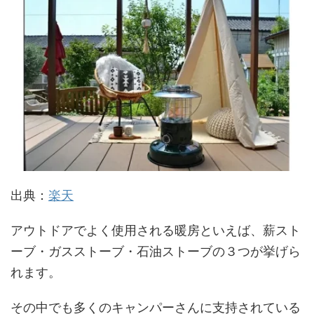
出典：
楽天
アウトドアでよく使用される暖房といえば、薪スト
ーブ・ガスストーブ・石油ストーブの３つが挙げら
れます。
その中でも多くのキャンパーさんに支持されている