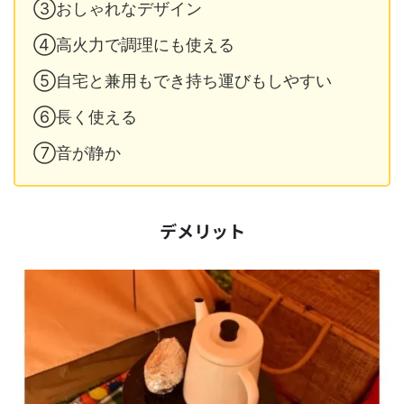
③おしゃれなデザイン
④高火力で調理にも使える
⑤自宅と兼用もでき持ち運びもしやすい
⑥長く使える
⑦音が静か
デメリット