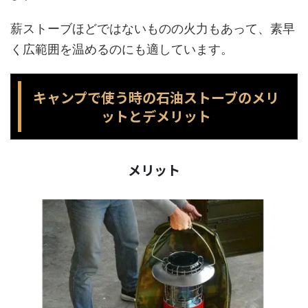
薪ストーブほどではないものの火力もあって、素早
く広範囲を温めるのにも適しています。
キャンプで使う時の石油ストーブのメリ
ットとデメリット
メリット