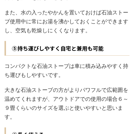
また、水の入ったやかんを置いておけば石油ストー
ブ使用中に常にお湯を沸かしておくことができます
し、空気も乾燥しにくくなります。
⑤持ち運びしやすく自宅と兼用も可能
コンパクトな石油ストーブは車に積み込みやすく持
ち運びもしやすいです。
大きな石油ストーブの方がよりパワフルで広範囲を
温めてくれますが、アウトドアでの使用の場合６～
９畳くらいのサイズを選ぶと使いやすいと思いま
す。