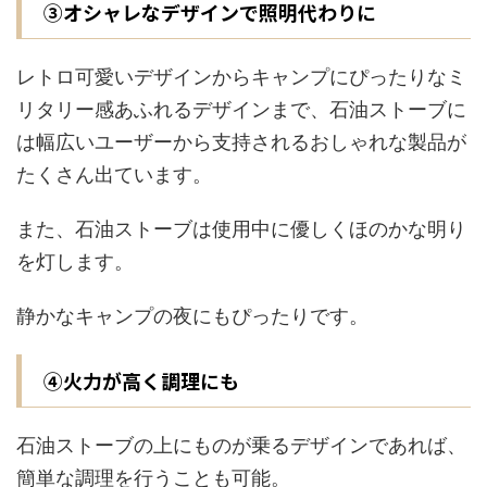
③オシャレなデザインで照明代わりに
レトロ可愛いデザインからキャンプにぴったりなミ
リタリー感あふれるデザインまで、石油ストーブに
は幅広いユーザーから支持されるおしゃれな製品が
たくさん出ています。
また、石油ストーブは使用中に優しくほのかな明り
を灯します。
静かなキャンプの夜にもぴったりです。
④火力が高く調理にも
石油ストーブの上にものが乗るデザインであれば、
簡単な調理を行うことも可能。