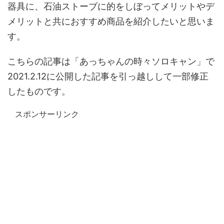
器具に、石油ストーブに的をしぼってメリットやデ
メリットと共におすすめ商品を紹介したいと思いま
す。
こちらの記事は「あっちゃんの時々ソロキャン」で
2021.2.12に公開した記事を引っ越しして一部修正
したものです。
スポンサーリンク