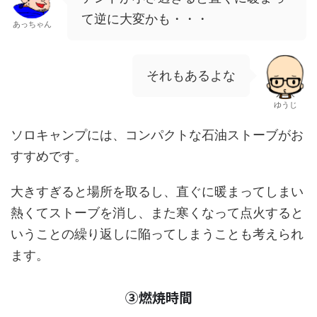
て逆に大変かも・・・
あっちゃん
それもあるよな
ゆうじ
ソロキャンプには、コンパクトな石油ストーブがお
すすめです。
大きすぎると場所を取るし、直ぐに暖まってしまい
熱くてストーブを消し、また寒くなって点火すると
いうことの繰り返しに陥ってしまうことも考えられ
ます。
③燃焼時間