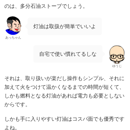
のは、多分石油ストーブでしょう。
灯油は取扱が簡単でいいよ
あっちゃん
自宅で使い慣れてるしな
ゆうじ
それは、取り扱いが楽だし操作もシンプル、それに
加えて火をつけて温かくなるまでの時間が短くて、
しかも燃料となる灯油があれば電力も必要としない
からです。
しかも手に入りやすい灯油はコスパ面でも優秀です
よね。