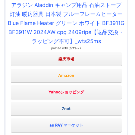
アラジン Aladdin キャンプ用品 石油ストーブ
灯油 暖房器具 日本製 ブルーフレームヒーター
Blue Flame Heater グリーン ホワイト BF3911G
BF3911W 2024AW cpg 2409ripe【返品交換・
ラッピング不可】_wts25ms
posted with
カエレバ
楽天市場
Amazon
Yahooショッピング
7net
au PAY マーケット