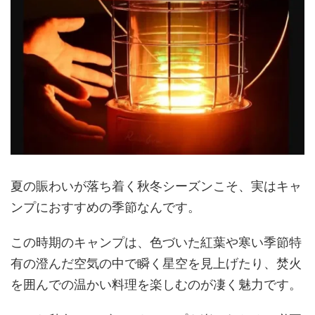
夏の賑わいが落ち着く秋冬シーズンこそ、実はキャ
ンプにおすすめの季節なんです。
この時期のキャンプは、色づいた紅葉や寒い季節特
有の澄んだ空気の中で瞬く星空を見上げたり、焚火
を囲んでの温かい料理を楽しむのが凄く魅力です。