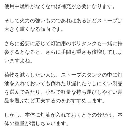
使用中燃料がなくなれば補充が必要になります。
そして火力の強いものであればあるほどストーブは
大きく重くなる傾向です。
さらに必要に応じて灯油用のポリタンクも一緒に持
参するとなると、さらに手間も重さも倍増してしま
いますよね。
荷物を減らしたい人は、ストーブのタンクの中に灯
油を入れておいても倒れたり漏れたりしにくい製品
を選んでみたり、小型で軽量な持ち運びしやすい製
品を選ぶなど工夫するのをおすすめします。
しかし、本体に灯油が入れておくとその分だけ、本
体の重量が増しちゃいます。