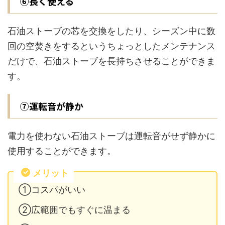
⑥長く使える
石油ストーブの芯を交換をしたり、シーズン中に数
回の空焚きをするというちょっとしたメンテナンス
だけで、石油ストーブを長持ちさせることができま
す。
⑦運転音が静か
電力を使わない石油ストーブは運転音がせず静かに
使用することができます。
メリット
①コスパがいい
②広範囲でもすぐに温まる