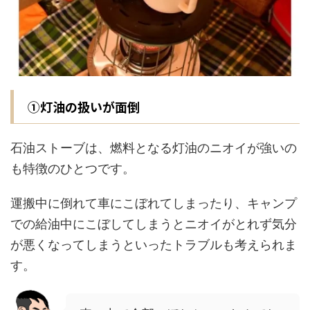
①灯油の扱いが面倒
石油ストーブは、燃料となる灯油のニオイが強いの
も特徴のひとつです。
運搬中に倒れて車にこぼれてしまったり、キャンプ
での給油中にこぼしてしまうとニオイがとれず気分
が悪くなってしまうといったトラブルも考えられま
す。