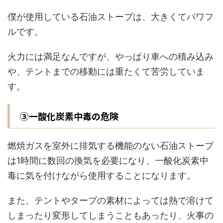
僕が使用している石油ストーブは、大きくてパワフ
ルです。
火力には満足なんですが、やっぱり車への積み込み
や、テントまでの移動には重たくて苦労していま
す。
③一酸化炭素中毒の危険
燃焼ガスを室外に排気する機能のない石油ストーブ
は1時間に数回の換気を必要になり、一酸化炭素中
毒に気を付けながら使用することになります。
また、テントやタープの素材によっては熱で溶けて
しまったり変形してしまうこともあったり、火事の