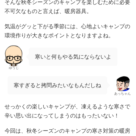
そんな秋冬シーズンのキャンプを楽しむために必要
不可欠なものと言えば、暖房器具。
気温がグッと下がる季節には、心地よいキャンプの
環境作りが大きなポイントとなりますよね。
寒いと何もやる気にならないよ
ゆうじ
寒すぎると拷問みたいなもんだしね
あっちゃん
せっかくの楽しいキャンプが、凍えるような寒さで
辛い思い出になってしまうのはもったいない！
今回は、秋冬シーズンのキャンプの寒さ対策の暖房