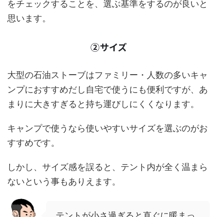
をチェックすることを、選ぶ基準をするのが良いと
思います。
②サイズ
大型の石油ストーブはファミリー・人数の多いキャ
ンプにおすすめだし自宅で使うにも便利ですが、あ
まりに大きすぎると持ち運びしにくくなります。
キャンプで使うなら使いやすいサイズを選ぶのがお
すすめです。
しかし、サイズ感を誤ると、テント内が全く温まら
ないという事もありえます。
テントが小さ過ぎると直ぐに暖まっ