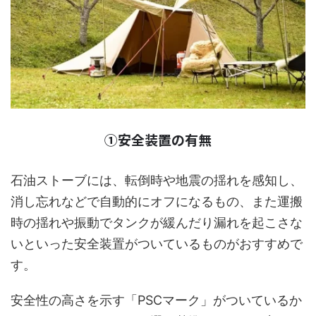
①安全装置の有無
石油ストーブには、転倒時や地震の揺れを感知し、
消し忘れなどで自動的にオフになるもの、また運搬
時の揺れや振動でタンクが緩んだり漏れを起こさな
いといった安全装置がついているものがおすすめで
す。
安全性の高さを示す「PSCマーク」がついているか