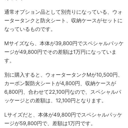
通常オプション品として別売りになっている、ウォ
ータータンクと防火シート、収納ケースがセットに
なっているものです。
Mサイズなら、本体が39,800円でスペシャルパッケ
ージが49,800円でその差額は1万円になっていま
す。
別に購入すると、ウォータータンクMが10,500円、
カーボン製防火シートが4,800円、収納ケースが
6,800円、合わせて22,100円なので、スペシャルパ
ッケージとの差額は、12,100円となります。
Lサイズだと、本体が49,800円でスペシャルパッケ
ージが59,800円で、差額は1万円です。