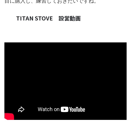
目に購入し、練習しておきたいですね。
TITAN STOVE 設営動画