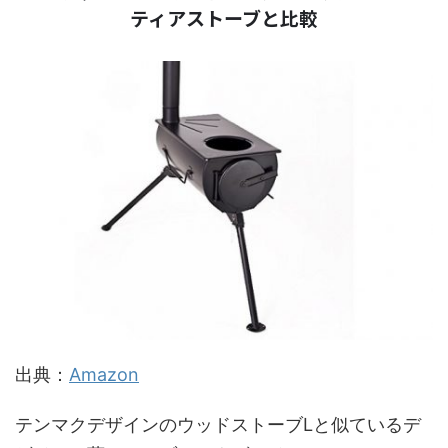
ティアストーブと比較
出典：
Amazon
テンマクデザインのウッドストーブLと似ているデ