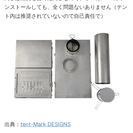
ンストールしても、全く問題ないありません（テン
ト内は推奨されていないので自己責任で）
出典：
tent-Mark DESIGNS