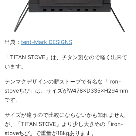
出典：
tent-Mark DESIGNS
「TITAN STOVE」は、チタン製なので軽く出来て
います。
テンマクデザインの薪ストーブで有名な「iron-
stoveちび」は、サイズがW478×D335×H294mm
です。
サイズが違うので比較にならないかも知れません
が、「TITAN STOVE」より少し大きめの「iron-
stoveちび」で重量が18kgあります。