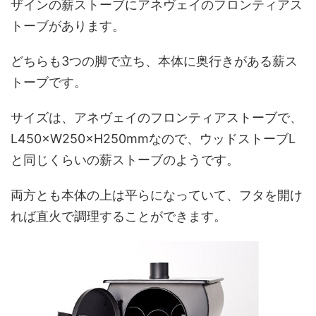
ザインの薪ストーブにアネヴェイのフロンティアス
トーブがあります。
どちらも3つの脚で立ち、本体に奥行きがある薪ス
トーブです。
サイズは、アネヴェイのフロンティアストーブで、
L450×W250×H250mmなので、ウッドストーブL
と同じくらいの薪ストーブのようです。
両方とも本体の上は平らになっていて、フタを開け
れば直火で調理することができます。