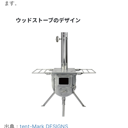
ます。
ウッドストーブのデザイン
出典：
tent-Mark DESIGNS