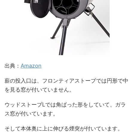
出典：
Amazon
薪の投入口は、フロンティアストーブでは円形で中
を見る窓が付いていません。
ウッドストーブLでは角ばった形をしていて、ガラ
ス窓が付いています。
そして本体奥に上に伸びる煙突が付いています。