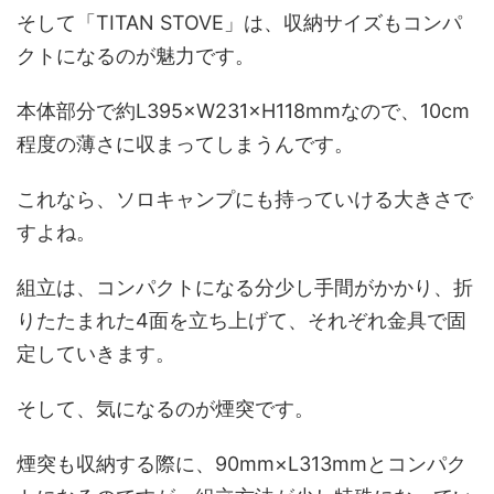
そして「TITAN STOVE」は、収納サイズもコンパ
クトになるのが魅力です。
本体部分で約L395×W231×H118mmなので、10cm
程度の薄さに収まってしまうんです。
これなら、ソロキャンプにも持っていける大きさで
すよね。
組立は、コンパクトになる分少し手間がかかり、折
りたたまれた4面を立ち上げて、それぞれ金具で固
定していきます。
そして、気になるのが煙突です。
煙突も収納する際に、90mm×L313mmとコンパク