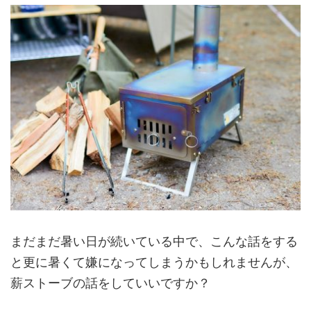
まだまだ暑い日が続いている中で、こんな話をする
と更に暑くて嫌になってしまうかもしれませんが、
薪ストーブの話をしていいですか？