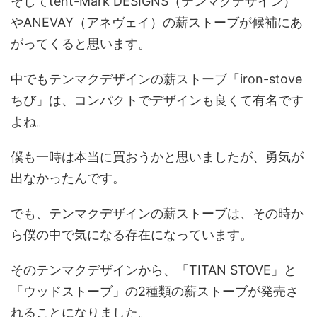
そしてtent-Mark DESIGNS（テンマクデザイン）
やANEVAY（アネヴェイ）の薪ストーブが候補にあ
がってくると思います。
中でもテンマクデザインの薪ストーブ「iron-stove
ちび」は、コンパクトでデザインも良くて有名です
よね。
僕も一時は本当に買おうかと思いましたが、勇気が
出なかったんです。
でも、テンマクデザインの薪ストーブは、その時か
ら僕の中で気になる存在になっています。
そのテンマクデザインから、「TITAN STOVE」と
「ウッドストーブ」の2種類の薪ストーブが発売さ
れることになりました。