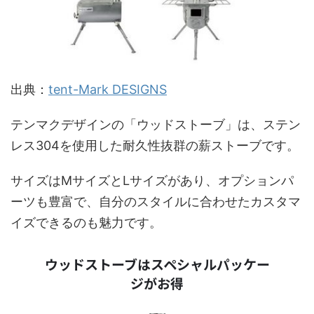
出典：
tent-Mark DESIGNS
テンマクデザインの「ウッドストーブ」は、ステン
レス304を使用した耐久性抜群の薪ストーブです。
サイズはMサイズとLサイズがあり、オプションパ
ーツも豊富で、自分のスタイルに合わせたカスタマ
イズできるのも魅力です。
ウッドストーブはスペシャルパッケー
ジがお得