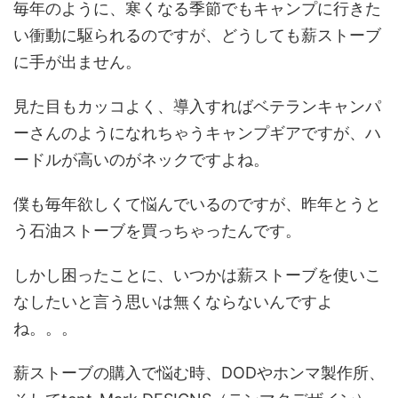
毎年のように、寒くなる季節でもキャンプに行きた
い衝動に駆られるのですが、どうしても薪ストーブ
に手が出ません。
見た目もカッコよく、導入すればベテランキャンパ
ーさんのようになれちゃうキャンプギアですが、ハ
ードルが高いのがネックですよね。
僕も毎年欲しくて悩んでいるのですが、昨年とうと
う石油ストーブを買っちゃったんです。
しかし困ったことに、いつかは薪ストーブを使いこ
なしたいと言う思いは無くならないんですよ
ね。。。
薪ストーブの購入で悩む時、DODやホンマ製作所、