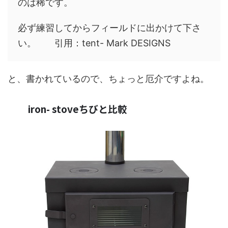
のは稀です。
必ず練習してからフィールドに出かけて下さ
い。 引用：tent- Mark DESIGNS
と、書かれているので、ちょっと厄介ですよね。
iron- stoveちびと比較