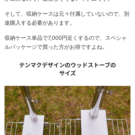
そして、収納ケースは元々付属していないので、別
途購入する必要があります。
収納ケース単品で7,000円近くするので、スペシャ
ルパッケージで買った方がお得ですよね。
テンマクデザインのウッドストーブの
サイズ