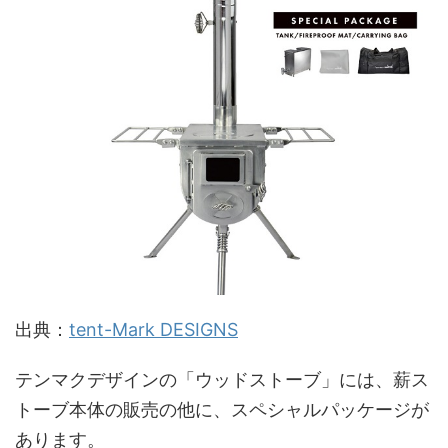
出典：
tent-Mark DESIGNS
テンマクデザインの「ウッドストーブ」には、薪ス
トーブ本体の販売の他に、スペシャルパッケージが
あります。