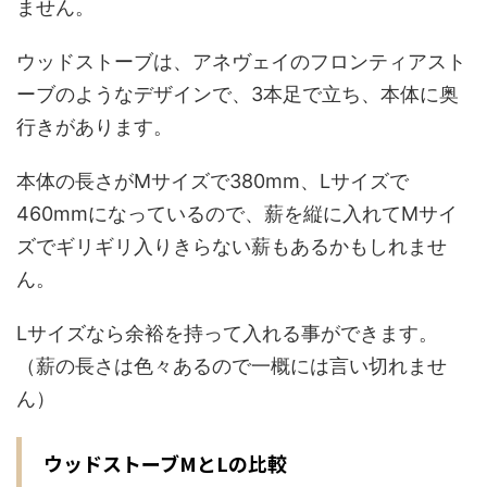
ません。
ウッドストーブは、アネヴェイのフロンティアスト
ーブのようなデザインで、3本足で立ち、本体に奥
行きがあります。
本体の長さがMサイズで380mm、Lサイズで
460mmになっているので、薪を縦に入れてMサイ
ズでギリギリ入りきらない薪もあるかもしれませ
ん。
Lサイズなら余裕を持って入れる事ができます。
（薪の長さは色々あるので一概には言い切れませ
ん）
ウッドストーブMとLの比較