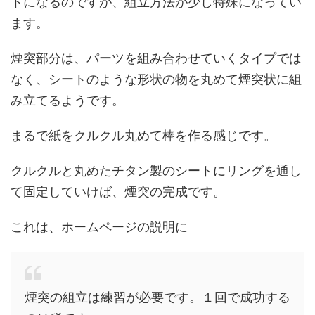
トになるのですが、組立方法が少し特殊になってい
ます。
煙突部分は、パーツを組み合わせていくタイプでは
なく、シートのような形状の物を丸めて煙突状に組
み立てるようです。
まるで紙をクルクル丸めて棒を作る感じです。
クルクルと丸めたチタン製のシートにリングを通し
て固定していけば、煙突の完成です。
これは、ホームページの説明に
煙突の組立は練習が必要です。１回で成功する