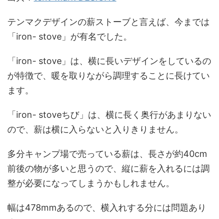
テンマクデザインの薪ストーブと言えば、今までは
「iron- stove」が有名でした。
「iron- stove」は、横に長いデザインをしているの
が特徴で、暖を取りながら調理することに長けてい
ます。
「iron- stoveちび」は、横に長く奥行があまりない
ので、薪は横に入らないと入りきりません。
多分キャンプ場で売っている薪は、長さが約40cm
前後の物が多いと思うので、縦に薪を入れるには調
整が必要になってしまうかもしれません。
幅は478mmあるので、横入れする分には問題あり