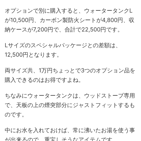
オプションで別に購入すると、ウォータータンクL
が10,500円、カーボン製防火シートが4,800円、収
納ケースが7,200円で、合計で22,500円です。
Lサイズのスペシャルパッケージとの差額は、
12,500円となります。
両サイズ共、1万円ちょっとで3つのオプション品を
購入できるのはお得ですよね。
ちなみにウォータータンクは、ウッドストーブ専用
で、天板の上の煙突部分にジャストフィットするも
のです。
中にお水を入れておけば、常に沸いたお湯を使う事
が出来るので、重宝しそうなアイテムです。