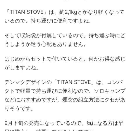
「TITAN STOVE」は、約2,1kgとかなり軽くなって
いるので、持ち運びに便利ですよね。
そして収納袋が付属しているので、持ち運ぶ時にど
うしようか迷う心配もありません。
はじめからセットで付いていると、何かお得な感じ
がしますよね。
テンマクデザインの「TITAN STOVE」は、コンパ
クトで軽量で持ち運びに便利なので、ソロキャンプ
などにおすすめですが、煙突の組立方法にクセがあ
りそうです。
9月下旬の発売になっているので、気になる方は早