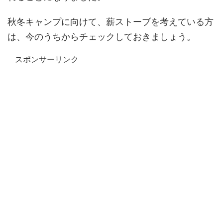
秋冬キャンプに向けて、薪ストーブを考えている方
は、今のうちからチェックしておきましょう。
スポンサーリンク