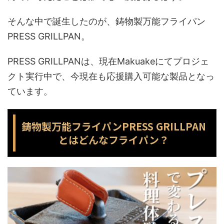
そんな中で誕生したのが、鋳物製万能フライパン
PRESS GRILLPAN。
PRESS GRILLPANは、現在Makuakeにてプロジェ
クト実行中で、今現在も応援購入可能な製品となっ
ています。
鋳物製万能フライパンPRESS GRILLPAN
とはどんなフライパン？