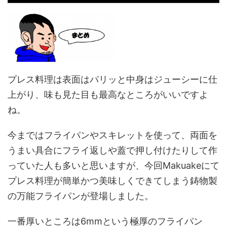
プレス料理は表面はパリッと中身はジューシーに仕
上がり、味も見た目も最高なところがいいですよ
ね。
今まではフライパンやスキレットを使って、両面を
うまい具合にフライ返しや蓋で押し付けたりして作
っていた人も多いと思いますが、今回Makuakeにて
プレス料理が簡単かつ美味しくできてしまう鋳物製
の万能フライパンが登場しました。
一番厚いところは6mmという極厚のフライパン