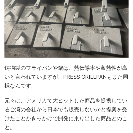
鋳物製のフライパンや鍋は、熱伝導率や蓄熱性が高
いと言われていますが、PRESS GRILLPANもまた同
様なんです。
元々は、アメリカで大ヒットした商品を提携してい
る台湾の会社から日本でも販売しないかと提案を受
けたことがきっかけで開発に乗り出した商品とのこ
と。