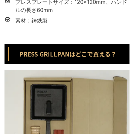
プレスプレートサイズ：120×120mm、ハンド
ルの長さ60mm
素材：鋳鉄製
PRESS GRILLPANはどこで買える？