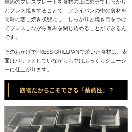
重めのプレスプレートを食材の上に乗せてしっかり
とプレス焼きすることで、フライパンの中の食材を
同時に蒸し焼き状態にし、しっかりと焼き目をつけ
てプレスしながら旨みを閉じ込めることができるん
です。
そのおかげでPRESS GRILLPANで焼いた食材は、表
面はパリッとしていながらも中はふっくらジューシ
ーに仕上がります。
鋳物だからこそできる「蓄熱性」？