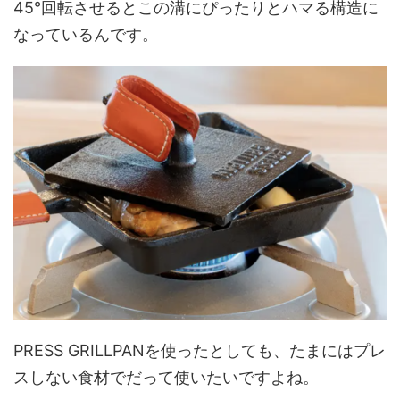
45°回転させるとこの溝にぴったりとハマる構造に
なっているんです。
PRESS GRILLPANを使ったとしても、たまにはプレ
スしない食材でだって使いたいですよね。