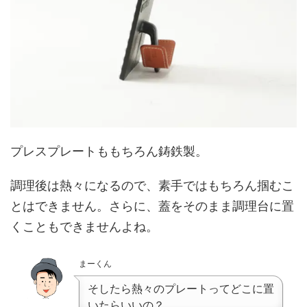
プレスプレートももちろん鋳鉄製。
調理後は熱々になるので、素手ではもちろん掴むこ
とはできません。さらに、蓋をそのまま調理台に置
くこともできませんよね。
まーくん
そしたら熱々のプレートってどこに置
いたらいいの？