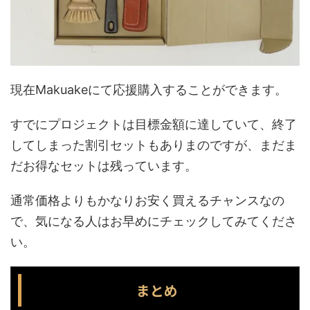
現在Makuakeにて応援購入することができます。
すでにプロジェクトは目標金額に達していて、終了
してしまった割引セットもありまのですが、まだま
だお得なセットは残っています。
通常価格よりもかなりお安く買えるチャンスなの
で、気になる人はお早めにチェックしてみてくださ
い。
まとめ