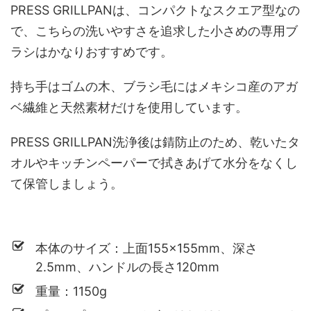
PRESS GRILLPANは、コンパクトなスクエア型なの
で、こちらの洗いやすさを追求した小さめの専用ブ
ラシはかなりおすすめです。
持ち手はゴムの木、ブラシ毛にはメキシコ産のアガ
ベ繊維と天然素材だけを使用しています。
PRESS GRILLPAN洗浄後は錆防止のため、乾いたタ
オルやキッチンペーパーで拭きあげて水分をなくし
て保管しましょう。
本体のサイズ：上面155×155mm、深さ
2.5mm、ハンドルの長さ120mm
重量：1150g