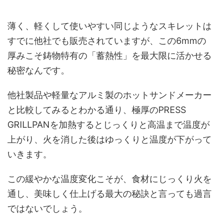
薄く、軽くして使いやすい同じようなスキレットは
すでに他社でも販売されていますが、この6mmの
厚みこそ鋳物特有の「蓄熱性」を最大限に活かせる
秘密なんです。
他社製品や軽量なアルミ製のホットサンドメーカー
と比較してみるとわかる通り、極厚のPRESS
GRILLPANを加熱するとじっくりと高温まで温度が
上がり、火を消した後はゆっくりと温度が下がって
いきます。
この緩やかな温度変化こそが、食材にじっくり火を
通し、美味しく仕上げる最大の秘訣と言っても過言
ではないでしょう。