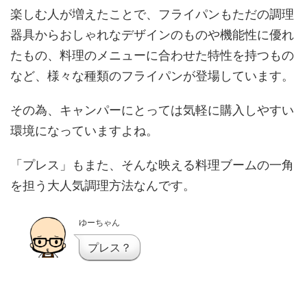
楽しむ人が増えたことで、フライパンもただの調理
器具からおしゃれなデザインのものや機能性に優れ
たもの、料理のメニューに合わせた特性を持つもの
など、様々な種類のフライパンが登場しています。
その為、キャンパーにとっては気軽に購入しやすい
環境になっていますよね。
「プレス」もまた、そんな映える料理ブームの一角
を担う大人気調理方法なんです。
ゆーちゃん
プレス？