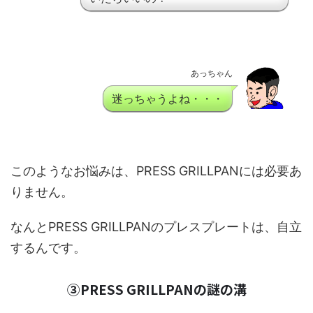
あっちゃん
迷っちゃうよね・・・
このようなお悩みは、PRESS GRILLPANには必要あ
りません。
なんとPRESS GRILLPANのプレスプレートは、自立
するんです。
③PRESS GRILLPANの謎の溝