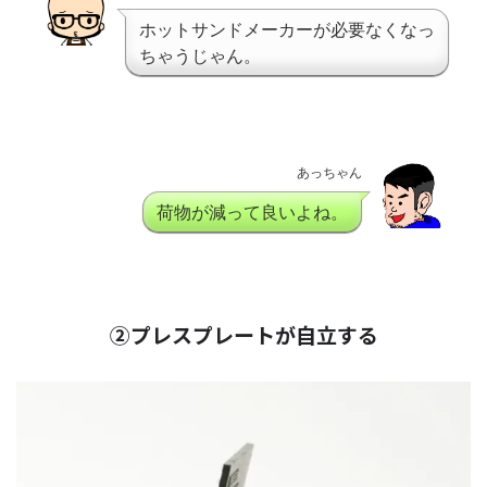
ホットサンドメーカーが必要なくなっ
ちゃうじゃん。
あっちゃん
荷物が減って良いよね。
②プレスプレートが自立する