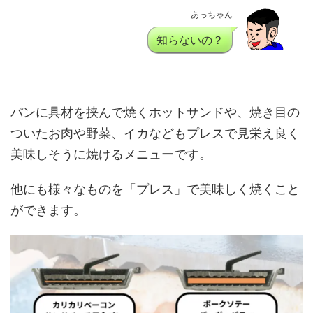
あっちゃん
知らないの？
パンに具材を挟んで焼くホットサンドや、焼き目の
ついたお肉や野菜、イカなどもプレスで見栄え良く
美味しそうに焼けるメニューです。
他にも様々なものを「プレス」で美味しく焼くこと
ができます。