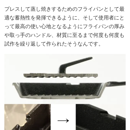
プレスして蒸し焼きするためのフライパンとして最
適な蓄熱性を発揮できるように、そして使用者にと
って最高の使い心地となるようにフライパンの厚み
や取っ手のハンドル、材質に至るまで何度も何度も
試作を繰り返して作られたそうなんです。