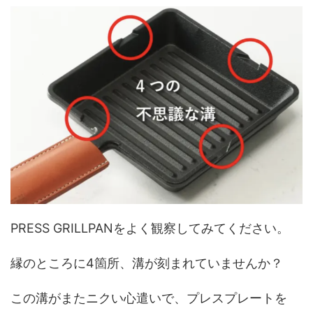
PRESS GRILLPANをよく観察してみてください。
縁のところに4箇所、溝が刻まれていませんか？
この溝がまたニクい心遣いで、プレスプレートを