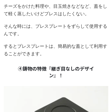
チーズをかけた料理や、目玉焼きなどなど、蓋をし
て軽く蒸したいけどプレスはしたくない。
そんな時には、プレスプレートをずらして使用する
んです。
するとプレスプレートは、簡易的な蓋として利用す
ることができます。
④鋳物の特徴『継ぎ目なしのデザイ
ン』！