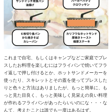
これまで自宅、もしくはキャンプなどご家庭でプレ
スしたお料理を楽しむにはフライパンで焼いてフラ
イ返しで押し付けるとか、ホットサンドメーカーを
使ったり、スキレットとその蓋を使ってプレスした
りと色々と方法はありましたが、もっと簡単に、も
っと見た目良く、もっと美味しく見栄えの良い料理
が作れるフライパンがあったらいいのにな・・・な
んて、考えたことは誰でも一度はあるはず。