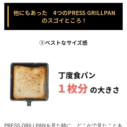
他にもあった 4つのPRESS GRILLPAN
のスゴイところ！
①ベストなサイズ感
PRESS GRILLPANを見た時に、どこかで見たことあ