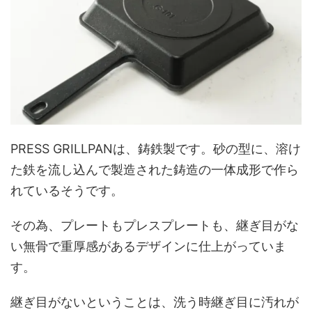
PRESS GRILLPANは、鋳鉄製です。砂の型に、溶け
た鉄を流し込んで製造された鋳造の一体成形で作ら
れているそうです。
その為、プレートもプレスプレートも、継ぎ目がな
い無骨で重厚感があるデザインに仕上がっていま
す。
継ぎ目がないということは、洗う時継ぎ目に汚れが