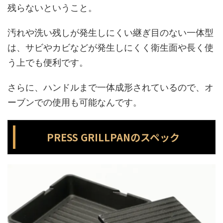
残らないということ。
汚れや洗い残しが発生しにくい継ぎ目のない一体型
は、サビやカビなどが発生しにくく衛生面や長く使
う上でも便利です。
さらに、ハンドルまで一体成形されているので、オ
ーブンでの使用も可能なんです。
PRESS GRILLPANのスペック