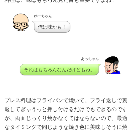
ゆーちゃん
俺は味かも！
あっちゃん
それはもちろんなんだけどもね。
プレス料理はフライパンで焼いて、フライ返しで裏
返してぎゅうっと押し付けるだけでもできるのです
が、両面じっくり焼かなくてはならないので、最適
なタイミングで同じような焼き色に美味しそうに焼