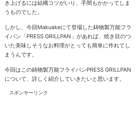
き上げるには結構コツがいり、手間もかかってしま
うものでした。
しかし、今回Makuakeにて登場した鋳物製万能フラ
イパン「PRESS GRILLPAN」があれば、焼き目のつ
いた美味しそうなお料理がとっても簡単に作れてし
まうんです。
今回はこの鋳物製万能フライパンPRESS GRILLPAN
について、詳しく紹介していきたいと思います。
スポンサーリンク