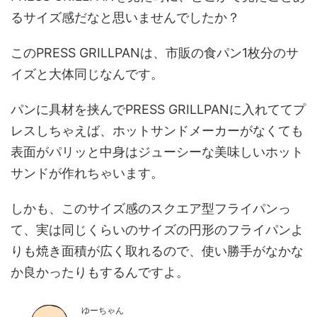
るサイズ感だなと思いませんでしたか？
このPRESS GRILLPANは、市販の食パン1枚分のサ
イズと大体同じなんです。
パンに具材を挟んでPRESS GRILLPANに入れててプ
レスしちゃえば、ホットサンドメーカーがなくても
表面がパリッと中身はジューシーな美味しいホット
サンドが作れちゃいます。
しかも、このサイズ感のスクエア型フライパンっ
て、実は同じくらいのサイズの円形のフライパンよ
りも焼き面積が広く取れるので、使い勝手がなかな
か良かったりもするんですよ。
ゆーちゃん