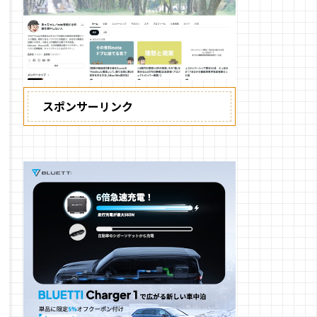
スポンサーリンク