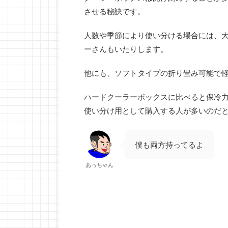
させる秘訣です。
人数や季節により使い分ける場合には、
ーさんもいたりします。
他にも、ソフトタイプの折り畳み可能で
ハードクーラーボックスに比べると保冷
使い分け用として購入する人が多いのだ
僕も両方持ってるよ
あっちゃん