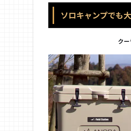
ソロキャンプでも
クー