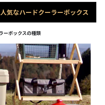
大人気なハードクーラーボックス
ラーボックスの種類