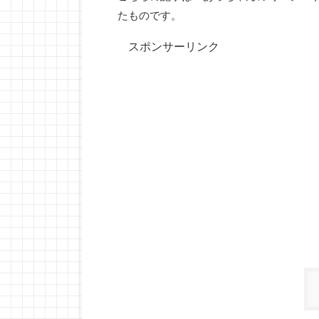
たものです。
スポンサーリンク