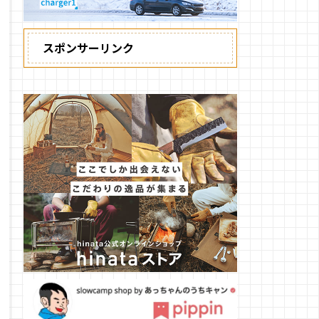
スポンサーリンク