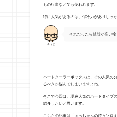
もの行事などでも使われます。
特に人気があるのは、保冷力がありしっ
それだったら値段が高い物
ゆうじ
ハードクーラーボックスは、その人気の
るべきか悩んでしまいますよね。
そこで今回は、現在人気のハードタイプ
紹介したいと思います。
こちらの記事は「あっちゃんの時々ソロキャ