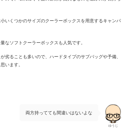
大小いくつかのサイズのクーラーボックスを用意するキャンパ
軽量なソフトクーラーボックスも人気です。
力が劣ることも多いので、ハードタイプのサブバッグや予備、
と思います。
両方持ってても間違いはないよな
ゆうじ