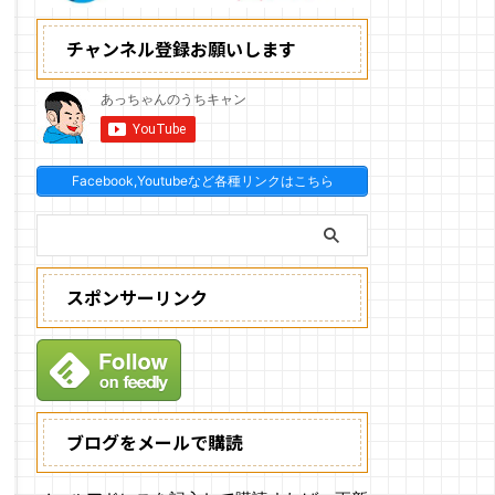
チャンネル登録お願いします
Facebook,Youtubeなど各種リンクはこちら
スポンサーリンク
ブログをメールで購読