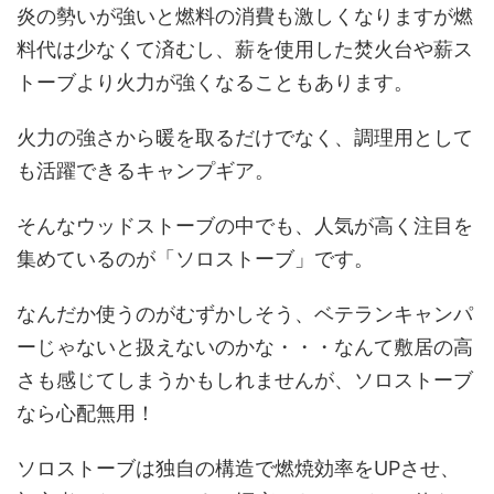
炎の勢いが強いと燃料の消費も激しくなりますが燃
料代は少なくて済むし、薪を使用した焚火台や薪ス
トーブより火力が強くなることもあります。
火力の強さから暖を取るだけでなく、調理用として
も活躍できるキャンプギア。
そんなウッドストーブの中でも、人気が高く注目を
集めているのが「ソロストーブ」です。
なんだか使うのがむずかしそう、ベテランキャンパ
ーじゃないと扱えないのかな・・・なんて敷居の高
さも感じてしまうかもしれませんが、ソロストーブ
なら心配無用！
ソロストーブは独自の構造で燃焼効率をUPさせ、