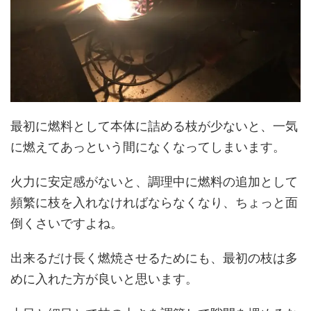
最初に燃料として本体に詰める枝が少ないと、一気
に燃えてあっという間になくなってしまいます。
火力に安定感がないと、調理中に燃料の追加として
頻繁に枝を入れなければならなくなり、ちょっと面
倒くさいですよね。
出来るだけ長く燃焼させるためにも、最初の枝は多
めに入れた方が良いと思います。