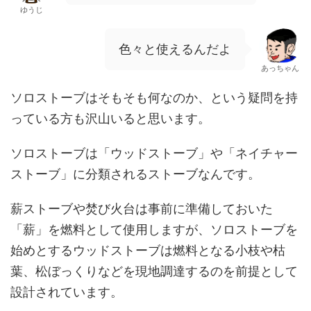
ゆうじ
色々と使えるんだよ
あっちゃん
ソロストーブはそもそも何なのか、という疑問を持
っている方も沢山いると思います。
ソロストーブは「ウッドストーブ」や「ネイチャー
ストーブ」に分類されるストーブなんです。
薪ストーブや焚び火台は事前に準備しておいた
「薪」を燃料として使用しますが、ソロストーブを
始めとするウッドストーブは燃料となる小枝や枯
葉、松ぼっくりなどを現地調達するのを前提として
設計されています。