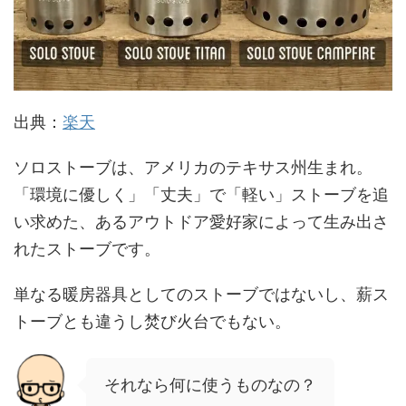
出典：
楽天
ソロストーブは、アメリカのテキサス州生まれ。
「環境に優しく」「丈夫」で「軽い」ストーブを追
い求めた、あるアウトドア愛好家によって生み出さ
れたストーブです。
単なる暖房器具としてのストーブではないし、薪ス
トーブとも違うし焚び火台でもない。
それなら何に使うものなの？