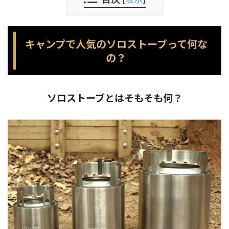
キャンプで人気のソロストーブって何な
の？
ソロストーブとはそもそも何？