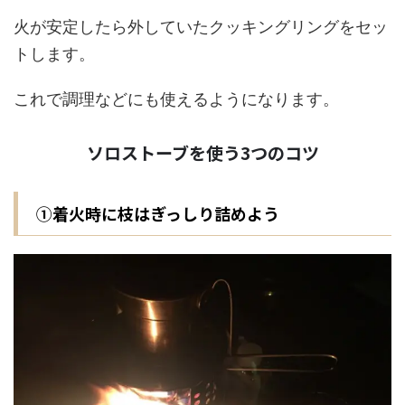
火が安定したら外していたクッキングリングをセッ
トします。
これで調理などにも使えるようになります。
ソロストーブを使う3つのコツ
①着火時に枝はぎっしり詰めよう