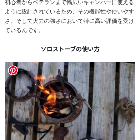
初心者からベテランまで幅広いキャンパーに使える
ように設計されているため、その機能性や使いやす
さ、そして火力の強さにおいて特に高い評価を受け
ているんです。
ソロストーブの使い方