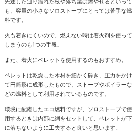
先述した通り濡れた枝や落ち葉は燃やせるといって
も、容量の小さなソロストーブにとっては苦手な燃
料です。
火も着きにくいので、燃えない時は着火剤を使って
しまうのも1つの手段。
また、着火にペレットを使用するのもおすすめ。
ペレットは乾燥した木材を細かく砕き、圧力をかけ
て円筒形に成形したもので、ストーブやボイラーな
どの燃料として利用されているものです。
環境に配慮したエコ燃料ですが、ソロストーブで使
用するときは内部に網をセットして、ペレットが下
に落ちないように工夫すると良いと思います。