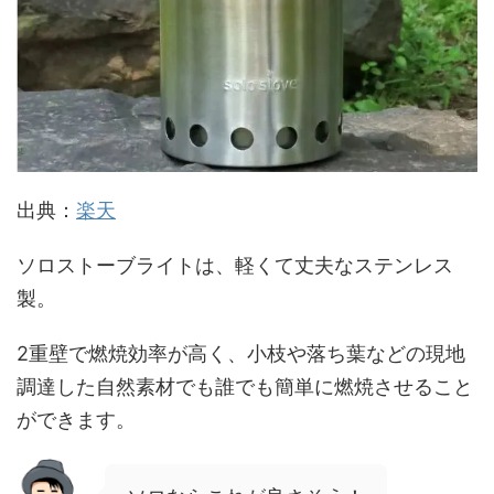
出典：
楽天
ソロストーブライトは、軽くて丈夫なステンレス
製。
2重壁で燃焼効率が高く、小枝や落ち葉などの現地
調達した自然素材でも誰でも簡単に燃焼させること
ができます。