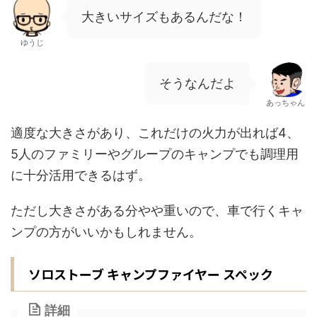
大きいサイズもあるんだな！
ゆうじ
そうなんだよ
あっちゃん
適度な大きさがあり、これだけの火力が出れば4、
5人のファミリーやグループのキャンプでも調理用
に十分活用できるはず。
ただし大きさがある分やや重いので、車で行くキャ
ンプの方がいいかもしれません。
ソロストーブ キャンプファイヤー スペック
詳細