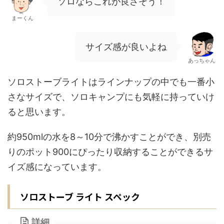
ソロならこれが良さそう！
まーくん
サイズ感が良いよね
あっちゃん
ソロストーブライトはラインナップの中でも一番小
さなサイズで、ソロキャンプにも気軽に持っていけ
ると思います。
約950mlの水を8～10分で沸かすことができ、別売
りのポット900にぴったり収納することができるサ
イズ感になっています。
ソロストーブ ライト スペック
詳細