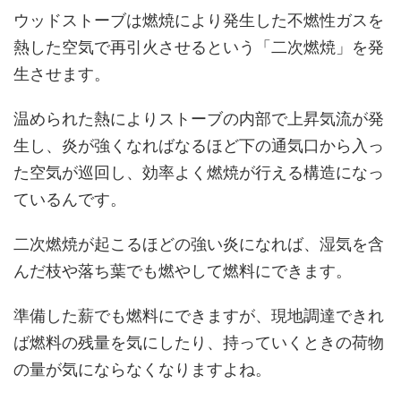
ウッドストーブは燃焼により発生した不燃性ガスを
熱した空気で再引火させるという「二次燃焼」を発
生させます。
温められた熱によりストーブの内部で上昇気流が発
生し、炎が強くなればなるほど下の通気口から入っ
た空気が巡回し、効率よく燃焼が行える構造になっ
ているんです。
二次燃焼が起こるほどの強い炎になれば、湿気を含
んだ枝や落ち葉でも燃やして燃料にできます。
準備した薪でも燃料にできますが、現地調達できれ
ば燃料の残量を気にしたり、持っていくときの荷物
の量が気にならなくなりますよね。