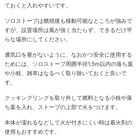
ておくと入れやすいです。
ソロストーブは燃焼後も移動可能なところが強みで
すが、設置場所は風が強く当たらず、できるだけ平
らな場所にしてください。
通気口を塞がないように、なおかつ安全に使用する
ためには、ソロストーブ周囲半径1.5m以内の落ち葉
や小枝、雑草はなるべく取り除いておくと良いで
す。
クッキングリングを取り外して燃料となる小枝や落
ち葉を入れ、ストーブの上部で火をつけます。
本体が濡れるなどして火が付きにくい時は着火剤の
使用もおすすめです。