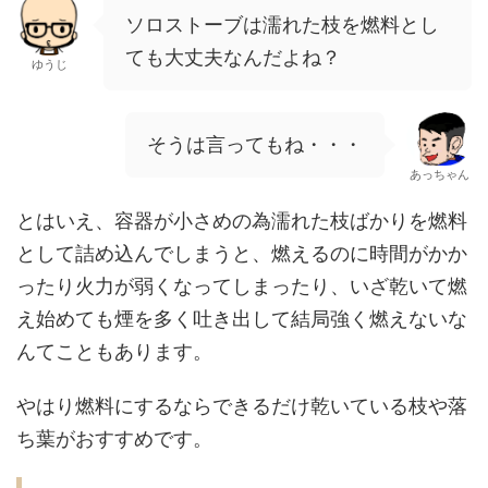
ソロストーブは濡れた枝を燃料とし
ても大丈夫なんだよね？
ゆうじ
そうは言ってもね・・・
あっちゃん
とはいえ、容器が小さめの為濡れた枝ばかりを燃料
として詰め込んでしまうと、燃えるのに時間がかか
ったり火力が弱くなってしまったり、いざ乾いて燃
え始めても煙を多く吐き出して結局強く燃えないな
んてこともあります。
やはり燃料にするならできるだけ乾いている枝や落
ち葉がおすすめです。