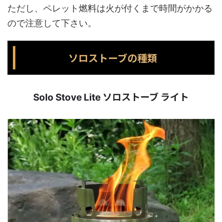
ただし、ペレット燃料は火が付くまで時間がかかる
ので注意して下さい。
ソロストーブの種類
ソロストーブ ライト
Solo Stove Lite