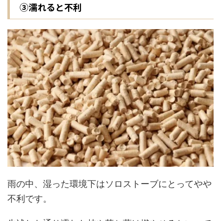
③濡れると不利
雨の中、湿った環境下はソロストーブにとってやや
不利です。