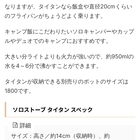
なりますが、タイタンなら飯盒や直径20cmくらい
のフライパンがちょうどよく乗ります。
キャンプ飯にこだわりたいソロキャンパーやカップ
ルやデュオでのキャンプにおすすめです。
大きい分ライトよりも火力が強いので、約950mlの
水を4～6分で沸かすことができます。
タイタンが収納できる別売りのポットのサイズは
1800です。
ソロストーブ タイタン スペック
詳細
サイズ：高さ／約14cm（収納時）、約