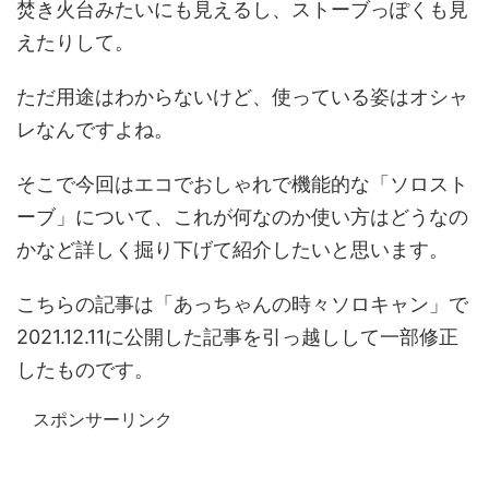
焚き火台みたいにも見えるし、ストーブっぽくも見
えたりして。
ただ用途はわからないけど、使っている姿はオシャ
レなんですよね。
そこで今回はエコでおしゃれで機能的な「ソロスト
ーブ」について、これが何なのか使い方はどうなの
かなど詳しく掘り下げて紹介したいと思います。
こちらの記事は「あっちゃんの時々ソロキャン」で
2021.12.11に公開した記事を引っ越しして一部修正
したものです。
スポンサーリンク