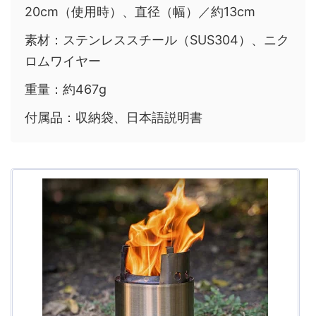
20cm（使用時）、直径（幅）／約13cm
素材：ステンレススチール（SUS304）、ニク
ロムワイヤー
重量：約467g
付属品：収納袋、日本語説明書