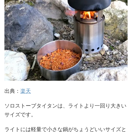
出典：
楽天
ソロストーブタイタンは、ライトより一回り大きい
サイズです。
ライトには軽量で小さな鍋がちょうどいいサイズと