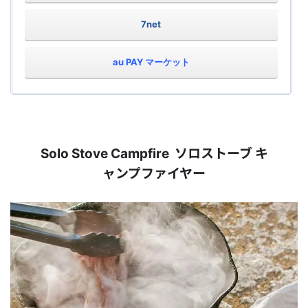
7net
au PAY マーケット
ソロストーブ キ
Solo Stove Campfire
ャンプファイヤー