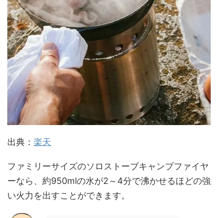
出典：
楽天
ファミリーサイズのソロストーブキャンプファイヤ
ーなら、約950mlの水が2～4分で沸かせるほどの強
い火力を出すことができます。