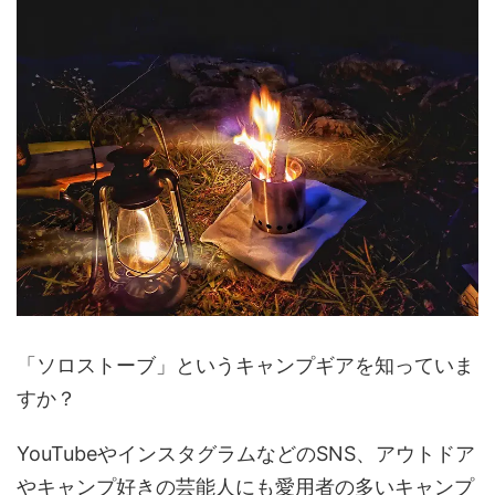
「ソロストーブ」というキャンプギアを知っていま
すか？
YouTubeやインスタグラムなどのSNS、アウトドア
やキャンプ好きの芸能人にも愛用者の多いキャンプ