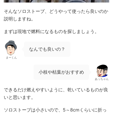
そんなソロストーブ、どうやって使ったら良いのか
説明しますね。
まずは現地で燃料になるものを探しましょう。
なんでも良いの？
まーくん
小枝や枯葉がおすすめ
あっちゃん
できるだけ燃えやすいように、乾いているものが良
いと思います。
ソロストーブは小さいので、5～8cmくらいに折っ