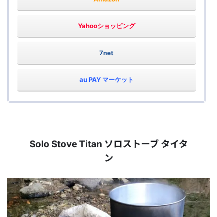
Yahooショッピング
7net
au PAY マーケット
ソロストーブ タイタ
Solo Stove Titan
ン