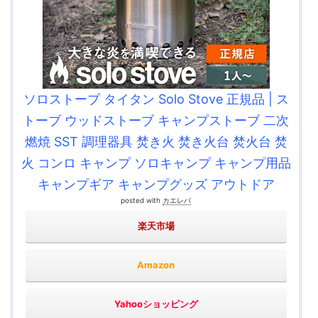
ソロストーブ タイタン Solo Stove 正規品 | ス
トーブ ウッドストーブ キャンプストーブ 二次
燃焼 SST 調理器具 焚き火 焚き火台 焚火台 焚
火 コンロ キャンプ ソロキャンプ キャンプ用品
キャンプギア キャンプグッズ アウトドア
posted with
カエレバ
楽天市場
Amazon
Yahooショッピング