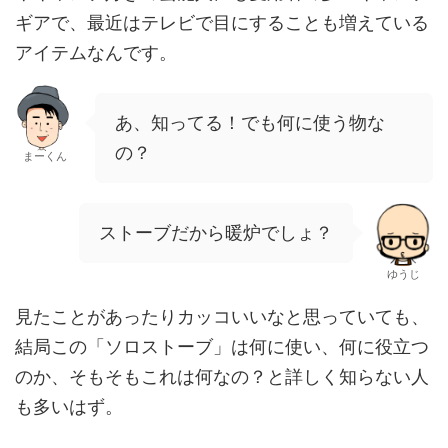
ギアで、最近はテレビで目にすることも増えている
アイテムなんです。
あ、知ってる！でも何に使う物な
の？
まーくん
ストーブだから暖炉でしょ？
ゆうじ
見たことがあったりカッコいいなと思っていても、
結局この「ソロストーブ」は何に使い、何に役立つ
のか、そもそもこれは何なの？と詳しく知らない人
も多いはず。