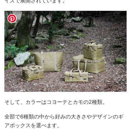
イズで展開されています。
そして、カラーはコヨーテとカモの2種類。
全部で6種類の中から好みの大きさやデザインのギ
アボックスを選べます。