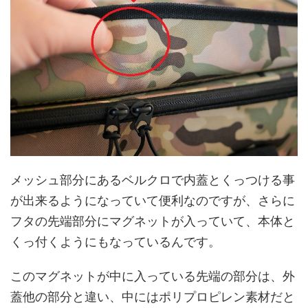
メッシュ部分にあるベルクロで内蓋とくっつける事
が出来るようになっていて便利なのですが、さらに
フタの先端部分にマグネットが入っていて、本体と
くっ付くようにもなっているんです。
このマグネットが中に入っている先端の部分は、外
蓋他の部分と違い、中にはポリプロピレン素材だと