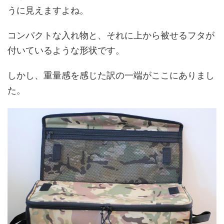
うに見えますよね。
コンパクトな入れ物と、それに上から被せるフタが
付いているような形状です。
しかし、重量感を感じた訳の一端がここにありまし
た。