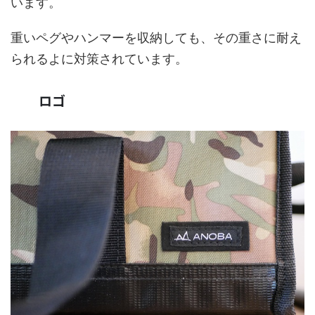
います。
重いペグやハンマーを収納しても、その重さに耐え
られるよに対策されています。
ロゴ