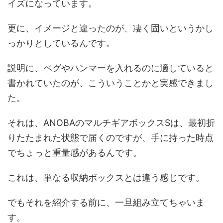
イズになっています。
更に、イメージと違ったのが、凄く固いというかし
っかりとしているんです。
説明に、ペグやハンマーを入れるのに適していると
書かれていたのが、こういうことかと実感できまし
た。
それは、ANOBAのマルチギアボックスSは、最初折
りたたまれた状態で届くのですが、手に持った時点
でちょっと重量感があるんです。
これは、単なる収納ボックスとは違う感じです。
でもそれを紹介する前に、一旦組み立てちゃいま
す。