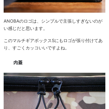
ANOBAのロゴは、シンプルで主張しすぎないのが
い感じだと思います。
このマルチギアボックスSにもロゴが張り付けてあ
り、すごくカッコいいですよね。
内蓋