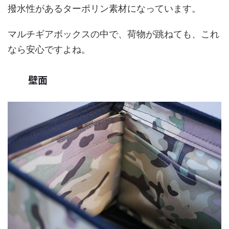
撥水性があるターポリン素材になっています。
マルチギアボックスの中で、荷物が跳ねても、これ
なら安心ですよね。
壁面