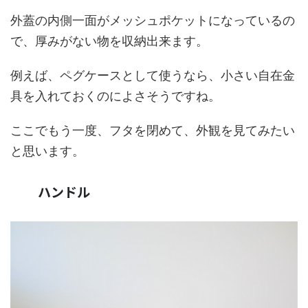
外蓋の内側一面がメッシュポケットになっているの
で、厚みがない物を収納出来ます。
例えば、ペグケースとして使うなら、小さい自在金
具を入れておくのによさそうですね。
ここでもう一度、フタを閉めて、外観を見てみたい
と思います。
ハンドル