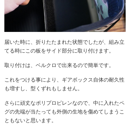
届いた時に、折りたたまれた状態でしたが、組み立
てる時にこの板をサイド部分に取り付けます。
取り付けは、ベルクロで出来るので簡単です。
これをつける事により、ギアボックス自体の耐久性
も増すし、型くずれもしません。
さらに頑丈なポリプロピレンなので、中に入れたペ
グの先端が当たっても外側の生地を傷めてしまうこ
ともないと思います。