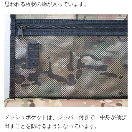
思われる板状の物が入っています。
メッシュポケットは、ジッパー付きで、中身が飛び
出すことを防げるようになっています。