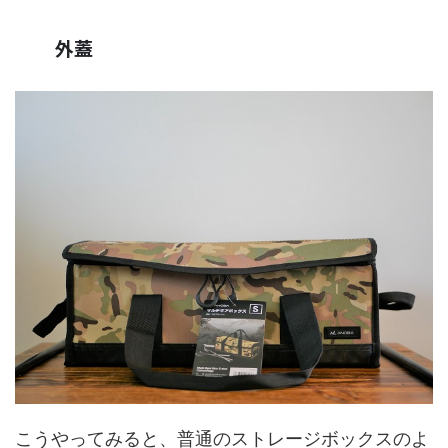
外蓋
こうやってみると、普通のストレージボックスのよ