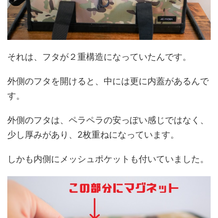
それは、フタが２重構造になっていたんです。
外側のフタを開けると、中には更に内蓋があるんで
す。
外側のフタは、ペラペラの安っぽい感じではなく、
少し厚みがあり、2枚重ねになっています。
しかも内側にメッシュポケットも付いていました。