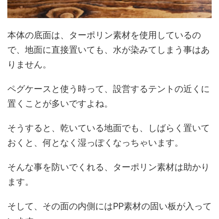
本体の底面は、ターポリン素材を使用しているの
で、地面に直接置いても、水が染みてしまう事はあ
りません。
ペグケースと使う時って、設営するテントの近くに
置くことが多いですよね。
そうすると、乾いている地面でも、しばらく置いて
おくと、何となく湿っぽくなっちゃいます。
そんな事を防いでくれる、ターポリン素材は助かり
ます。
そして、その面の内側にはPP素材の固い板が入って