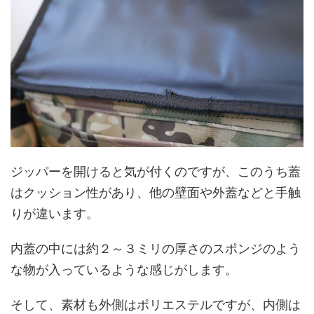
ジッパーを開けると気が付くのですが、このうち蓋
はクッション性があり、他の壁面や外蓋などと手触
りが違います。
内蓋の中には約２～３ミリの厚さのスポンジのよう
な物が入っているような感じがします。
そして、素材も外側はポリエステルですが、内側は