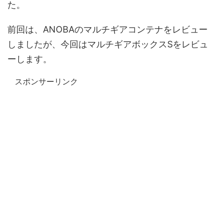
た。
前回は、ANOBAのマルチギアコンテナをレビュー
しましたが、今回はマルチギアボックスSをレビュ
ーします。
スポンサーリンク