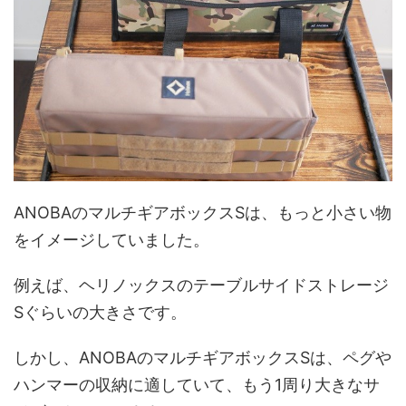
ANOBAのマルチギアボックスSは、もっと小さい物
をイメージしていました。
例えば、ヘリノックスのテーブルサイドストレージ
Sぐらいの大きさです。
しかし、ANOBAのマルチギアボックスSは、ペグや
ハンマーの収納に適していて、もう1周り大きなサ