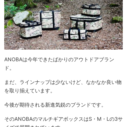
ANOBAは今年できたばかりのアウトドアブラン
ド。
まだ、ラインナップは少ないけど、なかなか良い物
を取り揃えています。
今後が期待される新進気鋭のブランドです。
そのANOBAのマルチギアボックスはS・M・Lの3サ