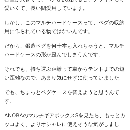
愛いくて、長い間愛用しています。
しかし、このマルチハードケースって、ペグの収納
用に作られている物ではないんです。
だから、鍛造ペグを何十本も入れちゃうと、マルチ
ハードケースの形が歪んでしまうんです。
それでも、持ち運ぶ距離って車からテントまでの短
い距離なので、あまり気にせずに使っていました。
でも、ちょっとペグケースを替えようと思うんで
す。
ANOBAのマルチギアボックスSを見たら、もっとカ
ッコよく、よりオシャレに使えそうな気がしまし