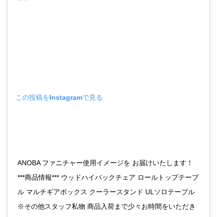
この投稿をInstagramで見る
ANOBA ファニチャー使用イメージを お届けいたします！
***商品情報*** ウッドハイバックチェア ロールトップテーブ
ル マルチギアボックス クーラースタンド ULソロテーブル
※その他スタッフ私物 商品入荷まで少々お時間をいただき