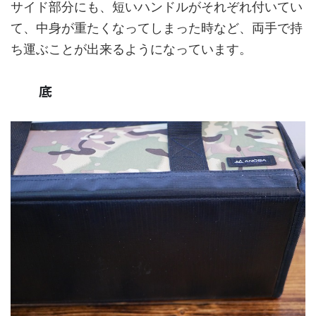
サイド部分にも、短いハンドルがそれぞれ付いてい
て、中身が重たくなってしまった時など、両手で持
ち運ぶことが出来るようになっています。
底