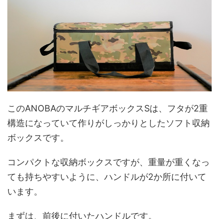
このANOBAのマルチギアボックスSは、フタが2重
構造になっていて作りがしっかりとしたソフト収納
ボックスです。
コンパクトな収納ボックスですが、重量が重くなっ
ても持ちやすいように、ハンドルが2か所に付いて
います。
まずは、前後に付いたハンドルです。