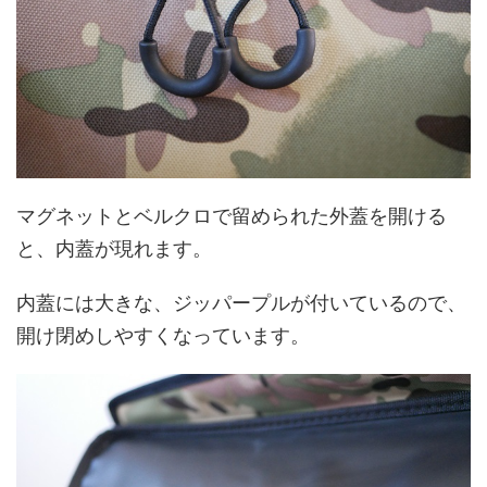
マグネットとベルクロで留められた外蓋を開ける
と、内蓋が現れます。
内蓋には大きな、ジッパープルが付いているので、
開け閉めしやすくなっています。