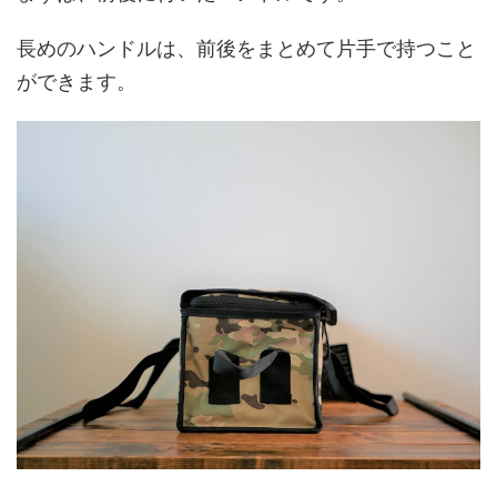
長めのハンドルは、前後をまとめて片手で持つこと
ができます。