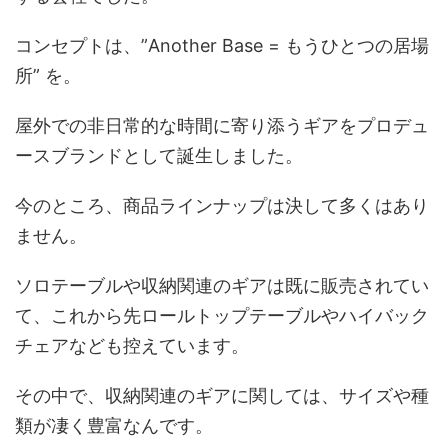
コンセプトは、”Another Base = もうひとつの居場
所” を。
屋外での非日常的な時間に寄り添うギアをプロデュ
ースブランドとして誕生しました。
今のところ、商品ラインナップは決して多くはあり
ません。
ソロテーブルや収納関連のギアは既に販売されてい
て、これから先ロールトップテーブルやハイバック
チェアなども控えています。
その中で、収納関連のギアに関しては、サイズや種
類が凄く豊富なんです。