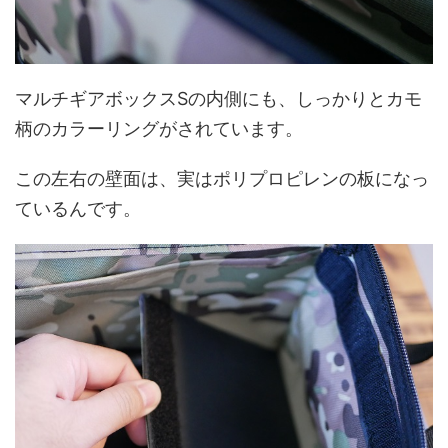
マルチギアボックスSの内側にも、しっかりとカモ
柄のカラーリングがされています。
この左右の壁面は、実はポリプロピレンの板になっ
ているんです。