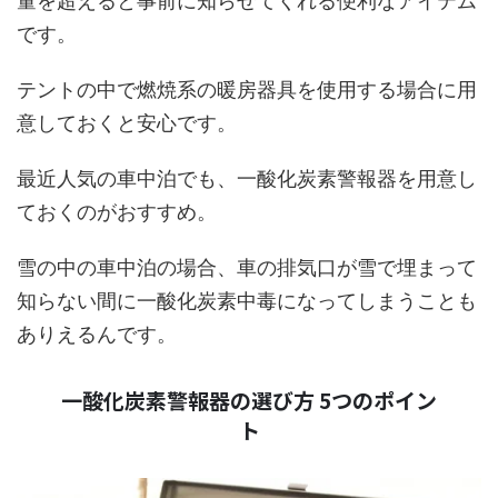
量を超えると事前に知らせてくれる便利なアイテム
です。
テントの中で燃焼系の暖房器具を使用する場合に用
意しておくと安心です。
最近人気の車中泊でも、一酸化炭素警報器を用意し
ておくのがおすすめ。
雪の中の車中泊の場合、車の排気口が雪で埋まって
知らない間に一酸化炭素中毒になってしまうことも
ありえるんです。
一酸化炭素警報器の選び方 5つのポイン
ト