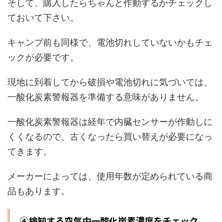
そして、購入したらちゃんと作動するかチェックし
ておいて下さい。
キャンプ前も同様で、電池切れしていないかもチェ
ックが必要です。
現地に到着してから破損や電池切れに気づいては、
一酸化炭素警報器を準備する意味がありません。
一酸化炭素警報器は経年で内臓センサーが作動しに
くくなるので、古くなったら買い替えが必要になっ
てきます。
メーカーによっては、使用年数が定められている商
品もあります。
④検知する空気中一酸化炭素濃度をチェック