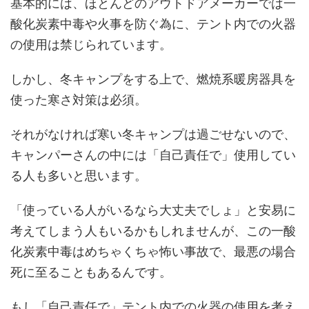
基本的には、ほとんどのアウトドアメーカーでは一
酸化炭素中毒や火事を防ぐ為に、テント内での火器
の使用は禁じられています。
しかし、冬キャンプをする上で、燃焼系暖房器具を
使った寒さ対策は必須。
それがなければ寒い冬キャンプは過ごせないので、
キャンパーさんの中には「自己責任で」使用してい
る人も多いと思います。
「使っている人がいるなら大丈夫でしょ」と安易に
考えてしまう人もいるかもしれませんが、この一酸
化炭素中毒はめちゃくちゃ怖い事故で、最悪の場合
死に至ることもあるんです。
もし「自己責任で」テント内での火器の使用を考え