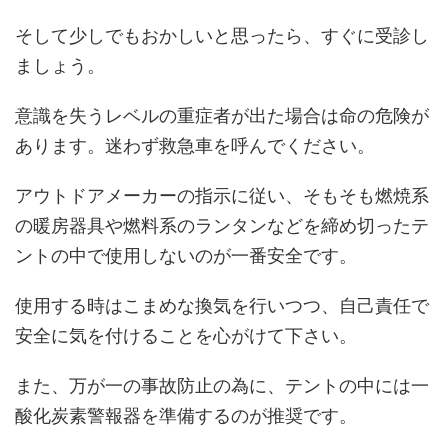
そして少しでもおかしいと思ったら、すぐに受診し
ましょう。
意識を失うレベルの重症者が出た場合は命の危険が
あります。迷わず救急車を呼んでください。
アウトドアメーカーの指示に従い、そもそも燃焼系
の暖房器具や燃料系のランタンなどを締め切ったテ
ントの中で使用しないのが一番安全です。
使用する時はこまめな換気を行いつつ、自己責任で
安全に気を付けることを心がけて下さい。
また、万が一の事故防止の為に、テントの中には一
酸化炭素警報器を準備するのが推奨です。