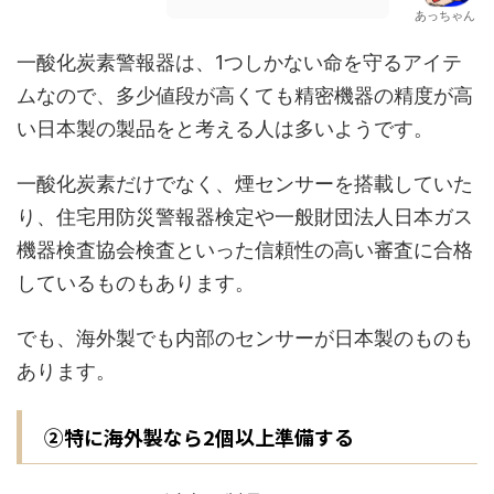
あっちゃん
一酸化炭素警報器は、1つしかない命を守るアイテ
ムなので、多少値段が高くても精密機器の精度が高
い日本製の製品をと考える人は多いようです。
一酸化炭素だけでなく、煙センサーを搭載していた
り、住宅用防災警報器検定や一般財団法人日本ガス
機器検査協会検査といった信頼性の高い審査に合格
しているものもあります。
でも、海外製でも内部のセンサーが日本製のものも
あります。
②特に海外製なら2個以上準備する