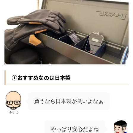
①おすすめなのは日本製
買うなら日本製が良いよなぁ
ゆうじ
やっぱり安心だよね