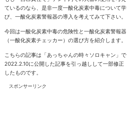
ているのなら、是非一度一酸化炭素中毒について学
び、一酸化炭素警報器の導入を考えてみて下さい。
今回は一酸化炭素中毒の危険性と一酸化炭素警報器
（一酸化炭素チェッカー）の選び方を紹介します。
こちらの記事は「あっちゃんの時々ソロキャン」で
2022.2.10に公開した記事を引っ越しして一部修正
したものです。
スポンサーリンク