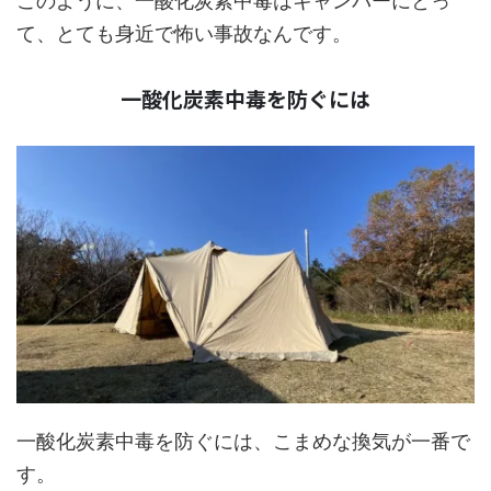
このように、一酸化炭素中毒はキャンパーにとっ
て、とても身近で怖い事故なんです。
一酸化炭素中毒を防ぐには
一酸化炭素中毒を防ぐには、こまめな換気が一番で
す。