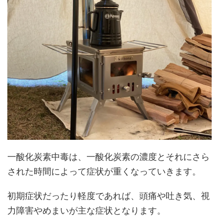
一酸化炭素中毒は、一酸化炭素の濃度とそれにさら
された時間によって症状が重くなっていきます。
初期症状だったり軽度であれば、頭痛や吐き気、視
力障害やめまいが主な症状となります。