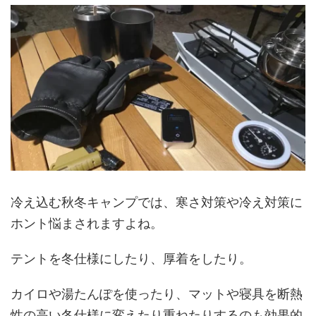
冷え込む秋冬キャンプでは、寒さ対策や冷え対策に
ホント悩まされますよね。
テントを冬仕様にしたり、厚着をしたり。
カイロや湯たんぽを使ったり、マットや寝具を断熱
性の高い冬仕様に変えたり重ねたりするのも効果的