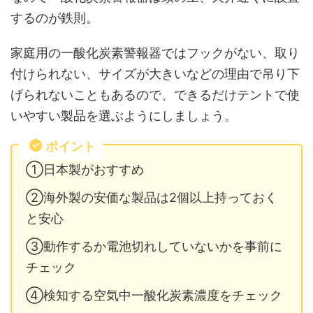
するのが鉄則。
家庭用の一酸化炭素警報器ではフックがない、取り
付けられない、サイズが大きいなどの理由で吊り下
げられないこともあるので、できるだけテントで使
いやすい製品を選ぶようにしましょう。
ポイント
①日本製がおすすめ
②海外製の安価な製品は2個以上持っておく
と安心
③動作するか電池切れしていないかを事前に
チェック
④検知する空気中一酸化炭素濃度をチェック