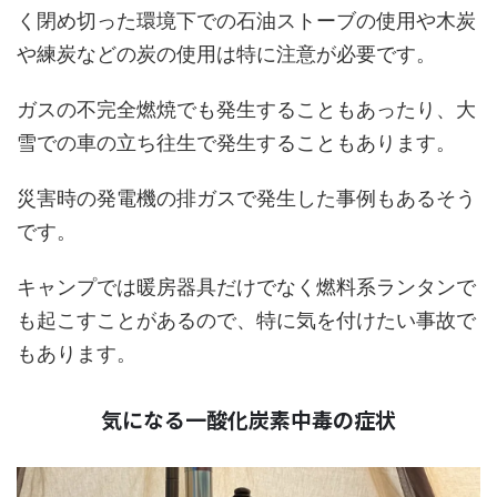
く閉め切った環境下での石油ストーブの使用や木炭
や練炭などの炭の使用は特に注意が必要です。
ガスの不完全燃焼でも発生することもあったり、大
雪での車の立ち往生で発生することもあります。
災害時の発電機の排ガスで発生した事例もあるそう
です。
キャンプでは暖房器具だけでなく燃料系ランタンで
も起こすことがあるので、特に気を付けたい事故で
もあります。
気になる一酸化炭素中毒の症状