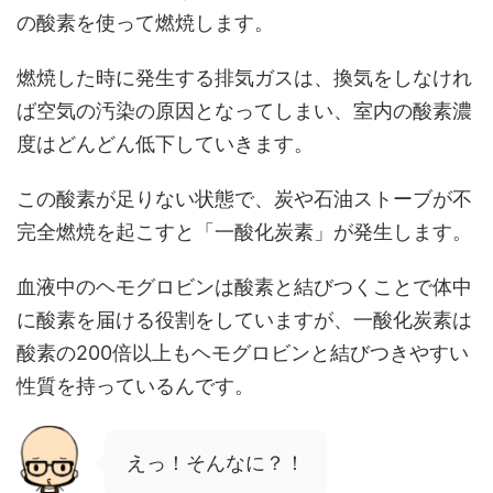
の酸素を使って燃焼します。
燃焼した時に発生する排気ガスは、換気をしなけれ
ば空気の汚染の原因となってしまい、室内の酸素濃
度はどんどん低下していきます。
この酸素が足りない状態で、炭や石油ストーブが不
完全燃焼を起こすと「一酸化炭素」が発生します。
血液中のヘモグロビンは酸素と結びつくことで体中
に酸素を届ける役割をしていますが、一酸化炭素は
酸素の200倍以上もヘモグロビンと結びつきやすい
性質を持っているんです。
えっ！そんなに？！