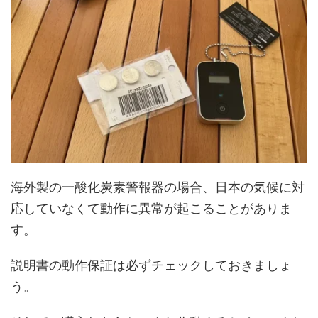
海外製の一酸化炭素警報器の場合、日本の気候に対
応していなくて動作に異常が起こることがありま
す。
説明書の動作保証は必ずチェックしておきましょ
う。