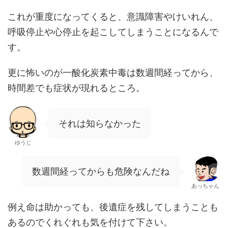
これが重度になってくると、意識障害やけいれん、
呼吸停止や心停止を起こしてしまうことになるんで
す。
更に怖いのが一酸化炭素中毒は数週間経ってから、
時間差でも症状が現れるところ。
それは知らなかった
ゆうじ
数週間経ってからも危険なんだね
あっちゃん
例え命は助かっても、後遺症を残してしまうことも
あるのでくれぐれも気を付けて下さい。