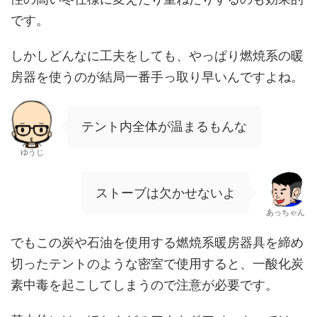
です。
しかしどんなに工夫をしても、やっぱり燃焼系の暖
房器を使うのが結局一番手っ取り早いんですよね。
テント内全体が温まるもんな
ゆうじ
ストーブは欠かせないよ
あっちゃん
でもこの炭や石油を使用する燃焼系暖房器具を締め
切ったテントのような密室で使用すると、一酸化炭
素中毒を起こしてしまうので注意が必要です。