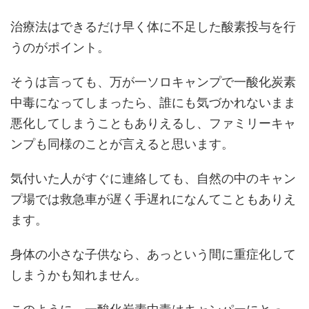
治療法はできるだけ早く体に不足した酸素投与を行
うのがポイント。
そうは言っても、万が一ソロキャンプで一酸化炭素
中毒になってしまったら、誰にも気づかれないまま
悪化してしまうこともありえるし、ファミリーキャ
ンプも同様のことが言えると思います。
気付いた人がすぐに連絡しても、自然の中のキャン
プ場では救急車が遅く手遅れになんてこともありえ
ます。
身体の小さな子供なら、あっという間に重症化して
しまうかも知れません。