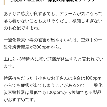
あまりに感度が良すぎても、アラームが気になって
落ち着かないこともありそうだし、検知しすぎない
のも心配ですよね。
一酸化炭素中毒の被害が出やすいのは、空気中の一
酸化炭素濃度が200ppmから。
主に2～3時間内に軽い頭痛が発生すると言われてい
ます。
持病持ちだったり小さなお子さんの場合は100ppm
からでも症状が出てしまうことがあるので、一酸化
炭素警報器は最低でも100ppmから検知できる製品
がおすすめです。