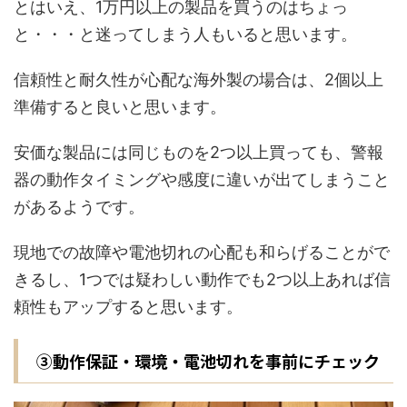
とはいえ、1万円以上の製品を買うのはちょっ
と・・・と迷ってしまう人もいると思います。
信頼性と耐久性が心配な海外製の場合は、2個以上
準備すると良いと思います。
安価な製品には同じものを2つ以上買っても、警報
器の動作タイミングや感度に違いが出てしまうこと
があるようです。
現地での故障や電池切れの心配も和らげることがで
きるし、1つでは疑わしい動作でも2つ以上あれば信
頼性もアップすると思います。
③動作保証・環境・電池切れを事前にチェック