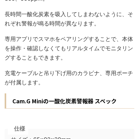
長時間一酸化炭素を吸入してしまわないように、そ
れぞれ警報が鳴る時間が異なります。
専用アプリでスマホをペアリングすることで、本体
を操作・確認しなくてもリアルタイムでモニタリン
グすることもできます。
充電ケーブルと吊り下げ用のカラビナ、専用ポーチ
が付属します。
Cam.G Miniの一酸化炭素警報器 スペック
仕様