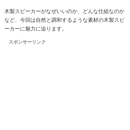
木製スピーカーがなぜいいのか、どんな仕組なのか
など、今回は自然と調和するような素材の木製スピ
ーカーに魅力に迫ります。
スポンサーリンク