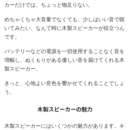
カーだけでは、ちょっと物足りない。
めちゃくちゃ大音量でなくても、少しはいい音で聴
いてみたい、なんて時に木製スピーカーが役立つん
です。
バッテリーなどの電源を一切使用することなく音を
増幅し、ぬくもりがある優しい音を届けてくれる木
製スピーカー。
きっと、心地よい音色を響かせてくれることでしょ
う。
木製スピーカーの魅力
木製スピーカーにはいくつかの魅力があります。キ