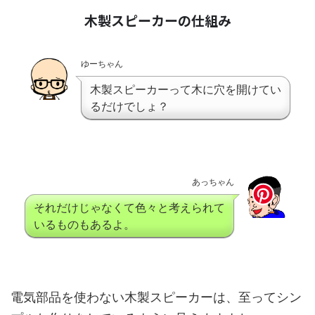
木製スピーカーの仕組み
ゆーちゃん
木製スピーカーって木に穴を開けてい
るだけでしょ？
あっちゃん
それだけじゃなくて色々と考えられて
いるものもあるよ。
電気部品を使わない木製スピーカーは、至ってシン