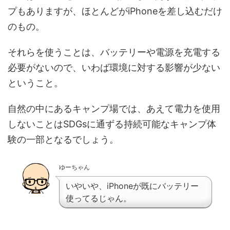
プもありますが、ほとんどがiPhoneを差し込むだけ
のもの。
それらを使うことは、バッテリーや電源を充電する
必要がないので、いわば環境に対する影響が少ない
ということ。
自然の中にあるキャンプ場では、あえて電力を使用
しないことはSDGsに通ずる持続可能なキャンプ体
験の一部となるでしょう。
ゆーちゃん
いやいや、iPhoneが既にバッテリー
使ってるじゃん。