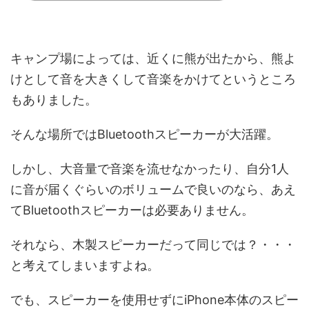
キャンプ場によっては、近くに熊が出たから、熊よ
けとして音を大きくして音楽をかけてというところ
もありました。
そんな場所ではBluetoothスピーカーが大活躍。
しかし、大音量で音楽を流せなかったり、自分1人
に音が届くぐらいのボリュームで良いのなら、あえ
てBluetoothスピーカーは必要ありません。
それなら、木製スピーカーだって同じでは？・・・
と考えてしまいますよね。
でも、スピーカーを使用せずにiPhone本体のスピー