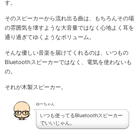
す。
そのスピーカーから流れ出る曲は、もちろんその場
の雰囲気を壊すような大音量ではなく心地よく耳を
通り過ぎてゆくようなボリューム。
そんな優しい音楽を届けてくれるのは、いつもの
Bluetoothスピーカーではなく、電気を使わないも
の。
それが木製スピーカー。
ゆーちゃん
いつも使ってるBluetoothスピーカー
でいいじゃん。