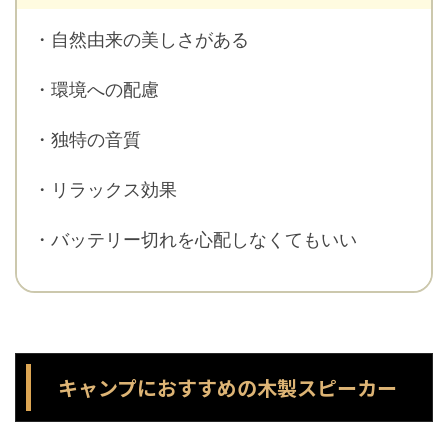
・自然由来の美しさがある
・環境への配慮
・独特の音質
・リラックス効果
・バッテリー切れを心配しなくてもいい
キャンプにおすすめの木製スピーカー