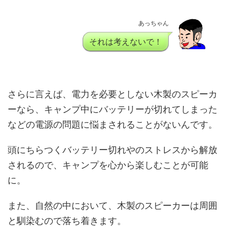
あっちゃん
それは考えないで！
さらに言えば、電力を必要としない木製のスピーカ
ーなら、キャンプ中にバッテリーが切れてしまった
などの電源の問題に悩まされることがないんです。
頭にちらつくバッテリー切れやのストレスから解放
されるので、キャンプを心から楽しむことが可能
に。
また、自然の中において、木製のスピーカーは周囲
と馴染むので落ち着きます。