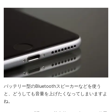
バッテリー型のBluetoothスピーカーなどを使う
と、どうしても音量を上げたくなってしまいますよ
ね。