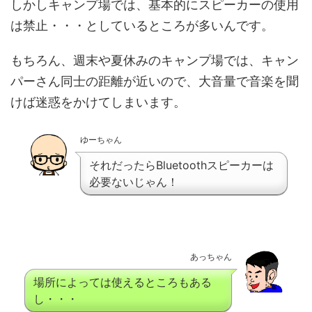
しかしキャンプ場では、基本的にスピーカーの使用
は禁止・・・としているところが多いんです。
もちろん、週末や夏休みのキャンプ場では、キャン
パーさん同士の距離が近いので、大音量で音楽を聞
けば迷惑をかけてしまいます。
ゆーちゃん
それだったらBluetoothスピーカーは
必要ないじゃん！
あっちゃん
場所によっては使えるところもある
し・・・