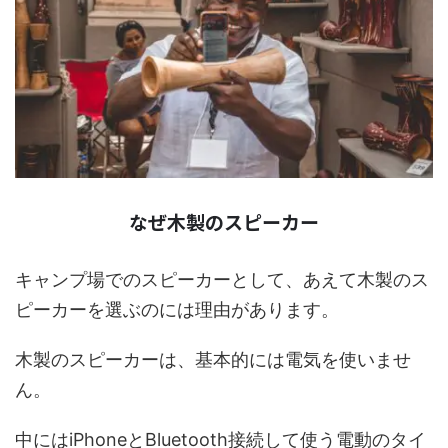
なぜ木製のスピーカー
キャンプ場でのスピーカーとして、あえて木製のス
ピーカーを選ぶのには理由があります。
木製のスピーカーは、基本的には電気を使いませ
ん。
中にはiPhoneとBluetooth接続して使う電動のタイ