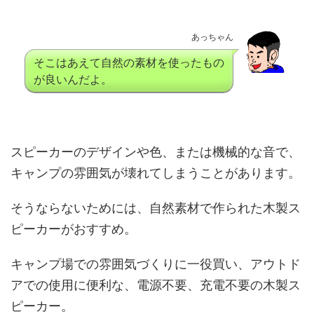
あっちゃん
そこはあえて自然の素材を使ったもの
が良いんだよ。
スピーカーのデザインや色、または機械的な音で、
キャンプの雰囲気が壊れてしまうことがあります。
そうならないためには、自然素材で作られた木製ス
ピーカーがおすすめ。
キャンプ場での雰囲気づくりに一役買い、アウトド
アでの使用に便利な、電源不要、充電不要の木製ス
ピーカー。