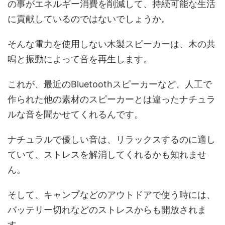
の事がエネルギー消費を削減して、持続可能な生活
に貢献しているのではないでしょうか。
そんな電力を使用しない木製スピーカーは、木の共
鳴と振動によって音を再生します。
これが、最近のBluetoothスピーカーなど、人工で
作られた他の素材のスピーカーとは違ったナチュラ
ルな音を聞かせてくれるんです。
ナチュラルで優しい音は、リラックスするのに適し
ていて、ストレスを解消してくれるかも知れませ
ん。
そして、キャンプなどのアウトドアで使う時には、
バッテリー切れなどのストレスからも開放されま
す。