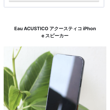
Eau ACUSTICO アクースティコ iPhon
e スピーカー