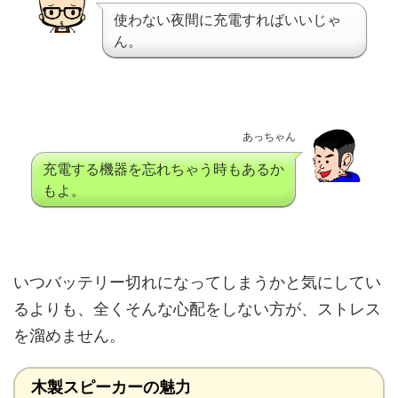
使わない夜間に充電すればいいじゃ
ん。
あっちゃん
充電する機器を忘れちゃう時もあるか
もよ。
いつバッテリー切れになってしまうかと気にしてい
るよりも、全くそんな心配をしない方が、ストレス
を溜めません。
木製スピーカーの魅力