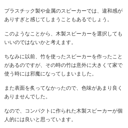
プラスチック製や金属のスピーカーでは、違和感が
ありすぎと感じてしまうこともあるでしょう。
このようなことから、木製スピーカーを選択しても
いいのではないかと考えます。
ちなみに以前、竹を使ったスピーカーを作ったこと
があるのですが、その時の竹は意外に大きくて家で
使う時には邪魔になってしまいました。
また表面を炙ってなかったので、色味があまり良く
ありませんでした。
なので、コンパクトに作られた木製スピーカーが個
人的には良いと思っています。