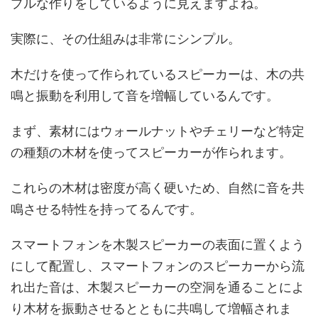
プルな作りをしているように見えますよね。
実際に、その仕組みは非常にシンプル。
木だけを使って作られているスピーカーは、木の共
鳴と振動を利用して音を増幅しているんです。
まず、素材にはウォールナットやチェリーなど特定
の種類の木材を使ってスピーカーが作られます。
これらの木材は密度が高く硬いため、自然に音を共
鳴させる特性を持ってるんです。
スマートフォンを木製スピーカーの表面に置くよう
にして配置し、スマートフォンのスピーカーから流
れ出た音は、木製スピーカーの空洞を通ることによ
り木材を振動させるとともに共鳴して増幅されま