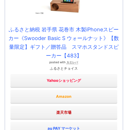
ふるさと納税 岩手県 花巻市 木製iPhoneスピー
カー《Swooder Basic S ウォールナット》【数
量限定】ギフト／贈答品 スマホスタンドスピ
ーカー【483】
posted with
カエレバ
ふるさとチョイス
Yahooショッピング
Amazon
楽天市場
au PAY マーケット