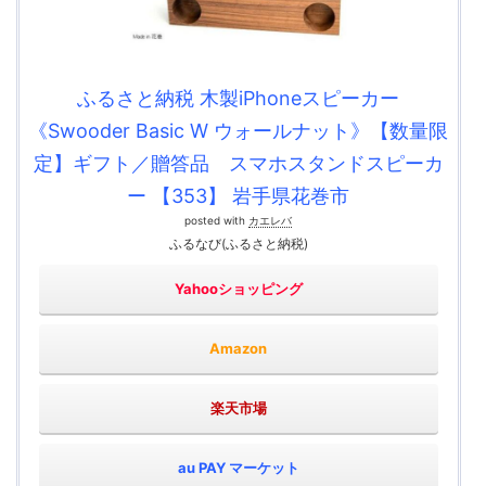
ふるさと納税 木製iPhoneスピーカー
《Swooder Basic W ウォールナット》【数量限
定】ギフト／贈答品 スマホスタンドスピーカ
ー 【353】 岩手県花巻市
posted with
カエレバ
ふるなび(ふるさと納税)
Yahooショッピング
Amazon
楽天市場
au PAY マーケット