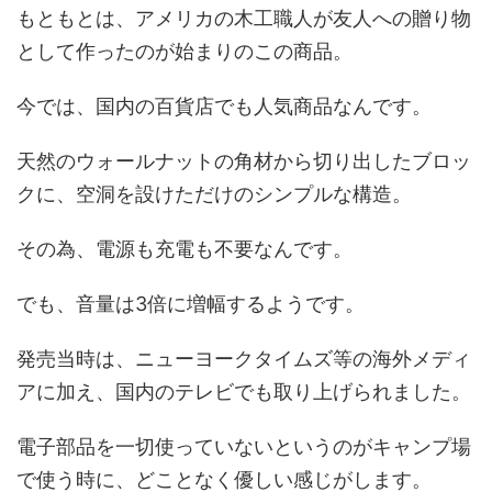
もともとは、アメリカの木工職人が友人への贈り物
として作ったのが始まりのこの商品。
今では、国内の百貨店でも人気商品なんです。
天然のウォールナットの角材から切り出したブロッ
クに、空洞を設けただけのシンプルな構造。
その為、電源も充電も不要なんです。
でも、音量は3倍に増幅するようです。
発売当時は、ニューヨークタイムズ等の海外メディ
アに加え、国内のテレビでも取り上げられました。
電子部品を一切使っていないというのがキャンプ場
で使う時に、どことなく優しい感じがします。