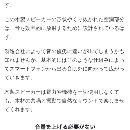
す。
この木製スピーカーの形状やくり抜かれた空洞部分
は、音を効率的に放射するために設計されているは
ず。
製造会社によって音の優劣に違いが出てしまうかも
知れませんが、基本的にはこのような仕組みによっ
てスマートフォンから出る音は外に向かって広がっ
ていきます。
木製スピーカーは電力や機械を一切使用しなくて
も、木材の共鳴と振動で自然なサウンドで楽しませ
てくれます。
音量を上げる必要がない