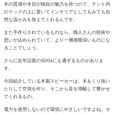
木の質感や木目が独自の魅力を持つので、テント内
のラックの上に置いてインテリアとしてもみても自
然な温かみを加えてくれるんです。
また手作りされているものなら、職人さんの技術や
思いが込められていて、より一層感慨深いものにな
ることでしょう。
さらに近年話題のSDGsにも通ずるものがありま
す。
今回紹介している木製スピーカーは、木をくり抜い
たりして空洞を作り、そこから音を増幅して響かせ
てくれるもの。
電力を使用しないので環境にやさしいですよね。そ