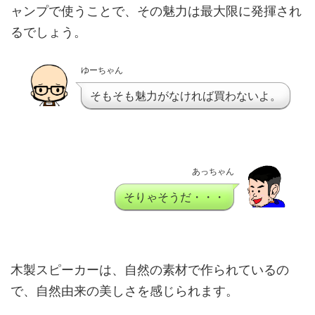
ャンプで使うことで、その魅力は最大限に発揮され
るでしょう。
ゆーちゃん
そもそも魅力がなければ買わないよ。
あっちゃん
そりゃそうだ・・・
木製スピーカーは、自然の素材で作られているの
で、自然由来の美しさを感じられます。