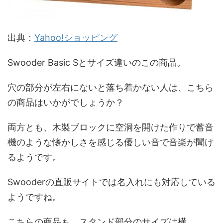
出典：
Yahoo!ショッピング
Swooder Basic Sとサイズ違いのこの商品。
穴の部分が左右にないと落ち着かない人は、こちら
の商品はいかがでしょうか？
両方とも、木製ブロックに空洞を開けた作りで蓄音
機のような懐かしさを感じる優しい音で音楽が聞け
るようです。
Swooderの直販サイトでは名入れにも対応している
ようですね。
こちらの商品も、スタンド部分のサイズは横