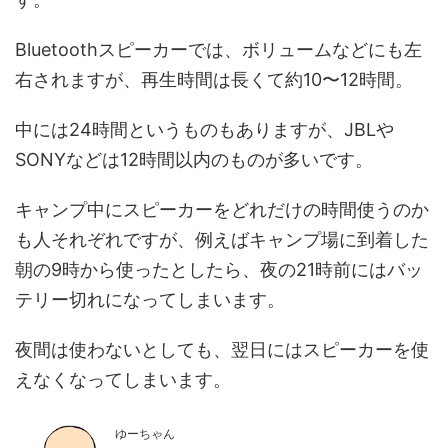
Bluetoothスピーカーでは、ボリュームなどにも左
右されますが、再生時間は長くて約10〜12時間。
中には24時間というものもありますが、JBLや
SONYなどは12時間以内のものが多いです。
キャンプ中にスピーカーをどれだけの時間使うのか
も人それぞれですが、例えばキャンプ場に到着した
朝の9時から使ったとしたら、夜の21時前にはバッ
テリー切れになってしまいます。
夜間は使わないとしても、翌日にはスピーカーを使
えなくなってしまいます。
ゆーちゃん