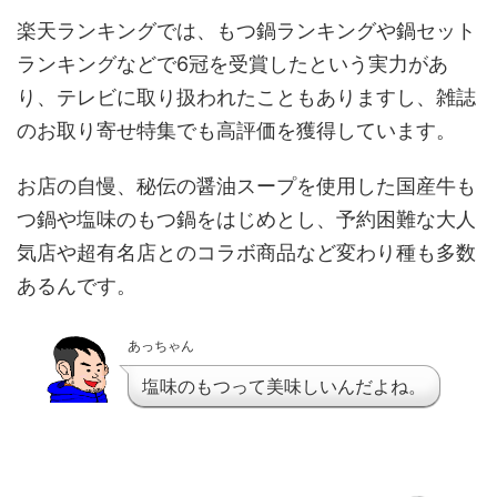
楽天ランキングでは、もつ鍋ランキングや鍋セット
ランキングなどで6冠を受賞したという実力があ
り、テレビに取り扱われたこともありますし、雑誌
のお取り寄せ特集でも高評価を獲得しています。
お店の自慢、秘伝の醤油スープを使用した国産牛も
つ鍋や塩味のもつ鍋をはじめとし、予約困難な大人
気店や超有名店とのコラボ商品など変わり種も多数
あるんです。
あっちゃん
塩味のもつって美味しいんだよね。