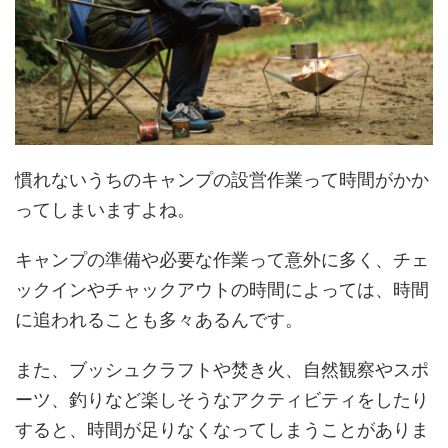
慣れないうちのキャンプの設営作業って時間がかか
ってしまいますよね。
キャンプの準備や必要な作業って意外に多く、チェ
ックインやチャックアウトの時間によっては、時間
に追われることも多々あるんです。
また、ブッシュクラフトや焚き火、自然観察やスポ
ーツ、釣りなど楽しそうなアクティビティをしたり
すると、時間が足りなくなってしまうことがありま