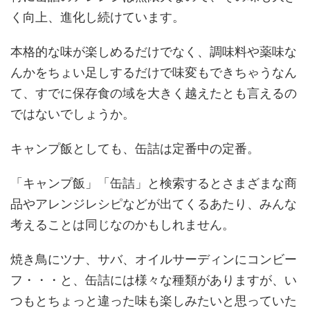
く向上、進化し続けています。
本格的な味が楽しめるだけでなく、調味料や薬味な
んかをちょい足しするだけで味変もできちゃうなん
て、すでに保存食の域を大きく越えたとも言えるの
ではないでしょうか。
キャンプ飯としても、缶詰は定番中の定番。
「キャンプ飯」「缶詰」と検索するとさまざまな商
品やアレンジレシピなどが出てくるあたり、みんな
考えることは同じなのかもしれません。
焼き鳥にツナ、サバ、オイルサーディンにコンビー
フ・・・と、缶詰には様々な種類がありますが、い
つもとちょっと違った味も楽しみたいと思っていた