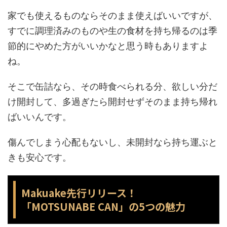
家でも使えるものならそのまま使えばいいですが、
すでに調理済みのものや生の食材を持ち帰るのは季
節的にやめた方がいいかなと思う時もありますよ
ね。
そこで缶詰なら、その時食べられる分、欲しい分だ
け開封して、多過ぎたら開封せずそのまま持ち帰れ
ばいいんです。
傷んでしまう心配もないし、未開封なら持ち運ぶと
きも安心です。
Makuake先行リリース！
「MOTSUNABE CAN」の5つの魅力