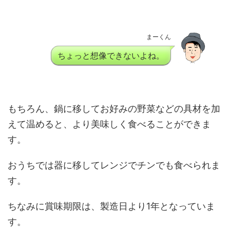
まーくん
ちょっと想像できないよね。
もちろん、鍋に移してお好みの野菜などの具材を加
えて温めると、より美味しく食べることができま
す。
おうちでは器に移してレンジでチンでも食べられま
す。
ちなみに賞味期限は、製造日より1年となっていま
す。