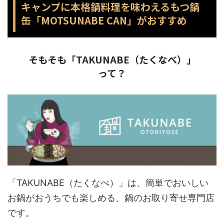
キャンプに本格鍋料理を味わえるもつ鍋
缶「MOTSUNABE CAN」がおすすめ
そもそも「TAKUNABE（たくなべ）」
って？
「TAKUNABE（たくなべ）」は、簡単でおいしい
お鍋がおうちでも楽しめる、鍋のお取り寄せ専門店
です。