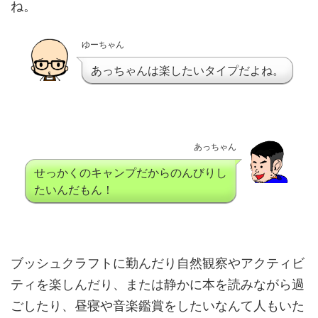
ね。
ゆーちゃん
あっちゃんは楽したいタイプだよね。
あっちゃん
せっかくのキャンプだからのんびりし
たいんだもん！
ブッシュクラフトに勤んだり自然観察やアクティビ
ティを楽しんだり、または静かに本を読みながら過
ごしたり、昼寝や音楽鑑賞をしたいなんて人もいた