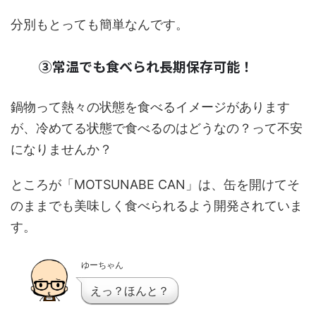
分別もとっても簡単なんです。
③常温でも食べられ長期保存可能！
鍋物って熱々の状態を食べるイメージがあります
が、冷めてる状態で食べるのはどうなの？って不安
になりませんか？
ところが「MOTSUNABE CAN」は、缶を開けてそ
のままでも美味しく食べられるよう開発されていま
す。
ゆーちゃん
えっ？ほんと？