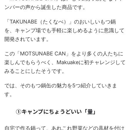
ンパーの声から誕生した商品です。
「TAKUNABE（たくなべ）」のおいしいもつ鍋
を、キャンプ場でも手軽に楽しめるように意識して
開発されています。
この「MOTSUNABE CAN」をより多くの人たちに
楽しんでもらうべく、Makuakeに初チャレンジして
みることにしたそうです。
では、そのもつ鍋缶の魅力を5つ紹介していきま
す。
①キャンプにちょうどいい「量」
自宅で作る鍋って、あれこれ野菜などの具材を付け