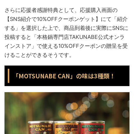
さらに応援者感謝特典として、応援購入画面の
【SNS紹介で10%OFFクーポンゲット】にて「紹介
する」を選択した上で、商品到着後に実際にSNSに
投稿すると「本格鍋専門店TAKUNABE公式オンラ
インストア」で使える10%OFFクーポンの贈呈を受
けることができるそうです。
「MOTSUNABE CAN」の味は3種類！