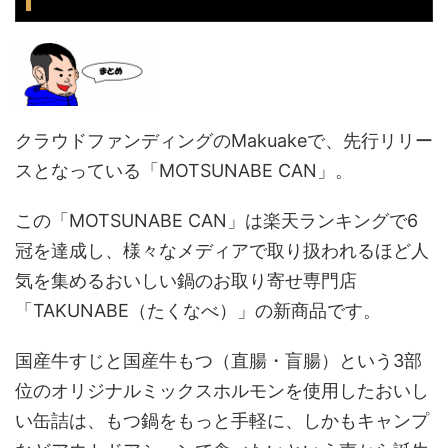
クラウドファンディングのMakuakeで、先行リリー
スとなっている「MOTSUNABE CAN」。
この「MOTSUNABE CAN」は楽天ランキングで6
冠を達成し、様々なメディアで取り扱われるほど人
気を集めるおいしい鍋のお取り寄せ専門店
「TAKUNABE（たくなべ）」の新商品です。
国産牛すじと国産牛もつ（直腸・盲腸）という3部
位のオリジナルミックスホルモンを使用したおいし
い缶詰は、もつ鍋をもっと手軽に、しかもキャンプ