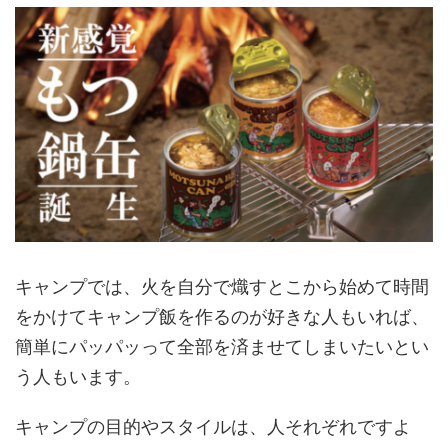
キャンプでは、火を自分で熾すとこから始めて時間
をかけてキャンプ飯を作るのが好きな人もいれば、
簡単にパッパッって全部を済ませてしまいたいとい
う人もいます。
キャンプの目的やスタイルは、人それぞれですよ