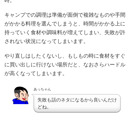
時。
キャンプでの調理は準備が面倒で複雑なものや手間
がかかる料理を選んでしまうと、時間がかかる上に
持っていく食材や調味料が増えてしまい、失敗が許
されない状況になってしまいます。
やり直しはしたくないし、もしもの時に食材をすぐ
に買い出しに行けない場所だと、なおさらハードル
が高くなってしまいます。
あっちゃん
失敗も話のネタになるから良いんだけ
どね。