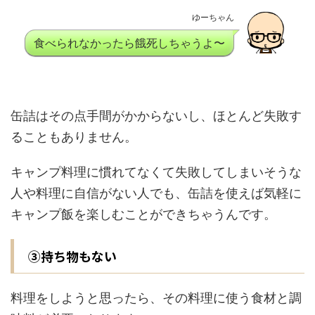
ゆーちゃん
食べられなかったら餓死しちゃうよ〜
缶詰はその点手間がかからないし、ほとんど失敗す
ることもありません。
キャンプ料理に慣れてなくて失敗してしまいそうな
人や料理に自信がない人でも、缶詰を使えば気軽に
キャンプ飯を楽しむことができちゃうんです。
③持ち物もない
料理をしようと思ったら、その料理に使う食材と調