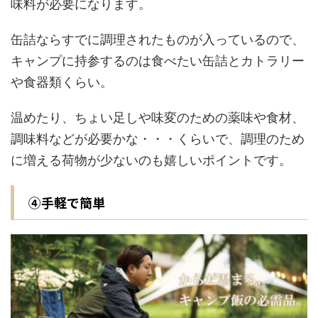
味料が必要になります。
缶詰ならすでに調理されたものが入っているので、
キャンプに持参するのは食べたい缶詰とカトラリー
や食器類くらい。
温めたり、ちょい足しや味変のための薬味や食材、
調味料などが必要かな・・・くらいで、調理のため
に増える荷物が少ないのも嬉しいポイントです。
④手軽で簡単