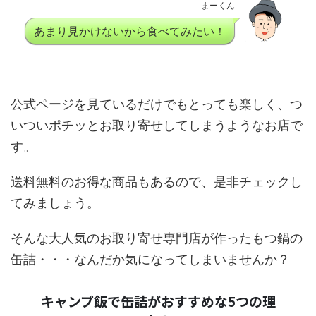
まーくん
あまり見かけないから食べてみたい！
公式ページを見ているだけでもとっても楽しく、つ
いついポチッとお取り寄せしてしまうようなお店で
す。
送料無料のお得な商品もあるので、是非チェックし
てみましょう。
そんな大人気のお取り寄せ専門店が作ったもつ鍋の
缶詰・・・なんだか気になってしまいませんか？
キャンプ飯で缶詰がおすすめな5つの理