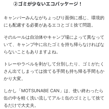
②ゴミが少ないエコパッケージ！
キャンパーみんながちょっぴり面倒に感じ、環境的
にも配慮する必要があるエコとゴミ捨て問題。
そのルールは自治体やキャンプ場によって異なって
いて、キャンプ中に出たゴミを持ち帰らなければな
らないこともありますよね。
トレーやラベルを剥がして分別したり、ゴミがたく
さん出てしまっては捨てる手間も持ち帰る手間もか
かり大変。
しかし「MOTSUNABE CAN」は、使い終わったら
缶の中を軽く洗い流してアルミ缶のゴミとして捨て
るだけで大丈夫。