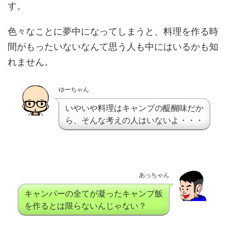
す。
色々なことに夢中になってしまうと、料理を作る時
間がもったいないなんて思う人も中にはいるかも知
れません。
ゆーちゃん
いやいや料理はキャンプの醍醐味だか
ら、そんな考えの人はいないよ・・・
あっちゃん
キャンパーの全てが凝ったキャンプ飯
を作るとは限らないんじゃない？