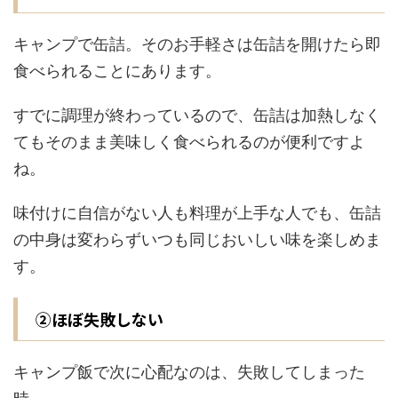
キャンプで缶詰。そのお手軽さは缶詰を開けたら即
食べられることにあります。
すでに調理が終わっているので、缶詰は加熱しなく
てもそのまま美味しく食べられるのが便利ですよ
ね。
味付けに自信がない人も料理が上手な人でも、缶詰
の中身は変わらずいつも同じおいしい味を楽しめま
す。
②ほぼ失敗しない
キャンプ飯で次に心配なのは、失敗してしまった