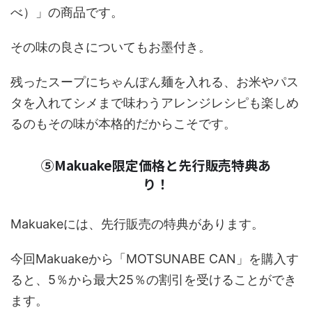
べ）」の商品です。
その味の良さについてもお墨付き。
残ったスープにちゃんぽん麺を入れる、お米やパス
タを入れてシメまで味わうアレンジレシピも楽しめ
るのもその味が本格的だからこそです。
⑤Makuake限定価格と先行販売特典あ
り！
Makuakeには、先行販売の特典があります。
今回Makuakeから「MOTSUNABE CAN」を購入す
ると、5％から最大25％の割引を受けることができ
ます。