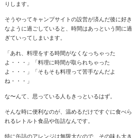
りします。
そうやってキャンプサイトの設営が済んだ後に好き
なように過ごしていると、時間はあっという間に過
ぎていってしまいます。
「あれ、料理をする時間がなくなっちゃった
よ・・・」「料理に時間が取られちゃった
よ・・・」「そもそも料理って苦手なんだよ
ね・・・」
な〜んて、思っている人もきっといるはず。
そんな時に便利なのが、温めるだけですぐに食べら
れるレトルト食品や缶詰なんです。
特に缶詰のアレンジは無限大なので、その味も大き