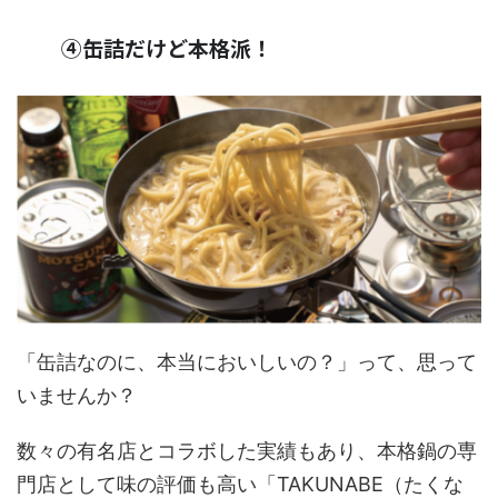
④缶詰だけど本格派！
「缶詰なのに、本当においしいの？」って、思って
いませんか？
数々の有名店とコラボした実績もあり、本格鍋の専
門店として味の評価も高い「TAKUNABE（たくな