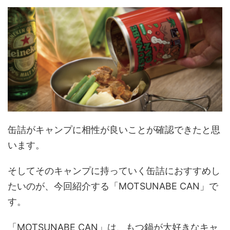
缶詰がキャンプに相性が良いことが確認できたと思
います。
そしてそのキャンプに持っていく缶詰におすすめし
たいのが、今回紹介する「MOTSUNABE CAN」で
す。
「MOTSUNABE CAN」は、もつ鍋が大好きなキャ