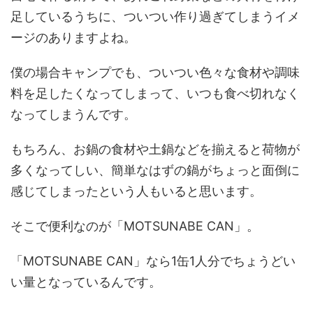
足しているうちに、ついつい作り過ぎてしまうイメ
ージのありますよね。
僕の場合キャンプでも、ついつい色々な食材や調味
料を足したくなってしまって、いつも食べ切れなく
なってしまうんです。
もちろん、お鍋の食材や土鍋などを揃えると荷物が
多くなってしい、簡単なはずの鍋がちょっと面倒に
感じてしまったという人もいると思います。
そこで便利なのが「MOTSUNABE CAN」。
「MOTSUNABE CAN」なら1缶1人分でちょうどい
い量となっているんです。