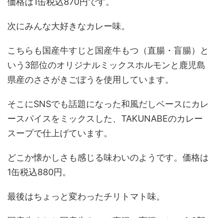
価格は1缶税込870円です。
次にみんな大好きなカレー味。
こちらも国産牛すじと国産牛もつ（直腸・盲腸）と
いう3部位のオリジナルミックスホルモンと鹿児島
県産のささがきごぼうを使用しています。
そこにSNSでも話題になった和風だしベースにカレ
ースパイスをミックスした、TAKUNABEのカレー
スープで仕上げています。
どこか懐かしさも感じる味わいのようです。価格は
1缶税込880円。
最後はちょっと変わったチリトマト味。