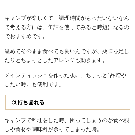
キャンプが楽しくて、調理時間がもったいないなん
て考える方には、缶詰を使ってみると時短になるの
でおすすめです。
温めてそのまま食べても良いんですが、薬味を足し
たりとちょっとしたアレンジも効きます。
メインディッシュを作った後に、ちょっと1品増や
したい時にも便利です。
⑤持ち帰れる
キャンプで料理をした時、困ってしまうのが食べ残
しや食材や調味料が余ってしまった時。