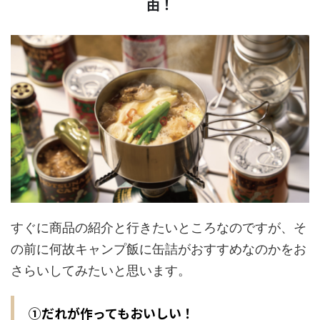
由！
すぐに商品の紹介と行きたいところなのですが、そ
の前に何故キャンプ飯に缶詰がおすすめなのかをお
さらいしてみたいと思います。
①だれが作ってもおいしい！