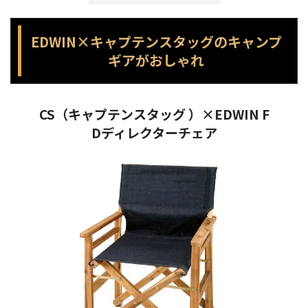
EDWIN×キャプテンスタッグのキャンプ
ギアがおしゃれ
CS（キャプテンスタッグ ）×EDWIN F
Dディレクターチェア