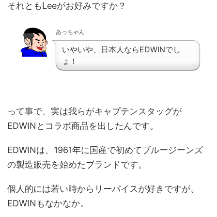
それともLeeがお好みですか？
あっちゃん
いやいや、日本人ならEDWINでし
ょ！
って事で、実は我らがキャプテンスタッグが
EDWINとコラボ商品を出したんです。
EDWINは、1961年に国産で初めてブルージーンズ
の製造販売を始めたブランドです。
個人的には若い時からリーバイスが好きですが、
EDWINもなかなか。