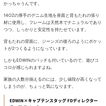
かっちゃうんです。
14OZの厚手のデニム生地を座面と背もたれの張り
材に使用し、フレームは天然木でナニュラルであり
つつ、しっかりと安定性を持たせています。
背もたれの背面に、ジーンズの後ろのようにポケッ
トが2つくるようになっています。
しかもEDWINのパッチも付いているので、遊びコ
コロが感じられますよね。
家族の人数分揃えるのには、少し値段が高くなって
しまうのが、ちょっと気になります。
EDWIN×キャプテンスタッグ FDディレクター