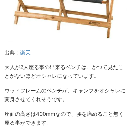
出典：
楽天
大人が2人座る事の出来るベンチは、かつて見たこ
とがないほどオシャレになっています。
ウッドフレームのベンチが、キャンプをオシャレに
変身させてくれそうです。
座面の高さは400mmなので、腰を痛めること無く
座る事ができます。