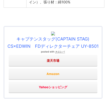
イン）、張り材：綿100%
キャプテンスタッグ(CAPTAIN STAG)
CS×EDWIN FDディレクターチェア UY-8501
posted with
カエレバ
楽天市場
Amazon
Yahooショッピング