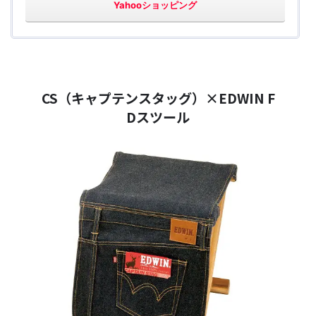
Yahooショッピング
CS（キャプテンスタッグ）×EDWIN F
Dスツール