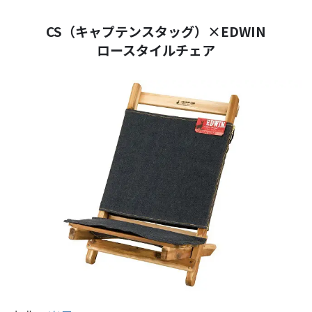
CS（キャプテンスタッグ）×EDWIN
ロースタイルチェア