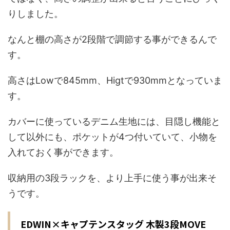
りしました。
なんと棚の高さが2段階で調節する事ができるんで
す。
高さはLowで845mm、Higtで930mmとなっていま
す。
カバーに使っているデニム生地には、目隠し機能と
して以外にも、ポケットが4つ付いていて、小物を
入れておく事ができます。
収納用の3段ラックを、より上手に使う事が出来そ
うです。
EDWIN×キャプテンスタッグ 木製3段MOVE