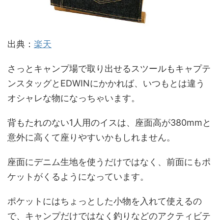
出典：
楽天
さっとキャンプ場で取り出せるスツールもキャプテ
ンスタッグとEDWINにかかれば、いつもとは違う
オシャレな物になっちゃいます。
背もたれのない1人用のイスは、座面高が380mmと
意外に高くて座りやすいかもしれません。
座面にデニム生地を使うだけではなく、前面にもポ
ケットがくるようになっています。
ポケットにはちょっとした小物を入れて使えるの
で、キャンプだけではなく釣りなどのアクティビテ