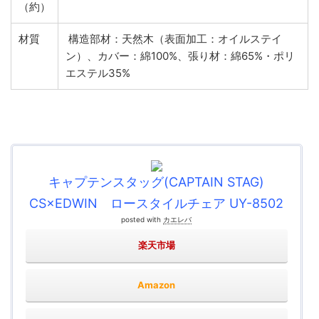
（約）
材質
構造部材：天然木（表面加工：オイルステイ
ン）、カバー：綿100%、張り材：綿65%・ポリ
エステル35%
キャプテンスタッグ(CAPTAIN STAG)
CS×EDWIN ロースタイルチェア UY-8502
posted with
カエレバ
楽天市場
Amazon