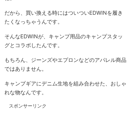
だから、買い換える時にはついついEDWINを履き
たくなっちゃうんです。
そんなEDWINが、キャンプ用品のキャンプスタッ
グとコラボしたんです。
もちろん、ジーンズやエプロンなどのアパレル商品
ではありません。
キャンプギアにデニム生地を組み合わせた、おしゃ
れな物なんです。
スポンサーリンク