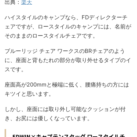
出典：
楽天
ハイスタイルのキャンプなら、FDディレクターチ
ェアですが、ロースタイルのキャンプには、名前が
そのままのロースタイルチェアです。
ブルーリッジ チェア ワークスのBRチェアのよう
に、座面と背もたれの部分が取り外せるタイプのイ
スです。
座面高が200mmと極端に低く、腰痛持ちの方には
キツイと思います。
しかし、座面には取り外し可能なクッションが付
き、お尻には優しくなっています。
EDWIN×キャプテンスタッグ ロースタイルチ