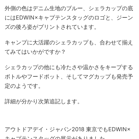
外側の色はデニム生地のブルー、シェラカップの底
にはEDWIN×キャプテンスタッグのロゴと、ジーン
ズの後ろ姿がプリントされています。
キャンプに大活躍のシェラカップも、合わせて揃え
てみてはいかがですか？
シェラカップの他にも冷たさや温かさをキープする
ボトルやフードポット、そしてマグカップも発売予
定のようです。
詳細が分かり次第追記します。
アウトドアデイ・ジャパン2018 東京でもEDWIN×
キャプテンスタッグの展示がありました。