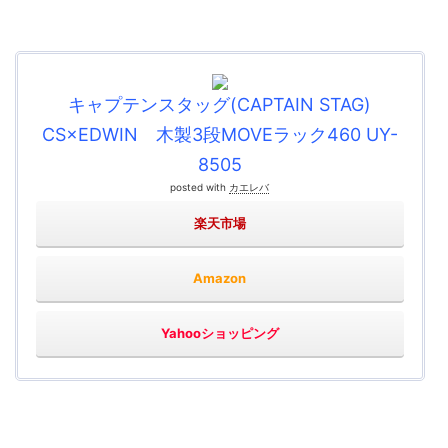
キャプテンスタッグ(CAPTAIN STAG)
CS×EDWIN 木製3段MOVEラック460 UY-
8505
posted with
カエレバ
楽天市場
Amazon
Yahooショッピング