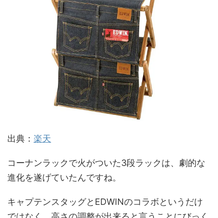
出典：
楽天
コーナンラックで火がついた3段ラックは、劇的な
進化を遂げていたんですね。
キャプテンスタッグとEDWINのコラボというだけ
ではなく、高さの調整が出来ると言うことにびっく