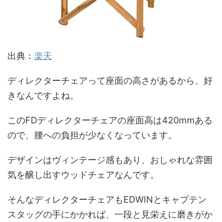
出典：
楽天
ディレクターチェアって座面の高さがあるから、好
きなんですよね。
このFDディレクターチェアの座面高は420mmある
ので、腰への負担が少なくなっています。
デザインはヴィンテージ感もあり、おしゃれな雰囲
気を醸し出すウッドチェアなんです。
そんなディレクターチェアもEDWINとキャプテン
スタッグの手にかかれば、一段と見栄えに磨きがか