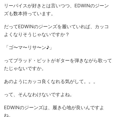
リーバイスが好きとは言いつつ、EDWINのジーン
ズも数本持っています。
だってEDWINのジーンズを履いていれば、カッコ
よくなりそうじゃないですか？
「ゴ〜マ〜リサ〜ン♪」
ってブラッド・ピットがギターを弾きながら歌って
たじゃないですか。
あのようにカッコ良くなれる気がして。。。
って、そんなわけないですよね。
EDWINのジーンズは、履き心地が良いんですよ
ね。