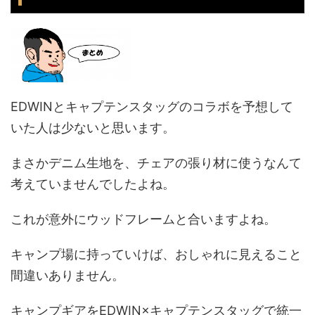
EDWINとキャプテンスタッグのコラボを予想して
いた人は少ないと思います。
まさかデニム生地を、チェアの張り材に使うなんて
考えていませんでしたよね。
これが意外にウッドフレームと合いますよね。
キャンプ場に持っていけば、おしゃれに見えること
間違いありません。
キャンプギアをEDWIN×キャプテンスタッグで統一