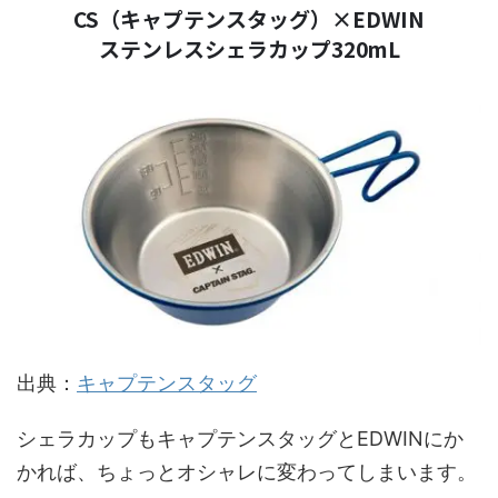
CS（キャプテンスタッグ）×EDWIN
ステンレスシェラカップ320mL
出典：
キャプテンスタッグ
シェラカップもキャプテンスタッグとEDWINにか
かれば、ちょっとオシャレに変わってしまいます。