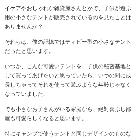
イケアやおしゃれな雑貨屋さんとかで、子供が遊ぶ
用の小さなテントが販売されているのを見たことは
ありませんか？
それらは、僕の記憶ではティピー型の小さなテント
だったと思います。
いつか、こんな可愛いテントを、子供の秘密基地と
して買ってあげたいと思っていたら、いつの間に成
長しちゃってそれを使って遊ぶような年齢じゃなく
なっていました。
でも小さなお子さんがいる家庭なら、絶対喜ぶし部
屋も可愛らしくなると思います。
特にキャンプで使うテントと同じデザインのものな