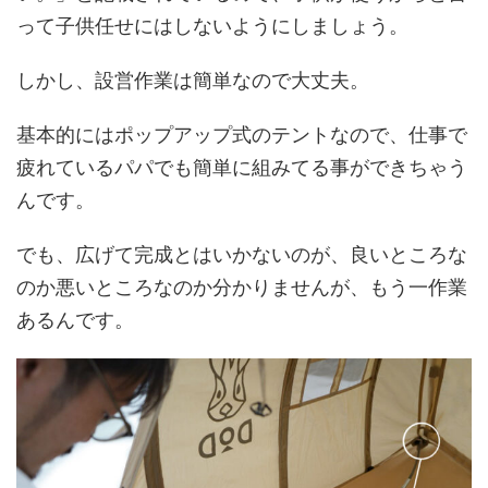
って子供任せにはしないようにしましょう。
しかし、設営作業は簡単なので大丈夫。
基本的にはポップアップ式のテントなので、仕事で
疲れているパパでも簡単に組みてる事ができちゃう
んです。
でも、広げて完成とはいかないのが、良いところな
のか悪いところなのか分かりませんが、もう一作業
あるんです。