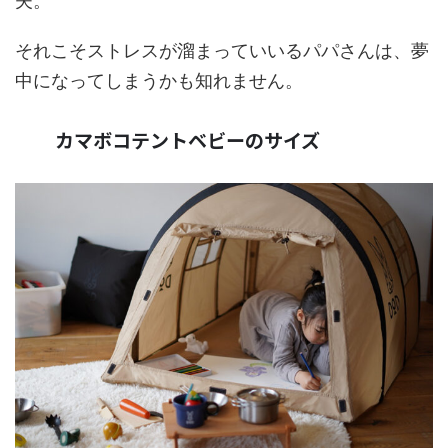
夫。
それこそストレスが溜まっていいるパパさんは、夢
中になってしまうかも知れません。
カマボコテントベビーのサイズ