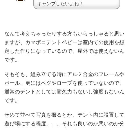
キャンプしたいよね！
なんて考えちゃったりする方もいらっしゃると思い
ますが、カマボコテントベビーは室内での使用を想
定した作りになっているので、屋外では使えないん
です。
そもそも、組み立てる時にアルミ合金のフレームや
ポール、更にはペグやロープを使っていないので、
通常のテントとしては耐久力もないし強度もないん
です。
せめて並べて写真を撮るとか、テント内に設置して
遊び場にする程度。。。それも良いのか悪いのか分