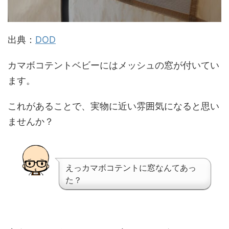
出典：
DOD
カマボコテントベビーにはメッシュの窓が付いてい
ます。
これがあることで、実物に近い雰囲気になると思い
ませんか？
えっカマボコテントに窓なんてあっ
た？