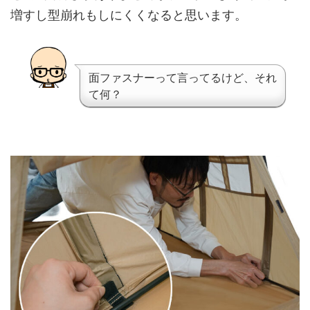
増すし型崩れもしにくくなると思います。
面ファスナーって言ってるけど、それ
て何？