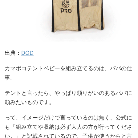
出典：
DOD
カマボコテントベビーを組み立てるのは、パパの仕
事。
テントと言ったら、やっぱり頼りがいのあるパパに
頼みたいものです。
って、イメージだけで言っているのは無く、公式に
も「組み立てや収納は必ず大人の方が行ってくださ
い。」と記載されているので、子供が使うからと言