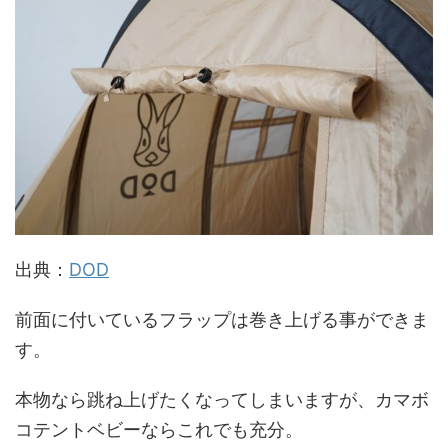
出典：
DOD
前面に付いているフラップは巻き上げる事ができま
す。
本物なら跳ね上げたくなってしまいますが、カマボ
コテントベビーならこれでも充分。