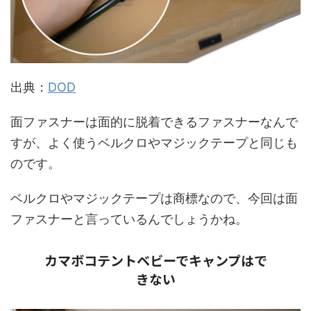
出典：
DOD
面ファスナーは面的に脱着できるファスナーなんで
すが、よく使うベルクロやマジックテープと同じも
のです。
ベルクロやマジックテープは商標なので、今回は面
ファスナーと言っているんでしょうかね。
カマボコテントベビーでキャンプはで
きない