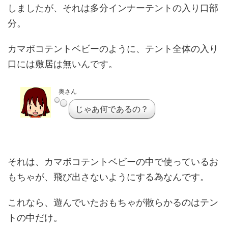
しましたが、それは多分インナーテントの入り口部
分。
カマボコテントベビーのように、テント全体の入り
口には敷居は無いんです。
奥さん
じゃあ何であるの？
それは、カマボコテントベビーの中で使っているお
もちゃが、飛び出さないようにする為なんです。
これなら、遊んでいたおもちゃが散らかるのはテン
トの中だけ。