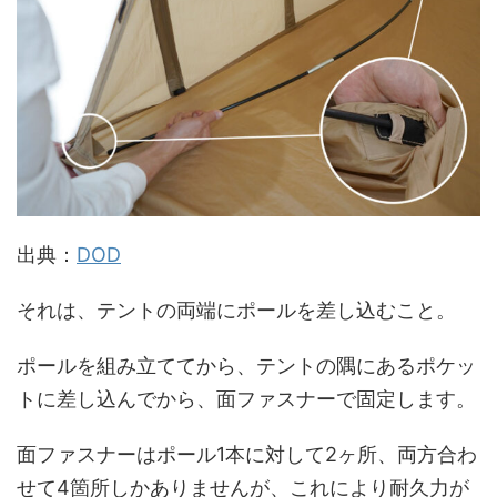
出典：
DOD
それは、テントの両端にポールを差し込むこと。
ポールを組み立ててから、テントの隅にあるポケッ
トに差し込んでから、面ファスナーで固定します。
面ファスナーはポール1本に対して2ヶ所、両方合わ
せて4箇所しかありませんが、これにより耐久力が