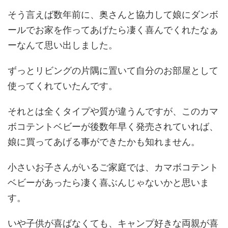
そう言えば数年前に、奥さんと協力して娘にダンボ
ールでお家を作ってあげたら凄く喜んでくれたなぁ
ーなんて思い出しました。
ずっとリビングの片隅に置いて自分のお部屋として
使ってくれていたんです。
それとは全くタイプや質が違うんですが、このカマ
ボコテントベビーが後数年早く発売されていれば、
娘に買ってあげる事ができたかも知れません。
小さいお子さんがいるご家庭では、カマボコテント
ベビーがあったら凄く喜ぶんじゃないかと思いま
す。
いや子供が喜ばなくても、キャンプ好きな両親が喜