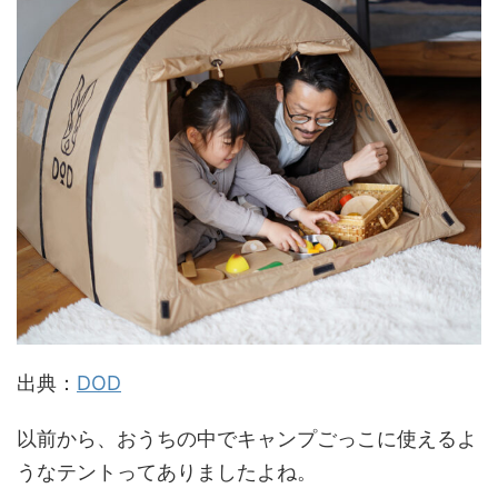
出典：
DOD
以前から、おうちの中でキャンプごっこに使えるよ
うなテントってありましたよね。