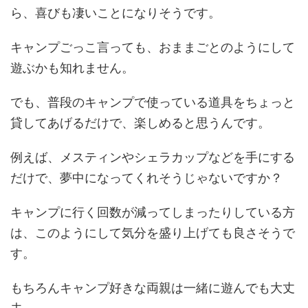
ら、喜びも凄いことになりそうです。
キャンプごっこ言っても、おままごとのようにして
遊ぶかも知れません。
でも、普段のキャンプで使っている道具をちょっと
貸してあげるだけで、楽しめると思うんです。
例えば、メスティンやシェラカップなどを手にする
だけで、夢中になってくれそうじゃないですか？
キャンプに行く回数が減ってしまったりしている方
は、このようにして気分を盛り上げても良さそうで
す。
もちろんキャンプ好きな両親は一緒に遊んでも大丈