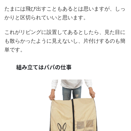
たまには飛び出すこともあるとは思いますが、しっ
かりと区切られていいと思います。
これがリビングに設置してあるとしたら、見た目に
も散らかったように見えないし、片付けするのも簡
単です。
組み立てはパパの仕事