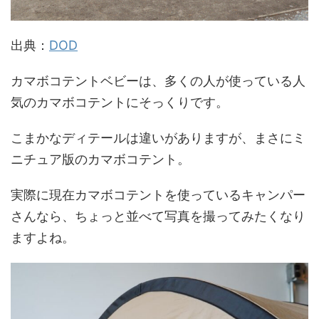
出典：
DOD
カマボコテントベビーは、多くの人が使っている人
気のカマボコテントにそっくりです。
こまかなディテールは違いがありますが、まさにミ
ニチュア版のカマボコテント。
実際に現在カマボコテントを使っているキャンパー
さんなら、ちょっと並べて写真を撮ってみたくなり
ますよね。