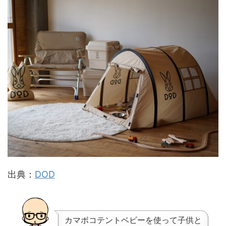
出典：
DOD
カマボコテントベビーを使って子供と