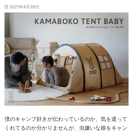
2021年4月29日
僕のキャンプ好きが伝わっているのか、気を遣って
くれてるのか分かりませんが、虫嫌いな娘をキャン