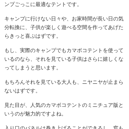
ンプごっこに最適なテントです。
キャンプに行けない日々や、お家時間が長い日の気
分転換に、子供が楽しく遊べる空間を作ってあげた
らきっと喜ぶはずです。
もし、実際のキャンプでもカマボコテントを使って
いるのなら、それを見ている子供はさらに嬉しくな
ってしまうと思います。
もちろんそれを見ている大人も、ニヤニヤが止まら
ないはずです。
見た目が、人気のカマボコテントのミニチュア版と
いうのが魅力的ですよね。
入り口のパネルは巻き上げることができるし、窓も