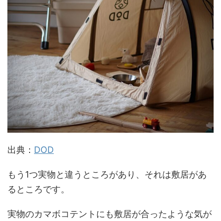
出典：
DOD
もう1つ実物と違うところがあり、それは敷居があ
るところです。
実物のカマボコテントにも敷居が合ったような気が