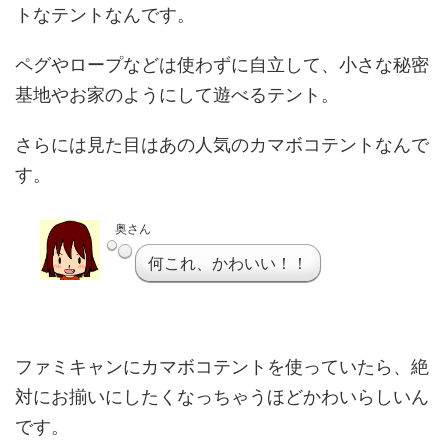
トなテントなんです。
ペグやロープなどは使わずに自立して、小さな秘密
基地やお家のようにして遊べるテント。
さらには見た目はあの人気のカマボコテントなんで
す。
奥さん
何これ、かわいい！！
ファミキャンにカマボコテントを使っていたら、絶
対にお揃いにしたくなっちゃうほどかわいらしいん
です。