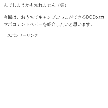
んでしまうかも知れません（笑）
今回は、おうちでキャンプごっこができるDODのカ
マボコテントベビーを紹介したいと思います。
スポンサーリンク