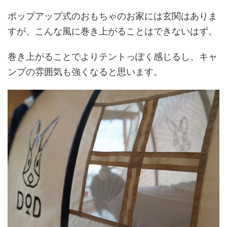
ポップアップ式のおもちゃのお家には玄関はありま
すが、こんな風に巻き上がることはできないはず。
巻き上がることでよりテントっぽく感じるし、キャ
ンプの雰囲気も強くなると思います。