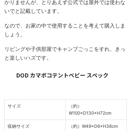
かりませんが、とりあえず公式では屋外では使わな
いでと記載しています。
なので、お家の中で使用することを考えて購入しま
しょう。
リビングや子供部屋でキャンプごっこをすれ、きっ
と楽しいハズです。
DOD カマボコテントベビー スペック
サイズ
（約）
W100×D130×H72cm
収納サイズ
（約）W49×D6×H38cm