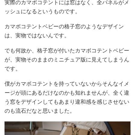
実際のカマボコテントには窓はなく、全パネルがメ
ッシュになるというものです。
カマボコテントベビーの格子窓のようなデザイン
は、実物ではないんです。
でも何故か、格子窓が付いたカマボコテントベビー
が、実物そのままのミニチュア版に見えてしまうん
です。
僕がカマボコテントを持っていないからそんなイメ
ージが頭にあるだけなのかも知れませんが、全く違
う窓をデザインしてもあまり違和感を感じさせない
のも流石だなと思いました。