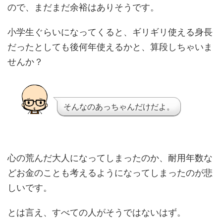
ので、まだまだ余裕はありそうです。
小学生ぐらいになってくると、ギリギリ使える身長
だったとしても後何年使えるかと、算段しちゃいま
せんか？
そんなのあっちゃんだけだよ。
心の荒んだ大人になってしまったのか、耐用年数な
どお金のことも考えるようになってしまったのが悲
しいです。
とは言え、すべての人がそうではないはず。