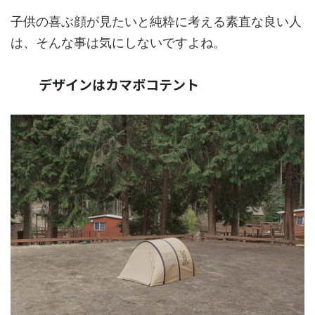
子供の喜ぶ顔が見たいと純粋に考える素直な良い人
は、そんな事は気にしないですよね。
デザインはカマボコテント