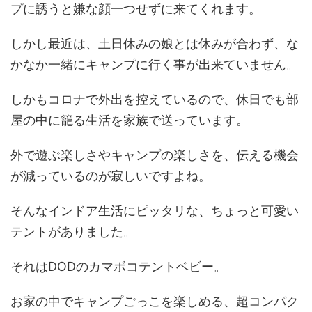
プに誘うと嫌な顔一つせずに来てくれます。
しかし最近は、土日休みの娘とは休みが合わず、な
かなか一緒にキャンプに行く事が出来ていません。
しかもコロナで外出を控えているので、休日でも部
屋の中に籠る生活を家族で送っています。
外で遊ぶ楽しさやキャンプの楽しさを、伝える機会
が減っているのが寂しいですよね。
そんなインドア生活にピッタリな、ちょっと可愛い
テントがありました。
それはDODのカマボコテントベビー。
お家の中でキャンプごっこを楽しめる、超コンパク