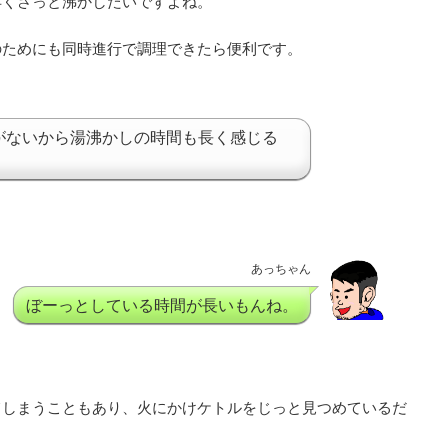
早くさっと沸かしたいですよね。
のためにも同時進行で調理できたら便利です。
がないから湯沸かしの時間も長く感じる
あっちゃん
ぼーっとしている時間が長いもんね。
てしまうこともあり、火にかけケトルをじっと見つめているだ