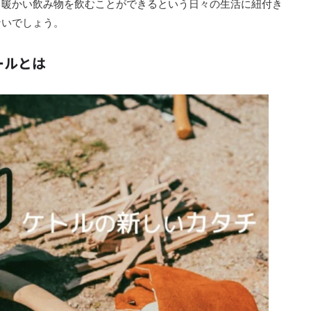
も暖かい飲み物を飲むことができるという日々の生活に紐付き
ないでしょう。
ワールとは