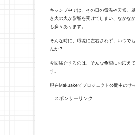
キャンプ中では、その日の気温や天候、
き火の火が影響を受けてしまい、なかな
も多々あります。
そんな時に、環境に左右されず、いつで
んか？
今回紹介するのは、そんな希望にお応え
す。
現在Makuakeでプロジェクト公開中の
スポンサーリンク