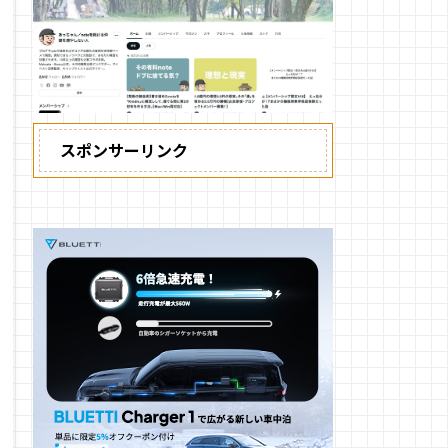
スポンサーリンク