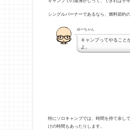
キャンプでの湯沸かしって、できれば手
シングルバーナーであるなら、燃料節約
ゆーちゃん
キャンプってやること
よ。
特にソロキャンプでは、時間を持て余し
けの時間もあったりします。