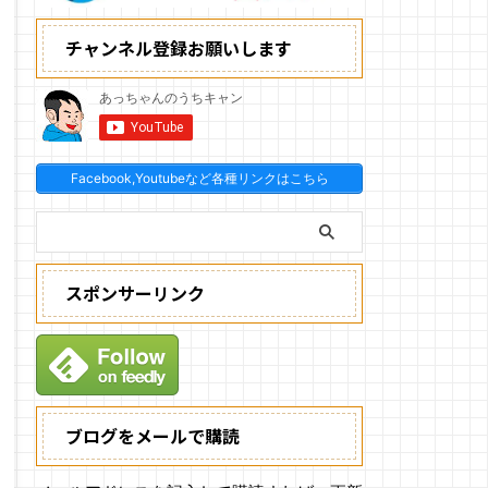
チャンネル登録お願いします
Facebook,Youtubeなど各種リンクはこちら
スポンサーリンク
ブログをメールで購読