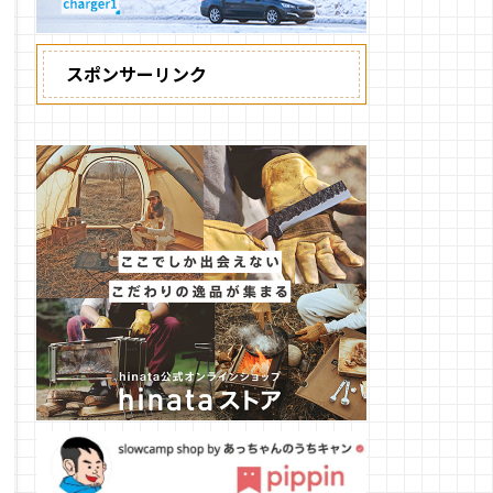
スポンサーリンク