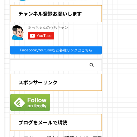
チャンネル登録お願いします
Facebook,Youtubeなど各種リンクはこちら
スポンサーリンク
ブログをメールで購読