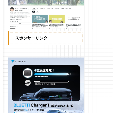
スポンサーリンク