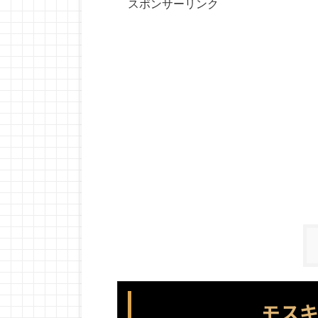
スポンサーリンク
モス