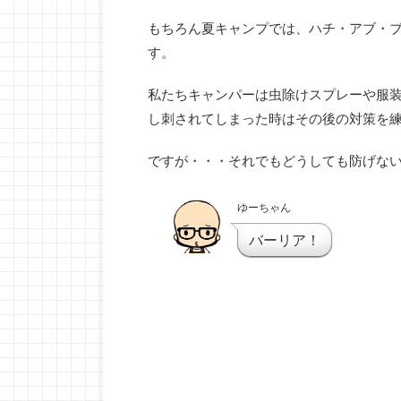
もちろん夏キャンプでは、ハチ・アブ・
す。
私たちキャンパーは虫除けスプレーや服
し刺されてしまった時はその後の対策を
ですが・・・それでもどうしても防げな
ゆーちゃん
バーリア！