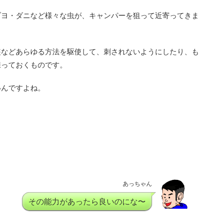
ブヨ・ダニなど様々な虫が、キャンパーを狙って近寄ってきま
装などあらゆる方法を駆使して、刺されないようにしたり、も
練っておくものです。
いんですよね。
あっちゃん
その能力があったら良いのにな〜