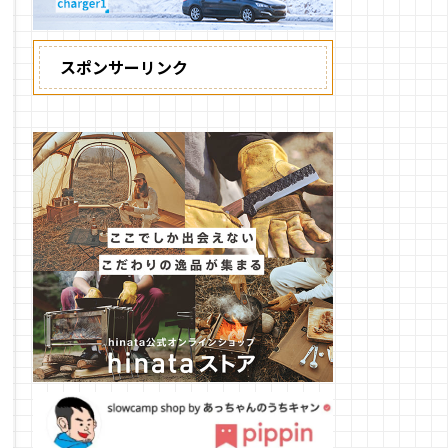
スポンサーリンク