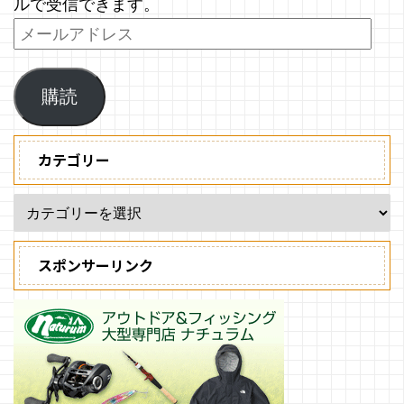
ルで受信できます。
購読
カテゴリー
スポンサーリンク