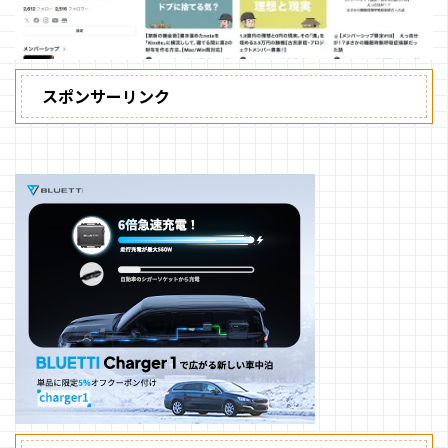
スポンサーリンク