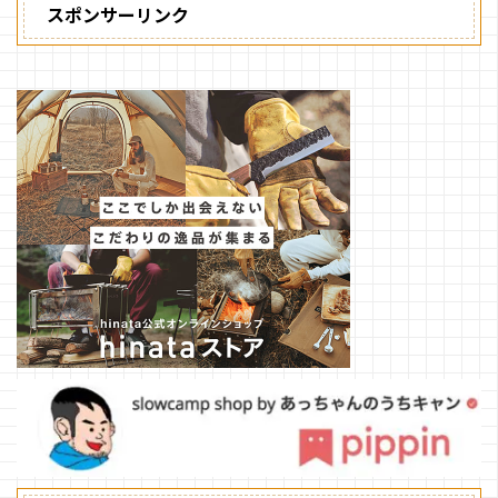
スポンサーリンク