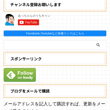
チャンネル登録お願いします
Facebook,Youtubeなど各種リンクはこちら
スポンサーリンク
ブログをメールで購読
メールアドレスを記入して購読すれば、更新をメー