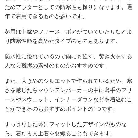
ためアウターとしての防寒性も頼りになります。通
年で着用できるものが多いです。
冬用は中綿やフリース、ボアがついていたりなどよ
り防寒性能を高めたタイプのものもあります。
防水性に優れているので雨にも強く、焚き火をする
人なら難燃の素材のものがおすすめです。
また、大きめのシルエットで作られているため、寒
さを感じたらマウンテンパーカーの中に薄手のフリ
ースやスウェット、インナーダウンなどを着込むこ
とができるのもおすすめポイントの1つです。
すっきりした体にフィットしたデザインのものな
ら、着たまま上着を羽織ることもできます。