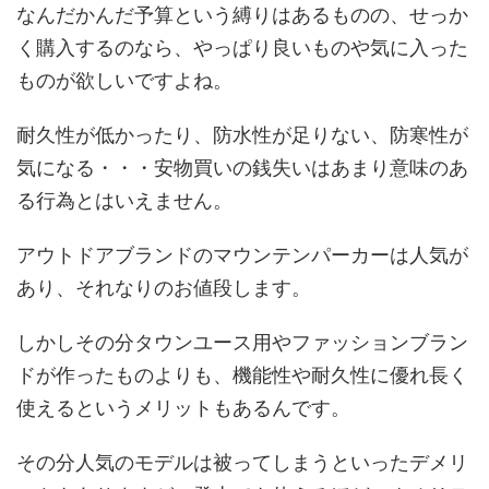
なんだかんだ予算という縛りはあるものの、せっか
く購入するのなら、やっぱり良いものや気に入った
ものが欲しいですよね。
耐久性が低かったり、防水性が足りない、防寒性が
気になる・・・安物買いの銭失いはあまり意味のあ
る行為とはいえません。
アウトドアブランドのマウンテンパーカーは人気が
あり、それなりのお値段します。
しかしその分タウンユース用やファッションブラン
ドが作ったものよりも、機能性や耐久性に優れ長く
使えるというメリットもあるんです。
その分人気のモデルは被ってしまうといったデメリ