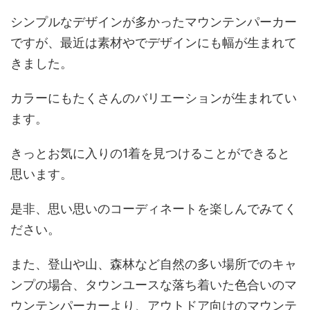
シンプルなデザインが多かったマウンテンパーカー
ですが、最近は素材やでデザインにも幅が生まれて
きました。
カラーにもたくさんのバリエーションが生まれてい
ます。
きっとお気に入りの1着を見つけることができると
思います。
是非、思い思いのコーディネートを楽しんでみてく
ださい。
また、登山や山、森林など自然の多い場所でのキャ
ンプの場合、タウンユースな落ち着いた色合いのマ
ウンテンパーカーより、アウトドア向けのマウンテ