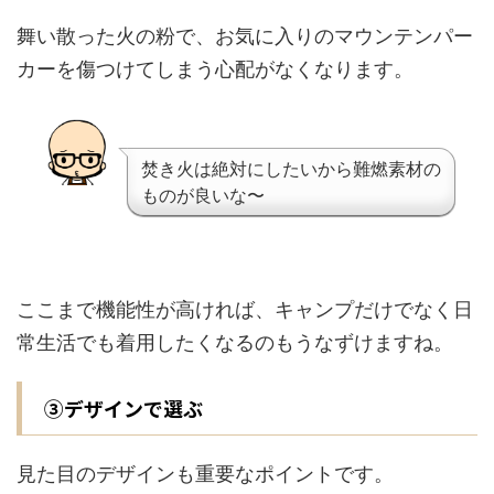
舞い散った火の粉で、お気に入りのマウンテンパー
カーを傷つけてしまう心配がなくなります。
焚き火は絶対にしたいから難燃素材の
ものが良いな〜
ここまで機能性が高ければ、キャンプだけでなく日
常生活でも着用したくなるのもうなずけますね。
③デザインで選ぶ
見た目のデザインも重要なポイントです。