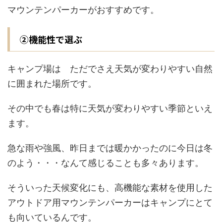
マウンテンパーカーがおすすめです。
②機能性で選ぶ
キャンプ場は ただでさえ天気が変わりやすい自然
に囲まれた場所です。
その中でも春は特に天気が変わりやすい季節といえ
ます。
急な雨や強風、昨日までは暖かかったのに今日は冬
のよう・・・なんて感じることも多々あります。
そういった天候変化にも、高機能な素材を使用した
アウトドア用マウンテンパーカーはキャンプにとて
も向いているんです。