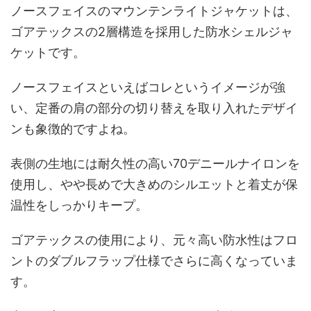
ノースフェイスのマウンテンライトジャケットは、
ゴアテックスの2層構造を採用した防水シェルジャ
ケットです。
ノースフェイスといえばコレというイメージが強
い、定番の肩の部分の切り替えを取り入れたデザイ
ンも象徴的ですよね。
表側の生地には耐久性の高い70デニールナイロンを
使用し、やや長めで大きめのシルエットと着丈が保
温性をしっかりキープ。
ゴアテックスの使用により、元々高い防水性はフロ
ントのダブルフラップ仕様でさらに高くなっていま
す。