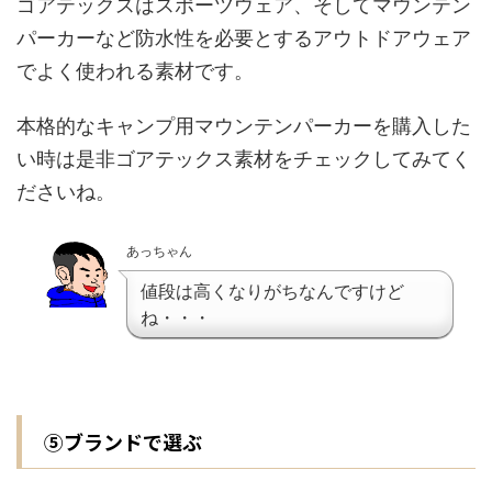
ゴアテックスはスポーツウェア、そしてマウンテン
パーカーなど防水性を必要とするアウトドアウェア
でよく使われる素材です。
本格的なキャンプ用マウンテンパーカーを購入した
い時は是非ゴアテックス素材をチェックしてみてく
ださいね。
あっちゃん
値段は高くなりがちなんですけど
ね・・・
⑤ブランドで選ぶ