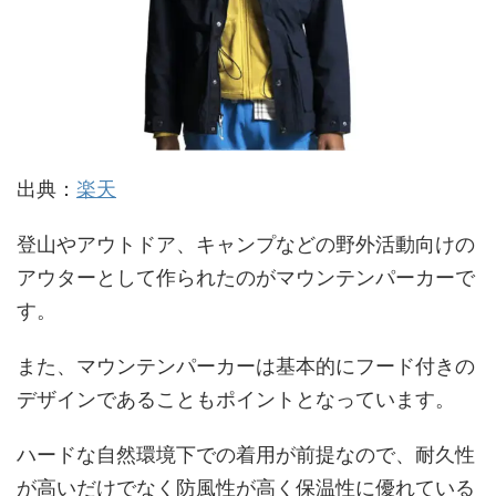
出典：
楽天
登山やアウトドア、キャンプなどの野外活動向けの
アウターとして作られたのがマウンテンパーカーで
す。
また、マウンテンパーカーは基本的にフード付きの
デザインであることもポイントとなっています。
ハードな自然環境下での着用が前提なので、耐久性
が高いだけでなく防風性が高く保温性に優れている