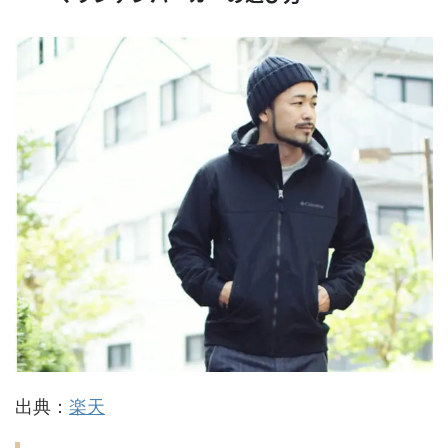
出典：
楽天