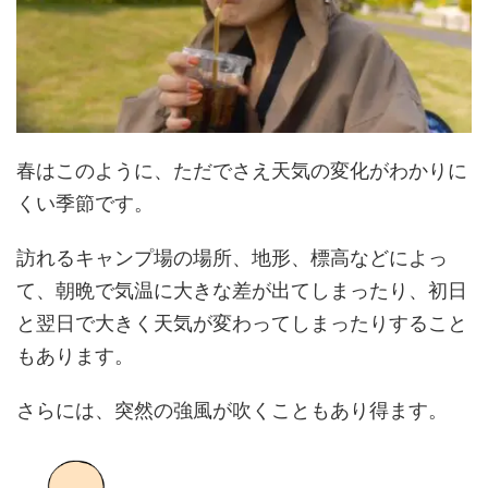
春はこのように、ただでさえ天気の変化がわかりに
くい季節です。
訪れるキャンプ場の場所、地形、標高などによっ
て、朝晩で気温に大きな差が出てしまったり、初日
と翌日で大きく天気が変わってしまったりすること
もあります。
さらには、突然の強風が吹くこともあり得ます。