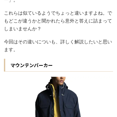
これらは似ているようでちょっと違いますよね。で
もどこが違うかと聞かれたら意外と答えに詰まって
しまいませんか？
今回はその違いについも、詳しく解説したいと思い
ます。
マウンテンパーカー