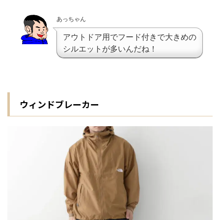
あっちゃん
アウトドア用でフード付きで大きめの
シルエットが多いんだね！
ウィンドブレーカー