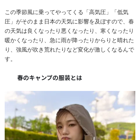
この季節風に乗ってやってくる「高気圧」「低気
圧」がそのまま日本の天気に影響を及ぼすので、春
の天気は良くなったり悪くなったり、寒くなったり
暖かくなったり、急に雨が降ったりからりと晴れた
り、強風が吹き荒れたりなど変化が激しくなるんで
す。
春のキャンプの服装とは