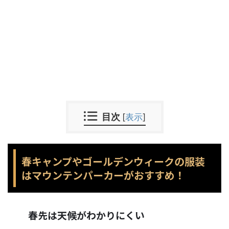
目次
[
表示
]
春キャンプやゴールデンウィークの服装
はマウンテンパーカーがおすすめ！
春先は天候がわかりにくい