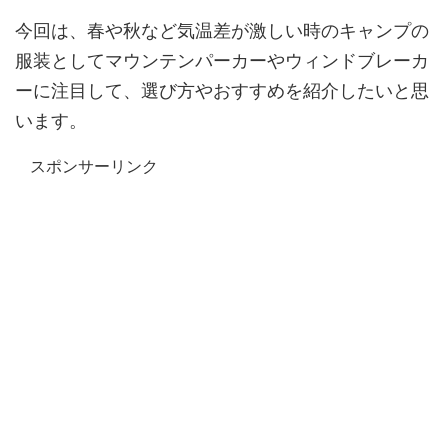
今回は、春や秋など気温差が激しい時のキャンプの
服装としてマウンテンパーカーやウィンドブレーカ
ーに注目して、選び方やおすすめを紹介したいと思
います。
スポンサーリンク