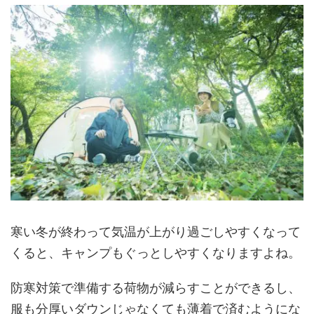
寒い冬が終わって気温が上がり過ごしやすくなって
くると、キャンプもぐっとしやすくなりますよね。
防寒対策で準備する荷物が減らすことができるし、
服も分厚いダウンじゃなくても薄着で済むようにな