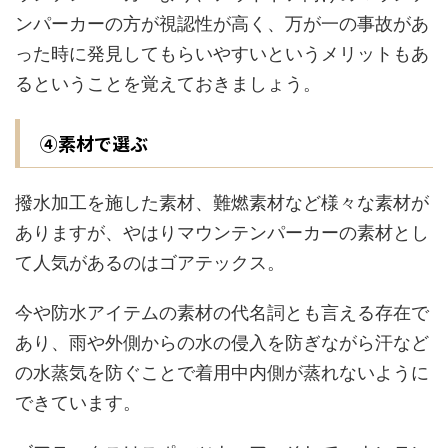
ンパーカーの方が視認性が高く、万が一の事故があ
った時に発見してもらいやすいというメリットもあ
るということを覚えておきましょう。
④素材で選ぶ
撥水加工を施した素材、難燃素材など様々な素材が
ありますが、やはりマウンテンパーカーの素材とし
て人気があるのはゴアテックス。
今や防水アイテムの素材の代名詞とも言える存在で
あり、雨や外側からの水の侵入を防ぎながら汗など
の水蒸気を防ぐことで着用中内側が蒸れないように
できています。