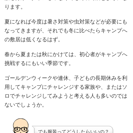
ります。
夏になれば今度は暑さ対策や虫対策などが必要にも
なってきますが、それでも冬に比べたらキャンプへ
の敷居は低くなるはず。
春から夏または秋にかけては、初心者がキャンプへ
挑戦するにもいい季節です。
ゴールデンウィークや連休、子どもの長期休みを利
用してキャンプにチャレンジする家族や、またはソ
ロでチャレンジしてみようと考える人も多いのでは
ないでしょうか。
でも服装ってどうしたらいいの？