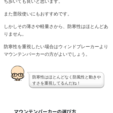
ち歩いても良いと思います。
また普段使いにもおすすめです。
しかしその薄さや軽量さから、防寒性はほとんどあ
りません。
防寒性を重視したい場合はウィンドブレーカーより
マウンテンパーカーの方がよいでしょう。
防寒性はほとんどなく防風性と動きや
すさを重視してるんだね！
マウンテンパーカーの選び方