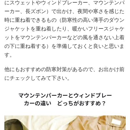
にスウェットやウィンドブレーカー、マウンテンパ
ーカー、長ズボン）で出かけ、夜間や寒さを感じた
時に重ね着できるもの（防寒性の高い薄手のダウン
ジャケットを重ね着したり、暖かいフリースジャケ
ットをマウンテンパーカーなどの風を通さない上着
の下に重ね着する）を準備しておくと良いと思いま
す。
他にもおすすめの防寒対策があるので、お出かけ前
にチェックしてみて下さい。
マウンテンパーカーとウィンドブレー
カーの違い どっちがおすすめ？