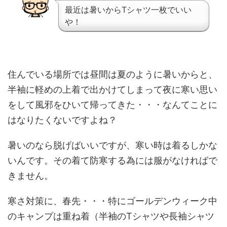
最近は暑いからTシャツ一枚でいい
や！
住んでいる場所では昼間は夏のように暑いからと、
半袖に軽めの上着で出かけてしまって夜に寒い思い
をして風邪をひいて帰ってきた・・・なんてことに
はなりたくないですよね？
暑いのなら脱げばいいですが、寒い時は着るしかな
いんです。その着て防寒する為には服がなければで
きません。
寒さ対策に、春先・・・特にゴールデンウィーク中
のキャンプは重ね着（半袖のTシャツや長袖シャツ