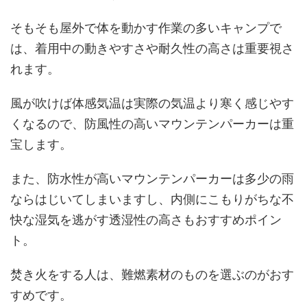
そもそも屋外で体を動かす作業の多いキャンプで
は、着用中の動きやすさや耐久性の高さは重要視さ
れます。
風が吹けば体感気温は実際の気温より寒く感じやす
くなるので、防風性の高いマウンテンパーカーは重
宝します。
また、防水性が高いマウンテンパーカーは多少の雨
ならはじいてしまいますし、内側にこもりがちな不
快な湿気を逃がす透湿性の高さもおすすめポイン
ト。
焚き火をする人は、難燃素材のものを選ぶのがおす
すめです。