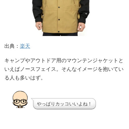
出典：
楽天
キャンプやアウトドア用のマウンテンジャケットと
いえばノースフェイス。そんなイメージを抱いてい
る人も多いはず。
やっぱりカッコいいよね！