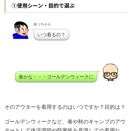
①使用シーン・目的で選ぶ
あっちゃん
いつ着るの？
春かな・・・ゴールデンウィークに
そのアウターを着用するのはいつですか？目的は？
ゴールデンウィークなど、春や秋のキャンプのアウ
ターとして体温調節や防寒性を意識しての着用な