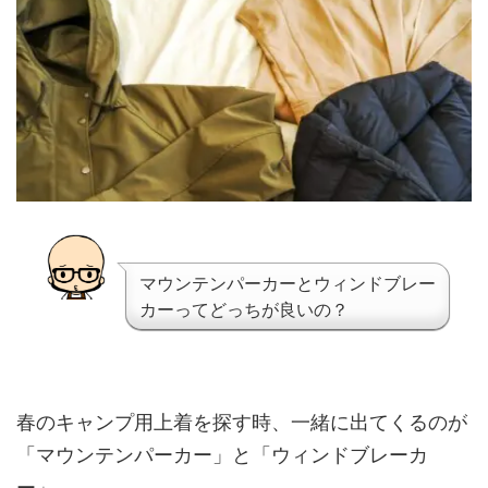
マウンテンパーカーとウィンドブレー
カーってどっちが良いの？
春のキャンプ用上着を探す時、一緒に出てくるのが
「マウンテンパーカー」と「ウィンドブレーカ
ー」。