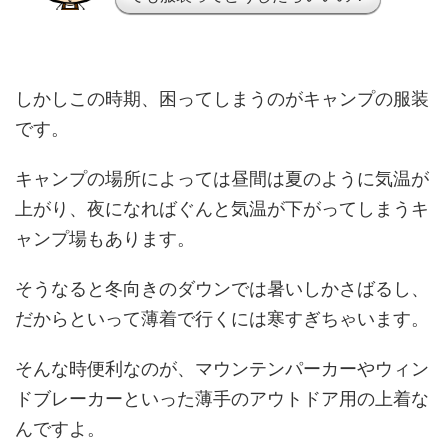
しかしこの時期、困ってしまうのがキャンプの服装
です。
キャンプの場所によっては昼間は夏のように気温が
上がり、夜になればぐんと気温が下がってしまうキ
ャンプ場もあります。
そうなると冬向きのダウンでは暑いしかさばるし、
だからといって薄着で行くには寒すぎちゃいます。
そんな時便利なのが、マウンテンパーカーやウィン
ドブレーカーといった薄手のアウトドア用の上着な
んですよ。