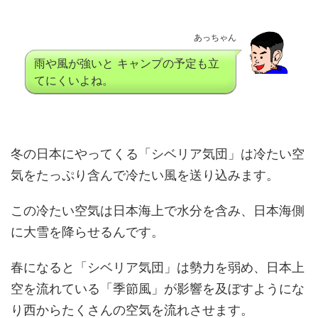
あっちゃん
雨や風が強いと キャンプの予定も立
てにくいよね。
冬の日本にやってくる「シベリア気団」は冷たい空
気をたっぷり含んで冷たい風を送り込みます。
この冷たい空気は日本海上で水分を含み、日本海側
に大雪を降らせるんです。
春になると「シベリア気団」は勢力を弱め、日本上
空を流れている「季節風」が影響を及ぼすようにな
り西からたくさんの空気を流れさせます。