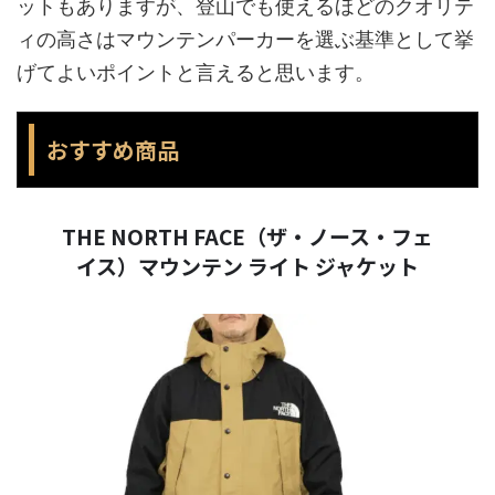
ットもありますが、登山でも使えるほどのクオリテ
ィの高さはマウンテンパーカーを選ぶ基準として挙
げてよいポイントと言えると思います。
おすすめ商品
THE NORTH FACE（ザ・ノース・フェ
イス）マウンテン ライト ジャケット