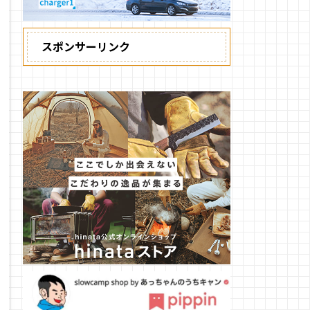
スポンサーリンク