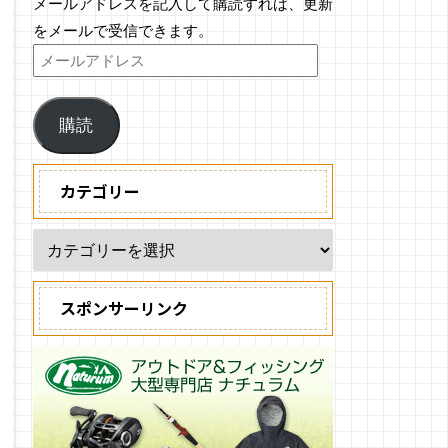
メールアドレスを記入して購読すれば、更新
をメールで受信できます。
購読
カテゴリー
スポンサーリンク