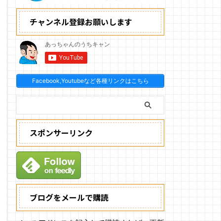
チャンネル登録お願いします
Facebook,Youtubeなど各種リンクはこちら
スポンサーリンク
ブログをメールで購読