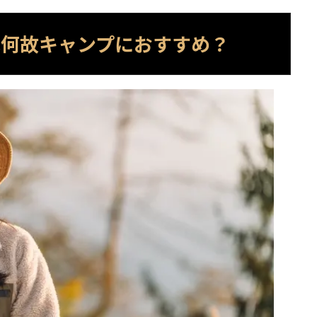
は何故キャンプにおすすめ？