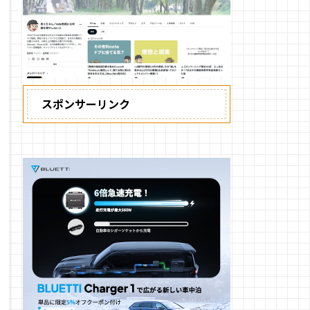
スポンサーリンク