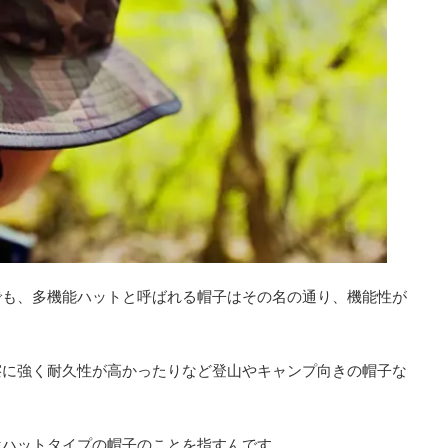
でも、多機能ハットと呼ばれる帽子はその名の通り、機能性が
擦に強く耐久性が高かったりなど登山やキャンプ向きの帽子な
はハットタイプの帽子のことを指すんです。