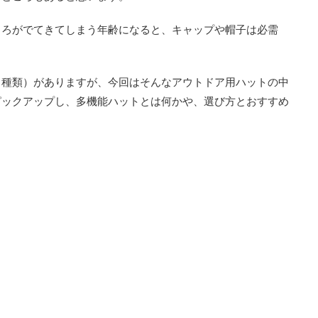
ころがでてきてしまう年齢になると、キャップや帽子は必需
（種類）がありますが、今回はそんなアウトドア用ハットの中
ピックアップし、多機能ハットとは何かや、選び方とおすすめ