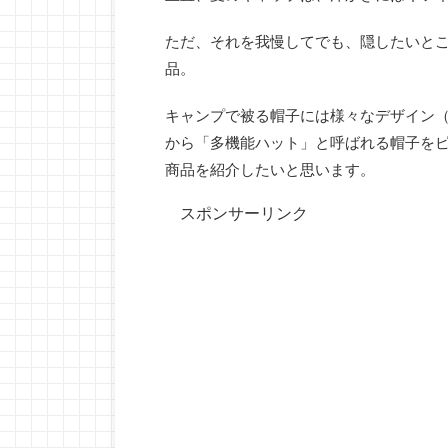
ただ、それを我慢してでも、隠したいと
品。
キャンプで被る帽子には様々なデザイン
から「多機能ハット」と呼ばれる帽子を
商品を紹介したいと思います。
スポンサーリンク