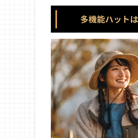
多機能ハット