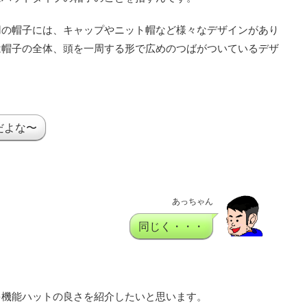
用の帽子には、キャップやニット帽など様々なデザインがあり
は帽子の全体、頭を一周する形で広めのつばがついているデザ
だよな〜
あっちゃん
同じく・・・
多機能ハットの良さを紹介したいと思います。