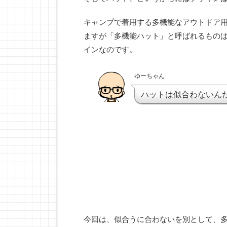
キャンプで着用する多機能なアウトドア
ますが「多機能ハット」と呼ばれるもの
インなのです。
ゆーちゃん
ハットは似合わないん
今回は、似合うに合わないを別として、