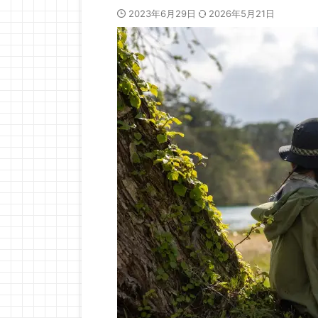
2023年6月29日
2026年5月21日