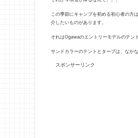
この季節にキャンプを初める初心者の方
介したいものがあります。
それはOgawaのエントリーモデルのテン
サンドカラーのテントとタープは、なか
スポンサーリンク