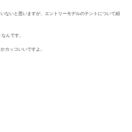
はいないと思いますが、エントリーモデルのテントについて紹
トなんです。
なかカッコいいですよ。