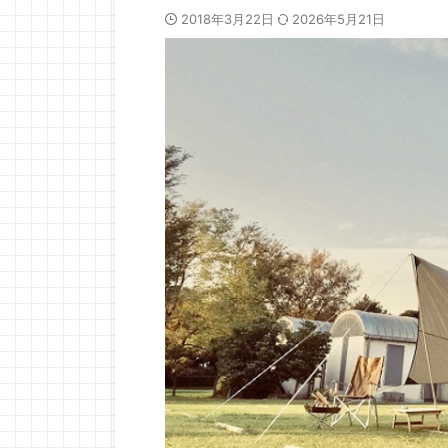
2018年3月22日
2026年5月21日