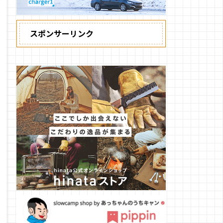
スポンサーリンク