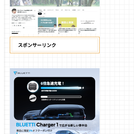
スポンサーリンク