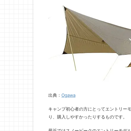
出典：
Ogawa
キャンプ初心者の方にとってエントリー
り、購入しやすかったりするものです。
最近ではスノーピークのエントリーモデル