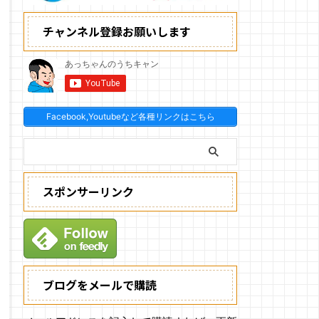
チャンネル登録お願いします
Facebook,Youtubeなど各種リンクはこちら
スポンサーリンク
ブログをメールで購読