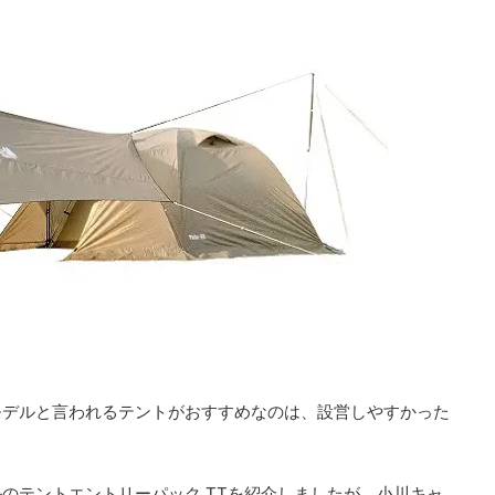
モデルと言われるテントがおすすめなのは、設営しやすかった
のテントエントリーパック TTを紹介しましたが、小川キャ