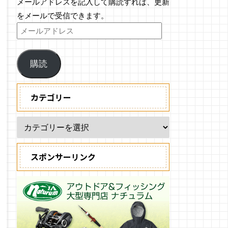
メールアドレスを記入して購読すれば、更新
をメールで受信できます。
購読
カテゴリー
スポンサーリンク