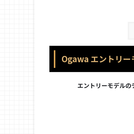
Ogawa エントリ
エントリーモデルのテ