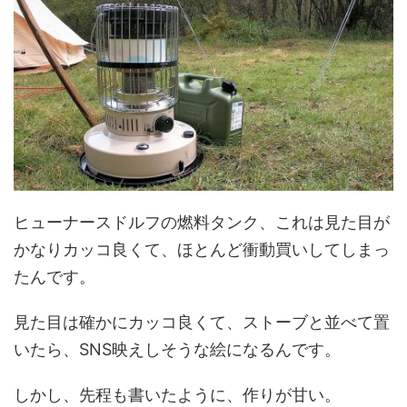
ヒューナースドルフの燃料タンク、これは見た目が
かなりカッコ良くて、ほとんど衝動買いしてしまっ
たんです。
見た目は確かにカッコ良くて、ストーブと並べて置
いたら、SNS映えしそうな絵になるんです。
しかし、先程も書いたように、作りが甘い。