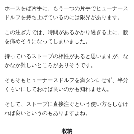
ホースをば片手に、もう一つの片手でヒューナース
ドルフを持ち上げているのには限界があります。
この注ぎ方では、時間があるかかり過ぎる上に、腰
を痛めそうになってしまいました。
持っているストーブの相性があると思いますが、な
かなか難しいところがありそうです。
そもそもヒューナースドルフを満タンにせず、半分
くらいにしておけば良いのかも知れません。
そして、ストーブに直接注ぐという使い方をしなけ
れば良いというのもありますよね。
収納