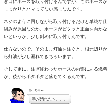
ぎ口にホースを取り付けるんですが、このホースが
しっかりとハマってない感じなんです。
ネジのように回しながら取り付けるだけと単純な仕
組みが原因なのか、ホースがピタッと正面を向かな
いというか、少し斜めに取り付くんです。
仕方ないので、そのまま灯油を注ぐと、根元辺りか
ら灯油が少し漏れてきちゃいます。
そして更に、注ぎ終わったホースの内部にある燃料
が、後からポタポタと落ちてくるんです。
あっちゃん
手が汚れた〜。。。