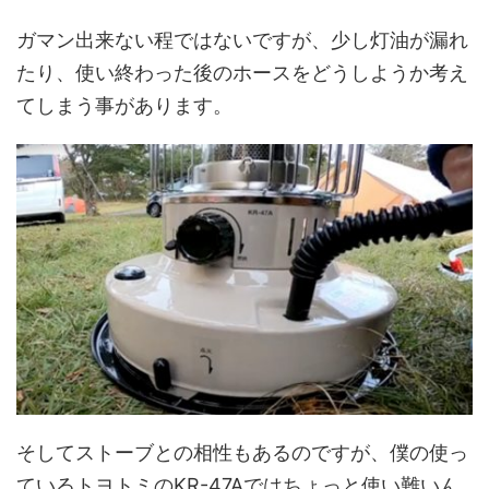
ガマン出来ない程ではないですが、少し灯油が漏れ
たり、使い終わった後のホースをどうしようか考え
てしまう事があります。
そしてストーブとの相性もあるのですが、僕の使っ
ているトヨトミのKR-47Aではちょっと使い難いん