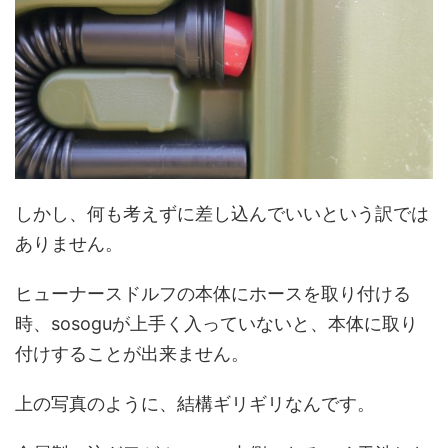
しかし、何も考えずに差し込んでいいという訳では
ありません。
ヒューナースドルフの本体にホースを取り付ける
時、sosoguが上手く入っていないと、本体に取り
付けすることが出来ません。
上の写真のように、結構ギリギリなんです。