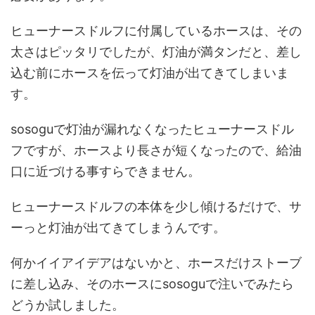
ヒューナースドルフに付属しているホースは、その
太さはピッタリでしたが、灯油が満タンだと、差し
込む前にホースを伝って灯油が出てきてしまいま
す。
sosoguで灯油が漏れなくなったヒューナースドル
フですが、ホースより長さが短くなったので、給油
口に近づける事すらできません。
ヒューナースドルフの本体を少し傾けるだけで、サ
ーっと灯油が出てきてしまうんです。
何かイイアイデアはないかと、ホースだけストーブ
に差し込み、そのホースにsosoguで注いでみたら
どうか試しました。