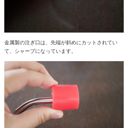
金属製の注ぎ口は、先端が斜めにカットされてい
て、シャープになっています。