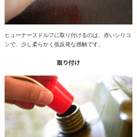
ヒューナースドルフに取り付けるのは、赤いシリコ
ンで、少し柔らかく低反発な感触です。
取り付け