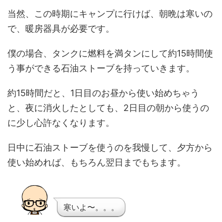
当然、この時期にキャンプに行けば、朝晩は寒いの
で、暖房器具が必要です。
僕の場合、タンクに燃料を満タンにして約15時間使
う事ができる石油ストーブを持っていきます。
約15時間だと、1日目のお昼から使い始めちゃう
と、夜に消火したとしても、2日目の朝から使うの
に少し心許なくなります。
日中に石油ストーブを使うのを我慢して、夕方から
使い始めれば、もちろん翌日までもちます。
寒いよ〜。。。