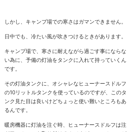
しかし、キャンプ場での寒さはガマンできません。
日中でも、冷たい風が吹きつけるときがあります。
キャンプ場で、寒さに耐えながら過ごす事にならな
い為に、予備の灯油をタンクに入れて持っていくん
です。
その灯油タンクに、オシャレなヒューナースドルフ
の10リットルタンクを使っているのですが、このタ
ンク見た目は良いけどちょっと使い難いところもあ
るんです。
暖房機器に灯油を注ぐ時、ヒューナースドルフは注