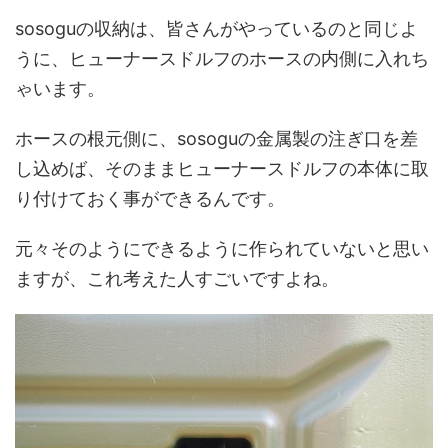
sosoguの収納は、皆さんがやっているのと同じよ
うに、ヒューナースドルフのホースの内側に入れち
ゃいます。
ホースの根元側に、sosoguの金属製の注ぎ口を差
し込めば、そのままヒューナースドルフの本体に取
り付けておく事ができるんです。
元々そのようにできるように作られていないと思い
ますが、これ考えた人すごいですよね。