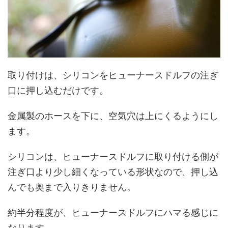
取り付けは、シリコンをヒューナースドルフの注ぎ
口に押し込むだけです。
金属製のホースを下に、空気穴は上にくるようにし
ます。
シリコンは、ヒューナースドルフに取り付ける側が
注ぎ口より少し細くなっている形状なので、押し込
んでも奥まで入りきりません。
約半分程度が、ヒューナースドルフにハマる感じに
なります。