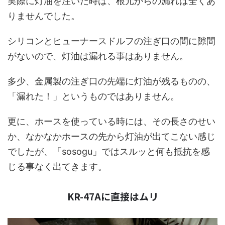
実際に灯油を注いだ時は、根元からの漏れは全くあ
りませんでした。
シリコンとヒューナースドルフの注ぎ口の間に隙間
がないので、灯油は漏れる事はありません。
多少、金属製の注ぎ口の先端に灯油が残るものの、
「漏れた！」というものではありません。
更に、ホースを使っている時には、その長さのせい
か、なかなかホースの先から灯油が出てこない感じ
でしたが、「sosogu」ではスルッと何も抵抗を感
じる事なく出てきます。
KR-47Aに直接はムリ