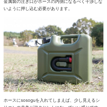
金属製の注ぎ口がホースの内側になるべく干渉しな
いように押し込む必要があります。
ホースにsosoguを入れてしまえば、少し見えるシ