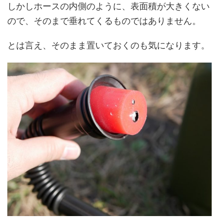
しかしホースの内側のように、表面積が大きくない
ので、そのまで垂れてくるものではありません。
とは言え、そのまま置いておくのも気になります。