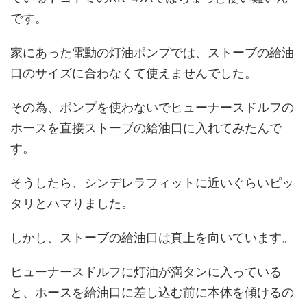
です。
家にあった電動の灯油ポンプでは、ストーブの給油
口のサイズに合わなくて使えませんでした。
その為、ポンプを使わないでヒューナースドルフの
ホースを直接ストーブの給油口に入れてみたんで
す。
そうしたら、シンデレラフィットに近いぐらいピッ
タリとハマりました。
しかし、ストーブの給油口は真上を向いています。
ヒューナースドルフに灯油が満タンに入っている
と、ホースを給油口に差し込む前に本体を傾けるの