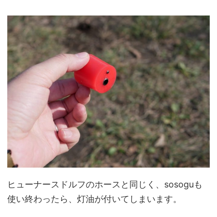
ヒューナースドルフのホースと同じく、sosoguも
使い終わったら、灯油が付いてしまいます。