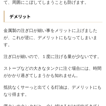
て、周囲にこぼしてしまうことも防げます。
デメリット
金属製の注ぎ口が細い事をメリットに上げました
が、これが逆に、デメリットにもなってしまいま
す。
注ぎ口が細いので、１度に注げる量が少ないです。
ストーブなどの大きなタンクに注ぐ場合には、時間
がかかり過ぎてしまうかも知れません。
抵抗なくサーっと出てくる灯油は、デメリットにも
なり得ます。