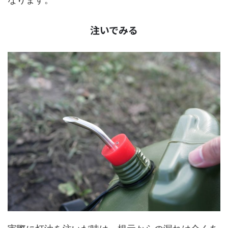
注いでみる