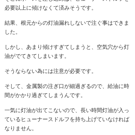
必要以上に傾けなくて済みそうです。
結果、根元からの灯油漏れしないで注ぐ事はできま
した。
しかし、あまり傾けすぎてしまうと、空気穴から灯
油がでてきてしまいます。
そうならない為には注意が必要です。
そして、金属製の注ぎ口が細過ぎるので、給油に時
間がかかり過ぎてしまうんです。
一気に灯油が出てこないので、長い時間灯油が入っ
ているヒューナースドルフを持ち上げていなければ
なりません。