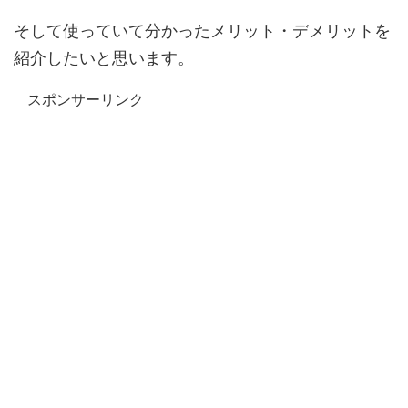
そして使っていて分かったメリット・デメリットを
紹介したいと思います。
スポンサーリンク