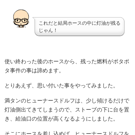
これだと結局ホースの中に灯油が残る
じゃん！
使い終わった後のホースから、残った燃料がポタポ
タ事件の事は諦めます。
とりあえず、思い付いた事をやってみました。
満タンのヒューナースドルフは、少し傾けるだけで
灯油側出てきてしまうので、ストーブの下に台を置
き、給油口の位置が高くなるようにしました。
そこにホースを差し込めば、ヒューナースドルフを