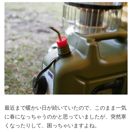
最近まで暖かい日が続いていたので、このまま一気
に春になっちゃうのかと思っていましたが、突然寒
くなったりして、困っちゃいますよね。