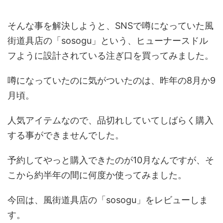
そんな事を解決しようと、SNSで噂になっていた風
街道具店の「sosogu」という、ヒューナースドル
フように設計されている注ぎ口を買ってみました。
噂になっていたのに気がついたのは、昨年の8月か9
月頃。
人気アイテムなので、品切れしていてしばらく購入
する事ができませんでした。
予約してやっと購入できたのが10月なんですが、そ
こから約半年の間に何度か使ってみました。
今回は、風街道具店の「sosogu」をレビューしま
す。