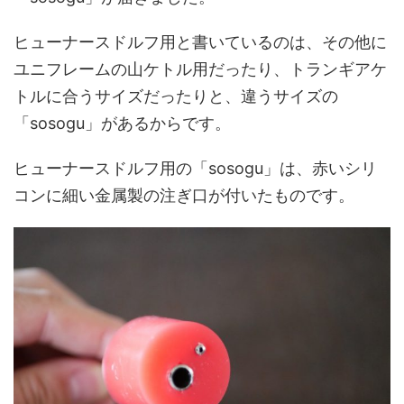
ヒューナースドルフ用と書いているのは、その他に
ユニフレームの山ケトル用だったり、トランギアケ
トルに合うサイズだったりと、違うサイズの
「sosogu」があるからです。
ヒューナースドルフ用の「sosogu」は、赤いシリ
コンに細い金属製の注ぎ口が付いたものです。