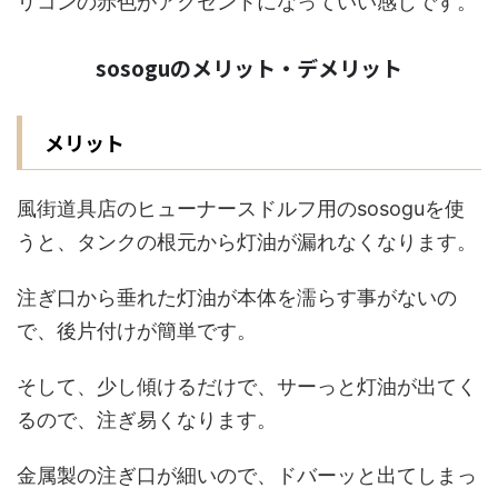
リコンの赤色がアクセントになっていい感じです。
sosoguのメリット・デメリット
メリット
風街道具店のヒューナースドルフ用のsosoguを使
うと、タンクの根元から灯油が漏れなくなります。
注ぎ口から垂れた灯油が本体を濡らす事がないの
で、後片付けが簡単です。
そして、少し傾けるだけで、サーっと灯油が出てく
るので、注ぎ易くなります。
金属製の注ぎ口が細いので、ドバーッと出てしまっ