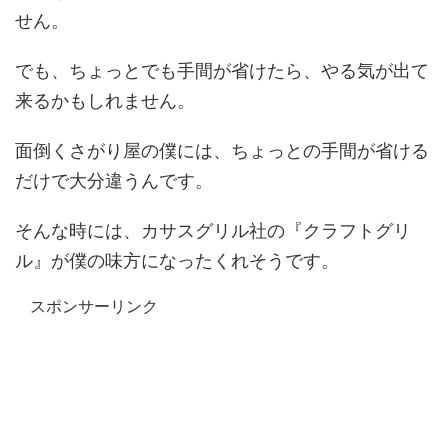
せん。
でも、ちょっとでも手間が省けたら、やる気が出て
来るかもしれません。
面倒くさがり屋の僕には、ちょっとの手間が省ける
だけで大分違うんです。
そんな時には、カサスグリル社の『クラフトグリ
ル』が僕の味方になったくれそうです。
スポンサーリンク