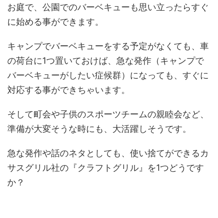
お庭で、公園でのバーベキューも思い立ったらすぐ
に始める事ができます。
キャンプでバーベキューをする予定がなくても、車
の荷台に1つ置いておけば、急な発作（キャンプで
バーベキューがしたい症候群）になっても、すぐに
対応する事ができちゃいます。
そして町会や子供のスポーツチームの親睦会など、
準備が大変そうな時にも、大活躍しそうです。
急な発作や話のネタとしても、使い捨てができるカ
サスグリル社の『クラフトグリル』を1つどうです
か？