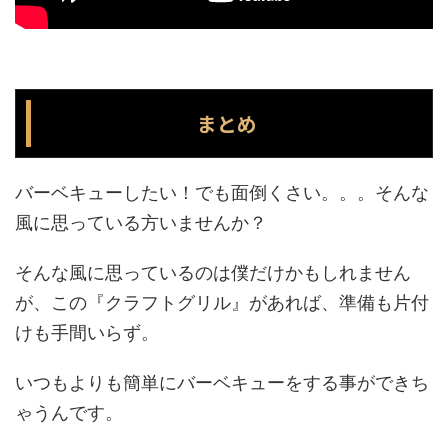
まとめ
バーベキューしたい！でも面倒くさい。。。そんな
風に思っている方いませんか？
そんな風に思っているのは僕だけかもしれません
が、この『クラフトグリル』があれば、準備も片付
けも手間いらず。
いつもよりも簡単にバーベキューをする事ができち
ゃうんです。