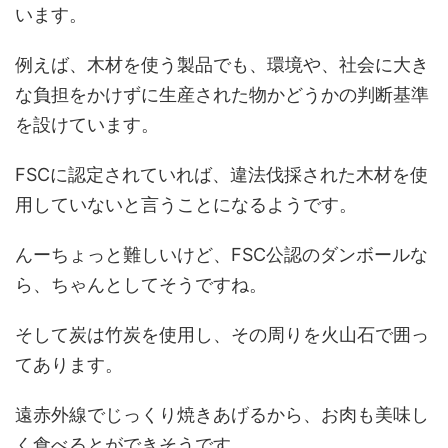
います。
例えば、木材を使う製品でも、環境や、社会に大き
な負担をかけずに生産された物かどうかの判断基準
を設けています。
FSCに認定されていれば、違法伐採された木材を使
用していないと言うことになるようです。
んーちょっと難しいけど、FSC公認のダンボールな
ら、ちゃんとしてそうですね。
そして炭は竹炭を使用し、その周りを火山石で囲っ
てあります。
遠赤外線でじっくり焼きあげるから、お肉も美味し
く食べるとができそうです。