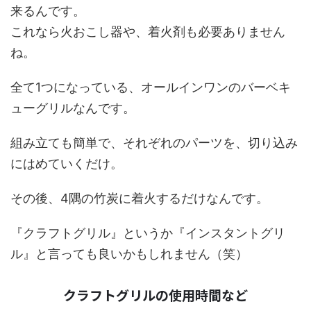
来るんです。
これなら火おこし器や、着火剤も必要ありません
ね。
全て1つになっている、オールインワンのバーベキ
ューグリルなんです。
組み立ても簡単で、それぞれのパーツを、切り込み
にはめていくだけ。
その後、4隅の竹炭に着火するだけなんです。
『クラフトグリル』というか『インスタントグリ
ル』と言っても良いかもしれません（笑）
クラフトグリルの使用時間など