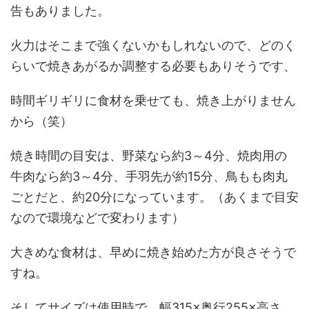
告もありました。
火力はそこまで強くないかもしれないので、どのく
らいで焼きあがるか調整する必要もありそうです、
時間ギリギリに食材を乗せても、焼き上がりません
から（笑）
焼き時間の目安は、野菜なら約3～4分、焼肉用の
牛肉なら約3～4分、手羽先が約15分、鳥もも肉丸
ごとだと、約20分になっています。（あくまで目安
なので環境などで変わります）
大きめな食材は、早めに焼き始めた方が良さそうで
すね。
そしてサイズは使用時で、幅315×奥行255×高さ