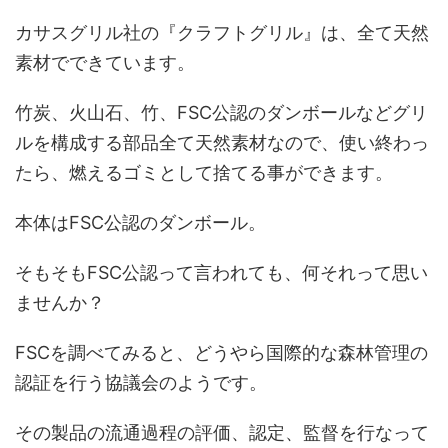
カサスグリル社の『クラフトグリル』は、全て天然
素材でできています。
竹炭、火山石、竹、FSC公認のダンボールなどグリ
ルを構成する部品全て天然素材なので、使い終わっ
たら、燃えるゴミとして捨てる事ができます。
本体はFSC公認のダンボール。
そもそもFSC公認って言われても、何それって思い
ませんか？
FSCを調べてみると、どうやら国際的な森林管理の
認証を行う協議会のようです。
その製品の流通過程の評価、認定、監督を行なって