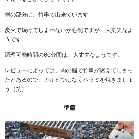
網の部分は、竹串で出来ています。
炭火で焼けてしまわないか心配ですが、大丈夫なよ
うです。
調理可能時間の60分間は、大丈夫なようです。
レビューによっては、肉の脂で竹串が燃えてしまっ
たとあるので、カルビではなくハラミを焼きましょ
う（笑）
準備