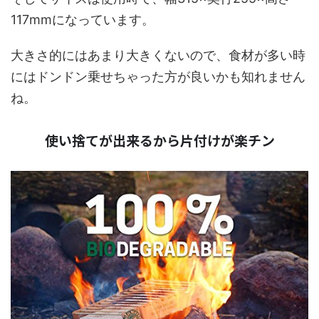
117mmになっています。
大きさ的にはあまり大きくないので、食材が多い時
にはドンドン乗せちゃった方が良いかも知れません
ね。
使い捨てが出来るから片付けが楽チン