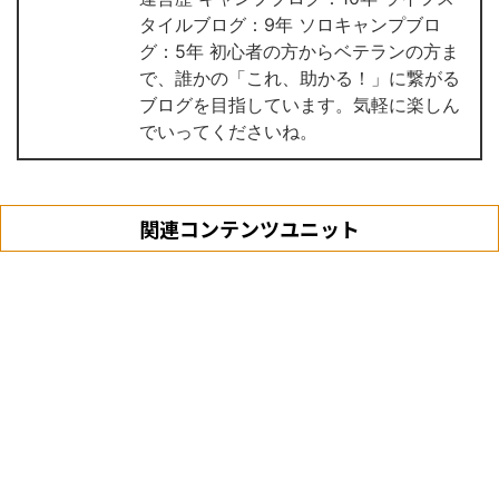
タイルブログ：9年 ソロキャンプブロ
グ：5年 初心者の方からベテランの方ま
で、誰かの「これ、助かる！」に繋がる
ブログを目指しています。気軽に楽しん
でいってくださいね。
関連コンテンツユニット