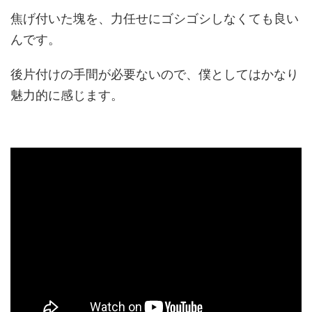
焦げ付いた塊を、力任せにゴシゴシしなくても良い
んです。
後片付けの手間が必要ないので、僕としてはかなり
魅力的に感じます。