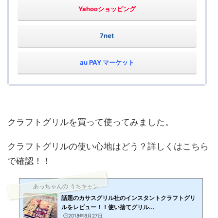
Yahooショッピング
7net
au PAY マーケット
クラフトグリルを買って使ってみました。
クラフトグリルの使い心地はどう？詳しくはこちら
で確認！！
あっちゃんの うちキャン
話題のカサスグリル社のインスタントクラフトグリ
ルをレビュー！！使い捨てグリル...
🕒️2018年8月27日