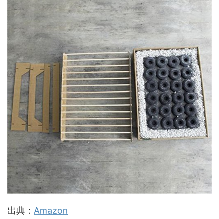
出典：
Amazon