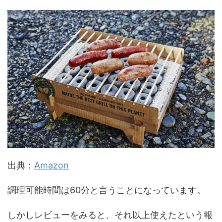
出典：
Amazon
調理可能時間は60分と言うことになっています。
しかしレビューをみると、それ以上使えたという報