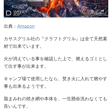
出典：
Amazon
カサスグリル社の『クラフトグリル』は全て天然素
材で出来ています。
火が消えている事を確認した上で、燃えるゴミとし
て出す事が出来ます。
キャンプ場て使用したなら、焚き火に入れて燃やす
事も出来るようです。
脂まみれの焼き網や本体を、一生懸命洗わなくても
良いんです。