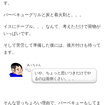
す。
バーベキューグリルと炭と着火剤と。。。
イスにテーブル。。。なんて、考えただけで荷物が
いっぱいです。
そして苦労して準備した後には、後片付けも待って
ます。
あっちゃん
いや、ちょっと思いつきだけでや
るのは面倒くさい。。。
そんな甘っちょろい理由で、バーベキューもしてま