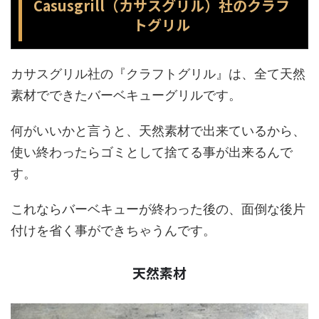
Casusgrill（カサスグリル）社のクラフ
トグリル
カサスグリル社の『クラフトグリル』は、全て天然
素材でできたバーベキューグリルです。
何がいいかと言うと、天然素材で出来ているから、
使い終わったらゴミとして捨てる事が出来るんで
す。
これならバーベキューが終わった後の、面倒な後片
付けを省く事ができちゃうんです。
天然素材