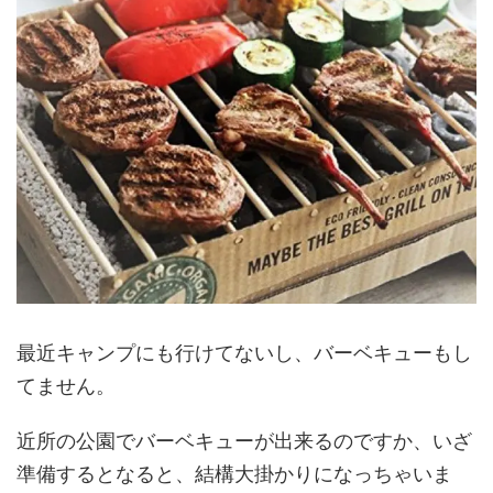
最近キャンプにも行けてないし、バーベキューもし
てません。
近所の公園でバーベキューが出来るのですか、いざ
準備するとなると、結構大掛かりになっちゃいま