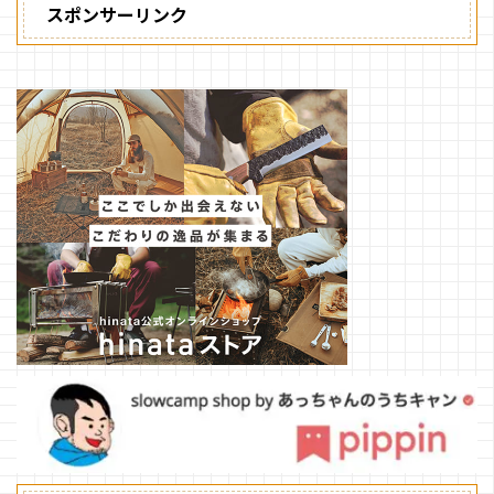
スポンサーリンク