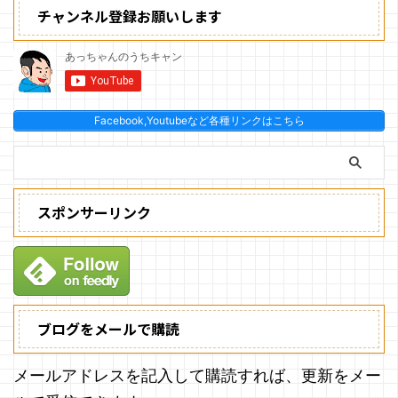
チャンネル登録お願いします
Facebook,Youtubeなど各種リンクはこちら
スポンサーリンク
ブログをメールで購読
メールアドレスを記入して購読すれば、更新をメー