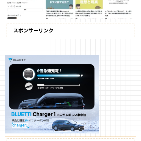
スポンサーリンク