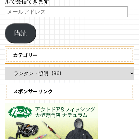
ルで受信できます。
購読
カテゴリー
スポンサーリンク