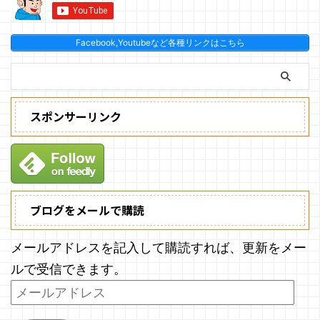
Facebook,Youtubeなど各種リンクはこちら
スポンサーリンク
ブログをメールで購読
メールアドレスを記入して購読すれば、更新をメー
ルで受信できます。