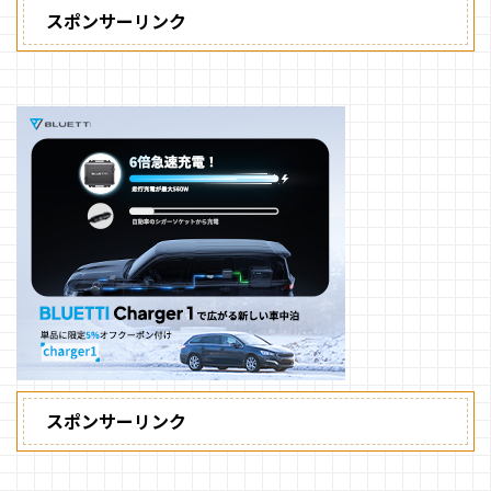
スポンサーリンク
スポンサーリンク