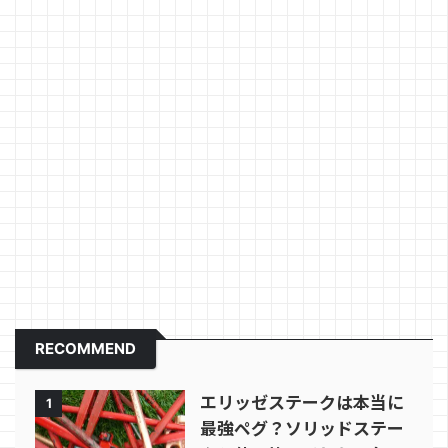
RECOMMEND
エリッゼステークは本当に
1
最強ペグ？ソリッドステー