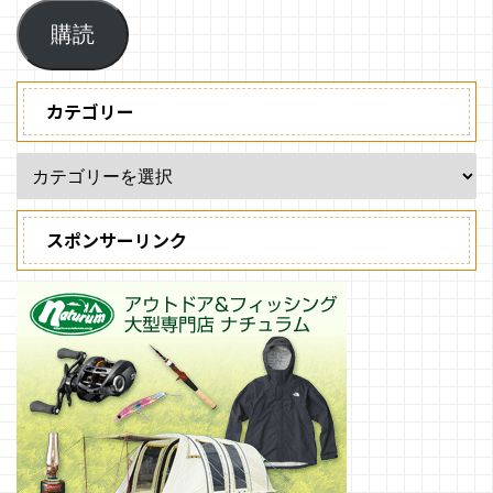
購読
カテゴリー
スポンサーリンク