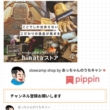
チャンネル登録お願いします