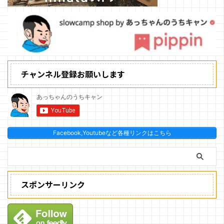
チャンネル登録お願いします
Facebook,Youtubeなど各種リンクはこちら
スポンサーリンク