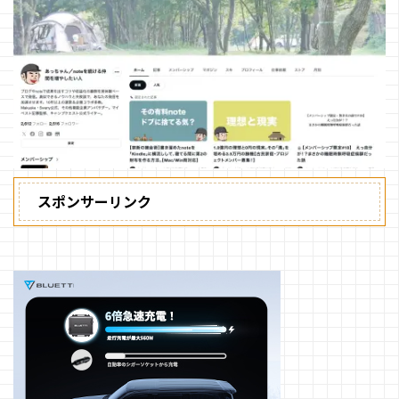
スポンサーリンク