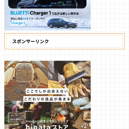
スポンサーリンク