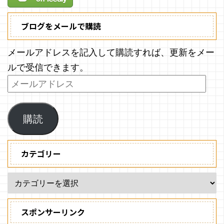
ブログをメールで購読
メールアドレスを記入して購読すれば、更新をメー
ルで受信できます。
購読
カテゴリー
スポンサーリンク