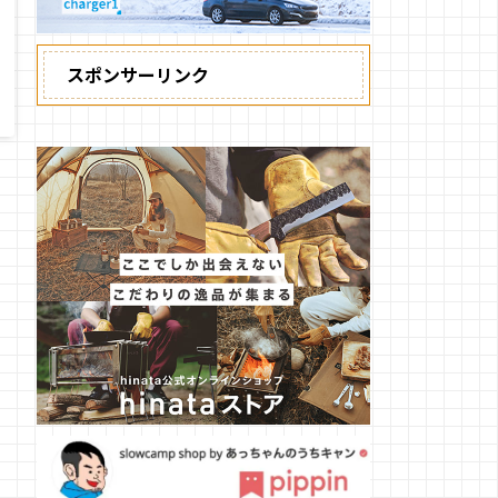
スポンサーリンク