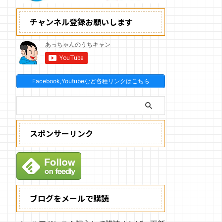
チャンネル登録お願いします
Facebook,Youtubeなど各種リンクはこちら
スポンサーリンク
ブログをメールで購読