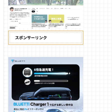
スポンサーリンク