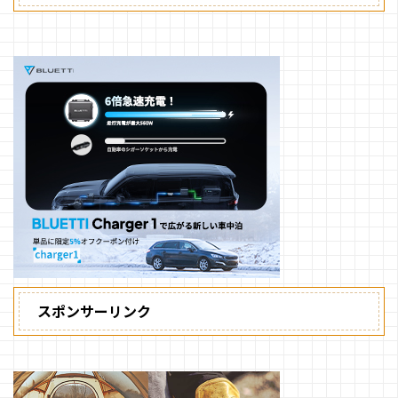
スポンサーリンク