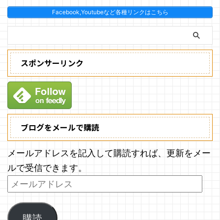
Facebook,Youtubeなど各種リンクはこちら
スポンサーリンク
ブログをメールで購読
メールアドレスを記入して購読すれば、更新をメー
ルで受信できます。
購読