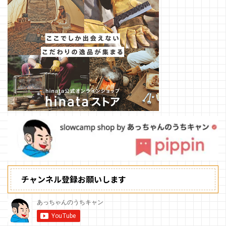
チャンネル登録お願いします