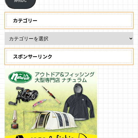
カテゴリー
スポンサーリンク