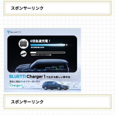
スポンサーリンク
スポンサーリンク