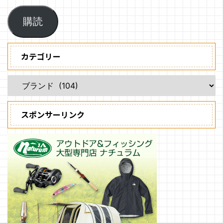
購読
カテゴリー
スポンサーリンク