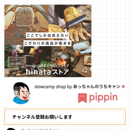
チャンネル登録お願いします