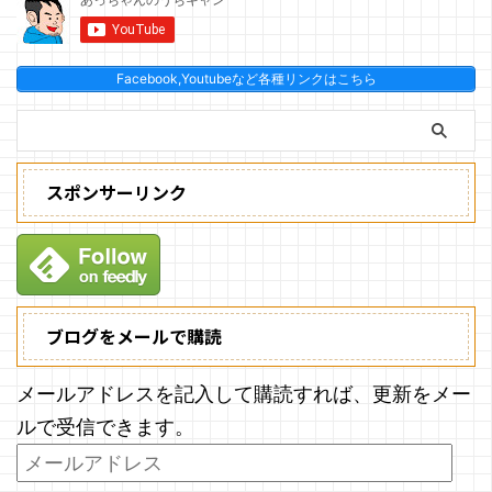
Facebook,Youtubeなど各種リンクはこちら
スポンサーリンク
ブログをメールで購読
メールアドレスを記入して購読すれば、更新をメー
ルで受信できます。