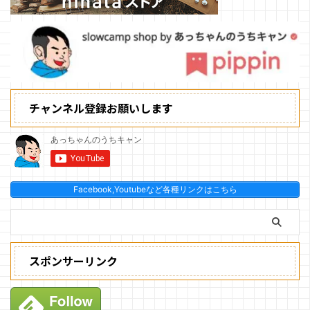
チャンネル登録お願いします
Facebook,Youtubeなど各種リンクはこちら
スポンサーリンク