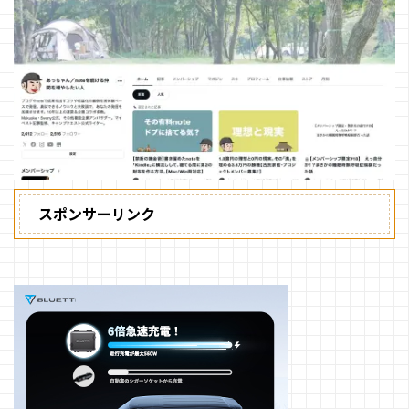
スポンサーリンク