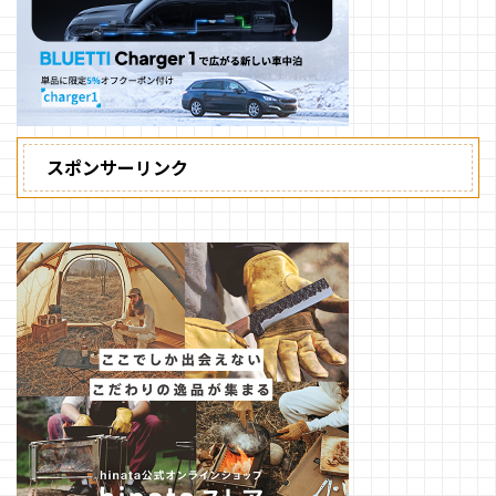
スポンサーリンク