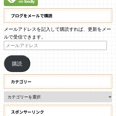
ブログをメールで購読
メールアドレスを記入して購読すれば、更新をメー
ルで受信できます。
購読
カテゴリー
スポンサーリンク