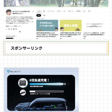
スポンサーリンク