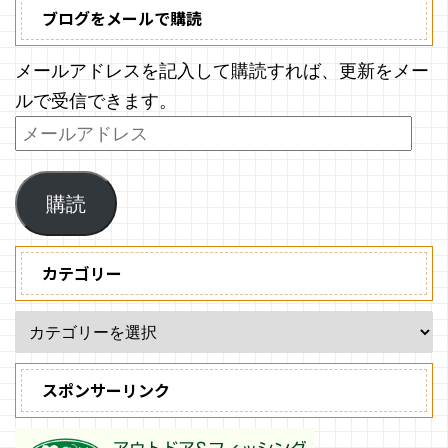
ブログをメールで購読
メールアドレスを記入して購読すれば、更新をメー
ルで受信できます。
購読
カテゴリー
スポンサーリンク