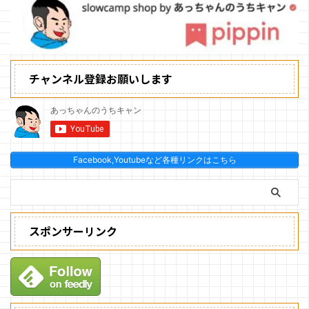
チャンネル登録お願いします
Facebook,Youtubeなど各種リンクはこちら
スポンサーリンク