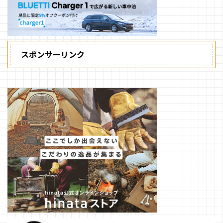
スポンサーリンク