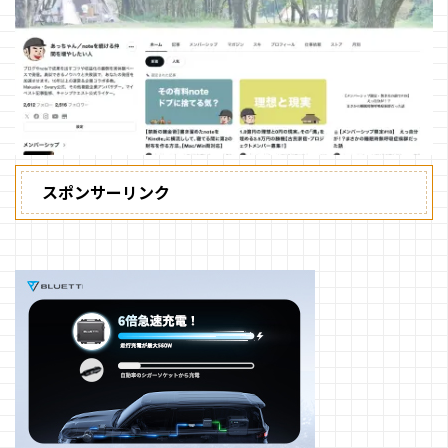
スポンサーリンク