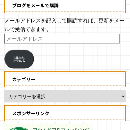
ブログをメールで購読
メールアドレスを記入して購読すれば、更新をメー
ルで受信できます。
購読
カテゴリー
スポンサーリンク