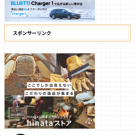
スポンサーリンク