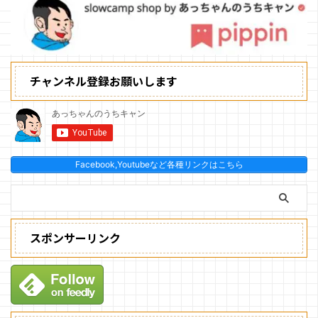
チャンネル登録お願いします
Facebook,Youtubeなど各種リンクはこちら
スポンサーリンク