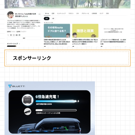
スポンサーリンク