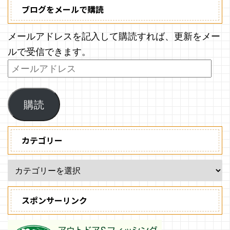
ブログをメールで購読
メールアドレスを記入して購読すれば、更新をメー
ルで受信できます。
購読
カテゴリー
スポンサーリンク