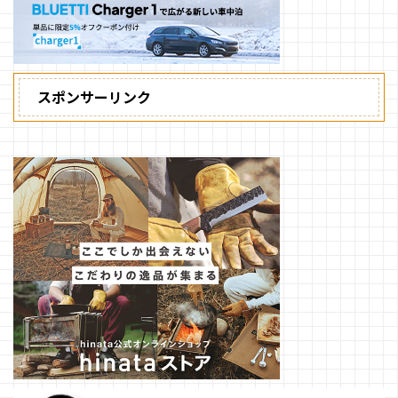
スポンサーリンク