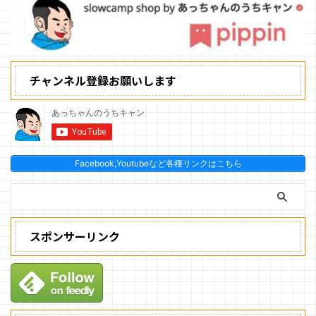
チャンネル登録お願いします
Facebook,Youtubeなど各種リンクはこちら
スポンサーリンク