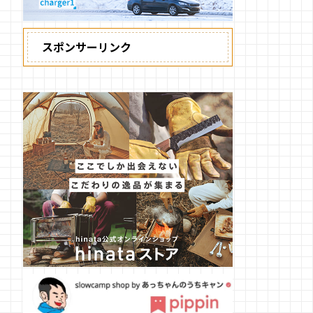
スポンサーリンク