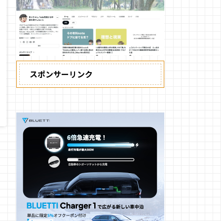
スポンサーリンク