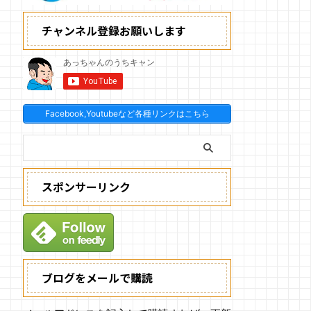
チャンネル登録お願いします
Facebook,Youtubeなど各種リンクはこちら
スポンサーリンク
ブログをメールで購読