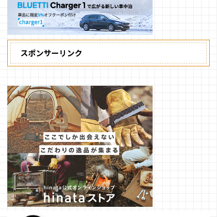
スポンサーリンク