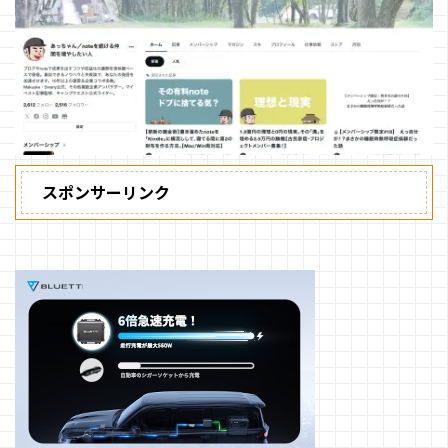
スポンサーリンク