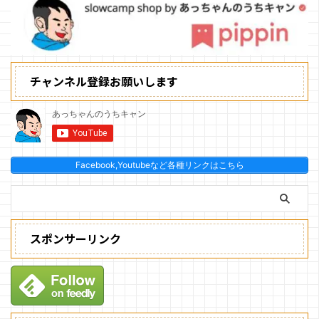
チャンネル登録お願いします
Facebook,Youtubeなど各種リンクはこちら
スポンサーリンク