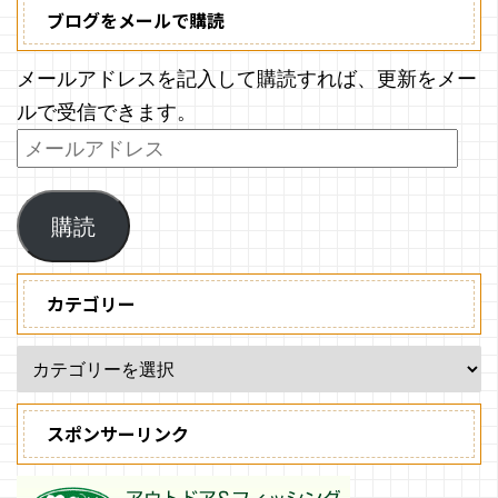
ブログをメールで購読
メールアドレスを記入して購読すれば、更新をメー
ルで受信できます。
購読
カテゴリー
スポンサーリンク