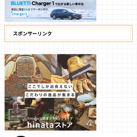
スポンサーリンク