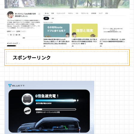
スポンサーリンク