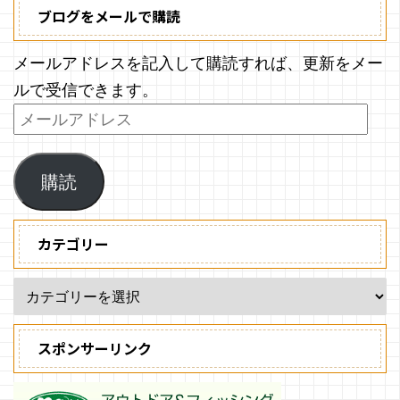
ブログをメールで購読
メールアドレスを記入して購読すれば、更新をメー
ルで受信できます。
購読
カテゴリー
スポンサーリンク