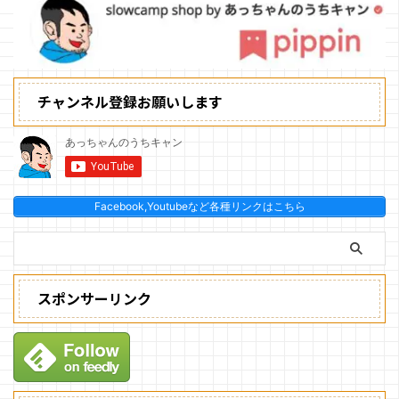
チャンネル登録お願いします
Facebook,Youtubeなど各種リンクはこちら
スポンサーリンク