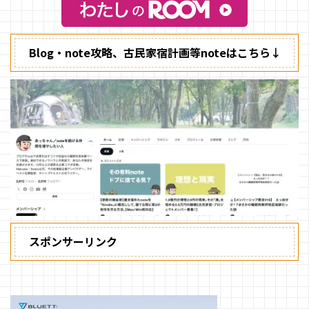
Blog・note攻略、古民家宿計画等noteはこちら↓
スポンサーリンク