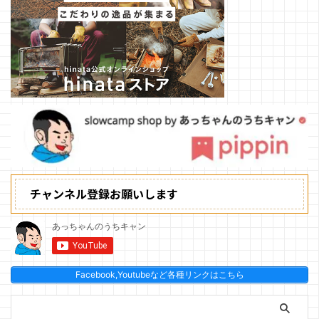
チャンネル登録お願いします
Facebook,Youtubeなど各種リンクはこちら