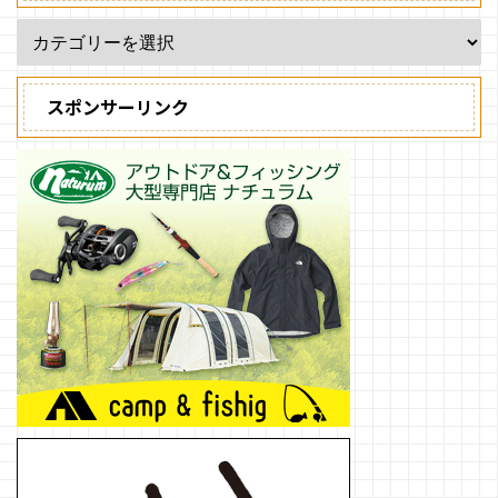
スポンサーリンク