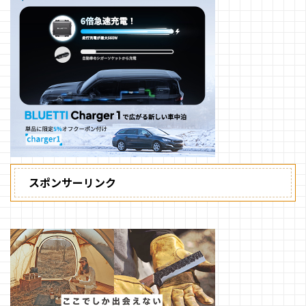
スポンサーリンク