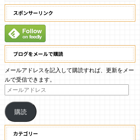
スポンサーリンク
ブログをメールで購読
メールアドレスを記入して購読すれば、更新をメー
ルで受信できます。
購読
カテゴリー