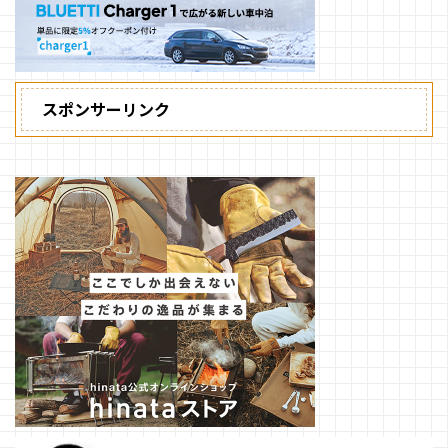
スポンサーリンク