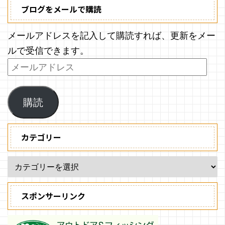
ブログをメールで購読
メールアドレスを記入して購読すれば、更新をメー
ルで受信できます。
購読
カテゴリー
スポンサーリンク