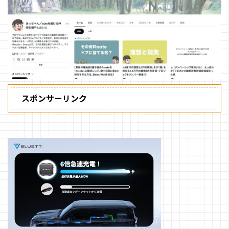
スポンサーリンク