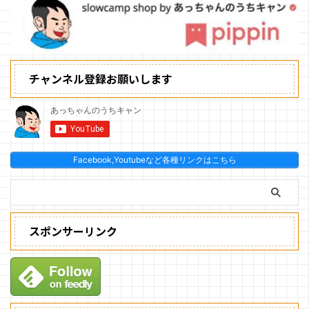
チャンネル登録お願いします
Facebook,Youtubeなど各種リンクはこちら
スポンサーリンク