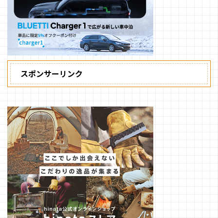
スポンサーリンク