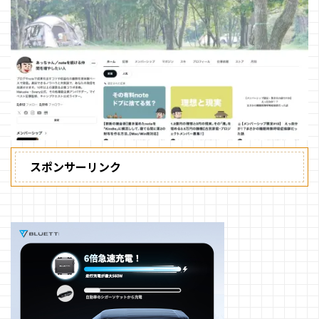
スポンサーリンク