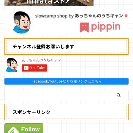
チャンネル登録お願いします
Facebook,Youtubeなど各種リンクはこちら
スポンサーリンク